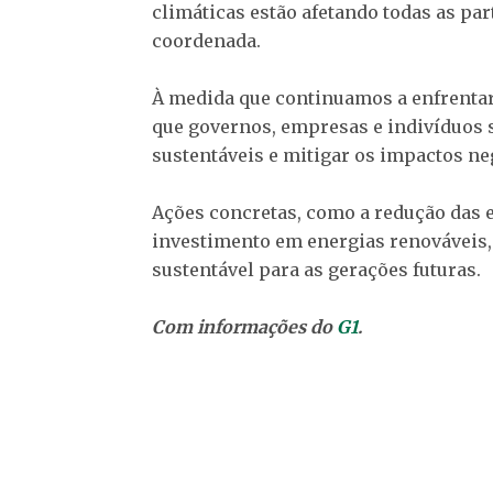
climáticas estão afetando todas as pa
coordenada.
À medida que continuamos a enfrentar 
que governos, empresas e indivíduos
sustentáveis e mitigar os impactos ne
Ações concretas, como a redução das e
investimento em energias renováveis, 
sustentável para as gerações futuras.
Com informações do
G1
.