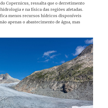
 do Copernicus, ressalta que o derretimento
idrologia e na física das regiões afetadas.
fica menos recursos hídricos disponíveis
 não apenas o abastecimento de água, mas