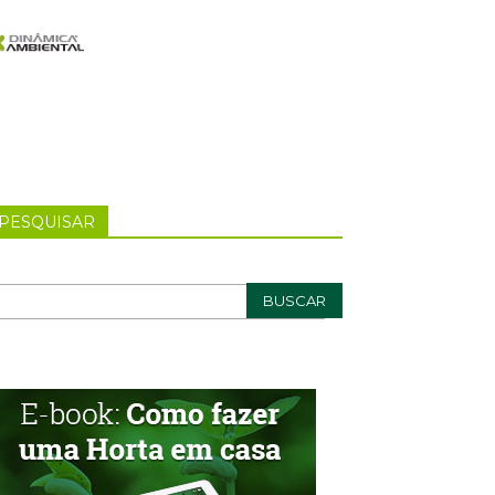
PESQUISAR