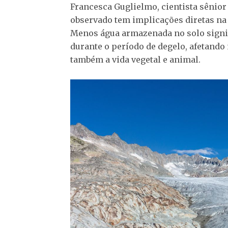
Francesca Guglielmo, cientista sênior
observado tem implicações diretas na h
Menos água armazenada no solo signi
durante o período de degelo, afetando
também a vida vegetal e animal.