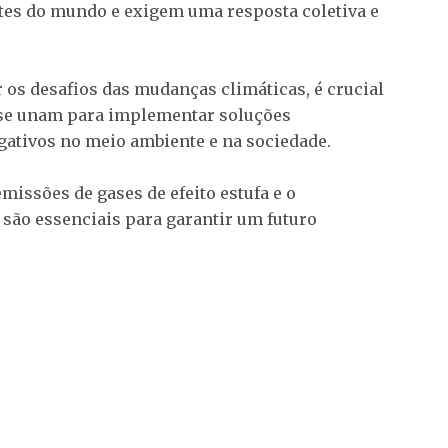
rtes do mundo e exigem uma resposta coletiva e
os desafios das mudanças climáticas, é crucial
 se unam para implementar soluções
gativos no meio ambiente e na sociedade.
missões de gases de efeito estufa e o
são essenciais para garantir um futuro