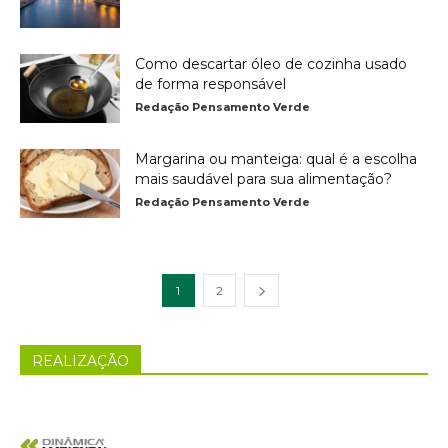
Como descartar óleo de cozinha usado
de forma responsável
Redação Pensamento Verde
Margarina ou manteiga: qual é a escolha
mais saudável para sua alimentação?
Redação Pensamento Verde
1
2
REALIZAÇÃO