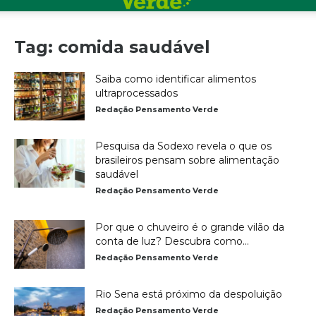
Tag: comida saudável
Saiba como identificar alimentos
ultraprocessados
Redação Pensamento Verde
Pesquisa da Sodexo revela o que os
brasileiros pensam sobre alimentação
saudável
Redação Pensamento Verde
Por que o chuveiro é o grande vilão da
conta de luz? Descubra como...
Redação Pensamento Verde
Rio Sena está próximo da despoluição
Redação Pensamento Verde