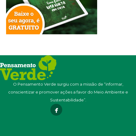
O Pensamento Verde surgiu com a missão de “informar,
conscientizar e promover ações a favor do Meio Ambiente e
Sustentabilidade”.