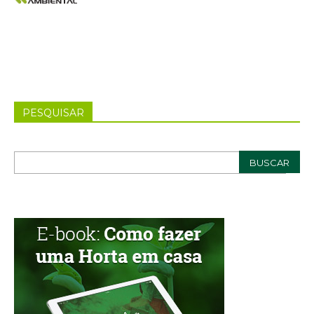
PESQUISAR