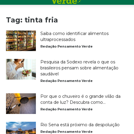
Tag: tinta fria
Saiba como identificar alimentos
ultraprocessados
Redação Pensamento Verde
Pesquisa da Sodexo revela o que os
brasileiros pensam sobre alimentação
saudável
Redação Pensamento Verde
Por que o chuveiro é o grande vilão da
conta de luz? Descubra como...
Redação Pensamento Verde
Rio Sena está próximo da despoluição
Redação Pensamento Verde