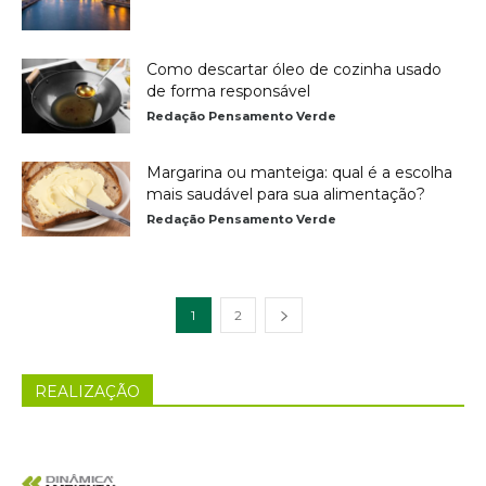
Como descartar óleo de cozinha usado
de forma responsável
Redação Pensamento Verde
Margarina ou manteiga: qual é a escolha
mais saudável para sua alimentação?
Redação Pensamento Verde
1
2
REALIZAÇÃO