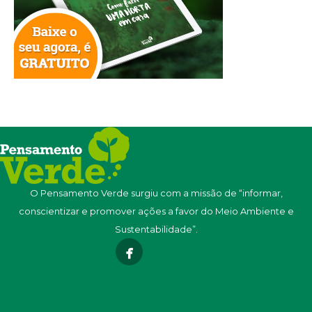
O Pensamento Verde surgiu com a missão de “informar,
conscientizar e promover ações a favor do Meio Ambiente e
Sustentabilidade”.