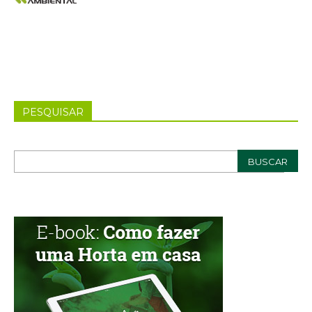
PESQUISAR