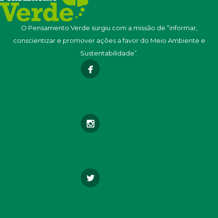
O Pensamento Verde surgiu com a missão de “informar,
conscientizar e promover ações a favor do Meio Ambiente e
Sustentabilidade”.