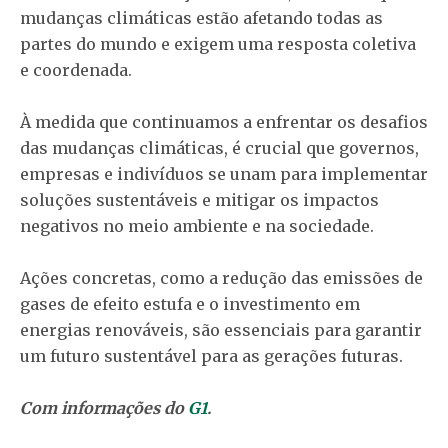
mudanças climáticas estão afetando todas as
partes do mundo e exigem uma resposta coletiva
e coordenada.
À medida que continuamos a enfrentar os desafios
das mudanças climáticas, é crucial que governos,
empresas e indivíduos se unam para implementar
soluções sustentáveis e mitigar os impactos
negativos no meio ambiente e na sociedade.
Ações concretas, como a redução das emissões de
gases de efeito estufa e o investimento em
energias renováveis, são essenciais para garantir
um futuro sustentável para as gerações futuras.
Com informações do
G1
.