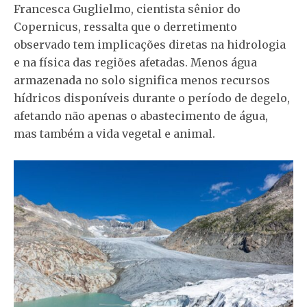
Francesca Guglielmo, cientista sênior do
Copernicus, ressalta que o derretimento
observado tem implicações diretas na hidrologia
e na física das regiões afetadas. Menos água
armazenada no solo significa menos recursos
hídricos disponíveis durante o período de degelo,
afetando não apenas o abastecimento de água,
mas também a vida vegetal e animal.