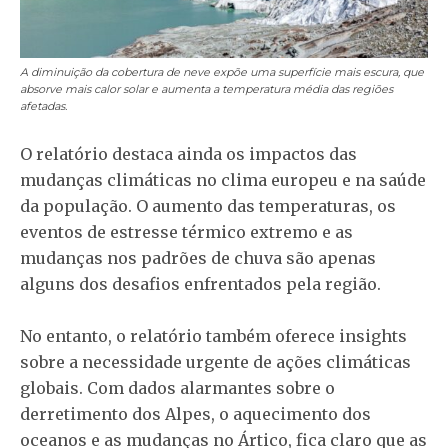
A diminuição da cobertura de neve expõe uma superfície mais escura, que
absorve mais calor solar e aumenta a temperatura média das regiões
afetadas.
O relatório destaca ainda os impactos das
mudanças climáticas no clima europeu e na saúde
da população. O aumento das temperaturas, os
eventos de estresse térmico extremo e as
mudanças nos padrões de chuva são apenas
alguns dos desafios enfrentados pela região.
No entanto, o relatório também oferece insights
sobre a necessidade urgente de ações climáticas
globais. Com dados alarmantes sobre o
derretimento dos Alpes, o aquecimento dos
oceanos e as mudanças no Ártico, fica claro que as