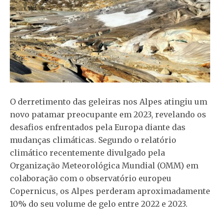
O derretimento das geleiras nos Alpes atingiu um
novo patamar preocupante em 2023, revelando os
desafios enfrentados pela Europa diante das
mudanças climáticas. Segundo o relatório
climático recentemente divulgado pela
Organização Meteorológica Mundial (OMM) em
colaboração com o observatório europeu
Copernicus, os Alpes perderam aproximadamente
10% do seu volume de gelo entre 2022 e 2023.