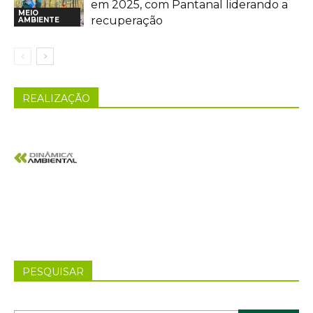
em 2025, com Pantanal liderando a
MEIO
recuperação
AMBIENTE
REALIZAÇÃO
PESQUISAR