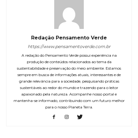
Redação Pensamento Verde
https://www.pensamentoverde.com.br
A redação do Pensamento Verde possui experiência na
produção de conteúdos relacionados ao tema da
sustentabilidade e preservação do meio ambiente. Estamos
sempre em busca de informações atuais, interessantes e de
grande relevância para a sociedade, pesquisando práticas
sustentáveis ao redor do mundo e trazendo para o leitor
apaixonado pela natureza. Acompanhe nosso portal e
mantenha-se informado, contribuindo com um futuro melhor
para o nosso Planeta Terra.