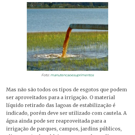
Foto:
manutencaoesuprimentos
Mas não são todos os tipos de esgotos que podem
ser aproveitados para a irrigação. O material
líquido retirado das lagoas de estabilização é
indicado, porém deve ser utilizado com cautela. A
água ainda pode ser reaproveitada para a
irrigação de parques, campos, jardins públicos,