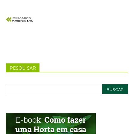
PESQUISAR