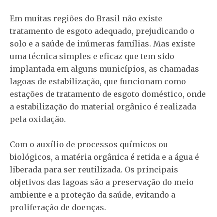
Em muitas regiões do Brasil não existe
tratamento de esgoto adequado, prejudicando o
solo e a saúde de inúmeras famílias. Mas existe
uma técnica simples e eficaz que tem sido
implantada em alguns municípios, as chamadas
lagoas de estabilização, que funcionam como
estações de tratamento de esgoto doméstico, onde
a estabilização do material orgânico é realizada
pela oxidação.
Com o auxílio de processos químicos ou
biológicos, a matéria orgânica é retida e a água é
liberada para ser reutilizada. Os principais
objetivos das lagoas são a preservação do meio
ambiente e a proteção da saúde, evitando a
proliferação de doenças.