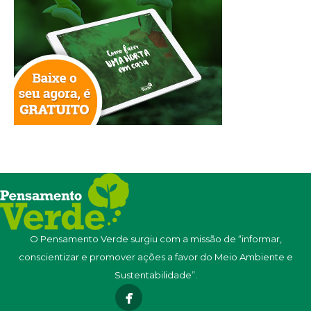
O Pensamento Verde surgiu com a missão de “informar,
conscientizar e promover ações a favor do Meio Ambiente e
Sustentabilidade”.