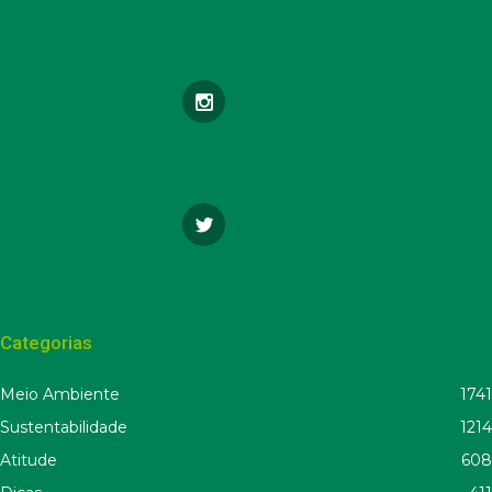
Categorias
Meio Ambiente
1741
Sustentabilidade
1214
Atitude
608