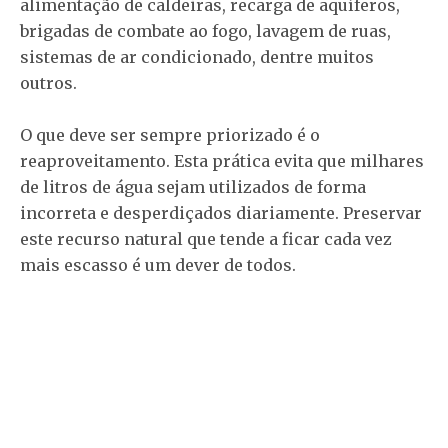
alimentação de caldeiras, recarga de aquíferos,
brigadas de combate ao fogo, lavagem de ruas,
sistemas de ar condicionado, dentre muitos
outros.
O que deve ser sempre priorizado é o
reaproveitamento. Esta prática evita que milhares
de litros de água sejam utilizados de forma
incorreta e desperdiçados diariamente. Preservar
este recurso natural que tende a ficar cada vez
mais escasso é um dever de todos.