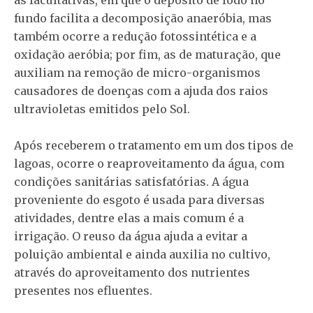
fundo facilita a decomposição anaeróbia, mas
também ocorre a redução fotossintética e a
oxidação aeróbia; por fim, as de maturação, que
auxiliam na remoção de micro-organismos
causadores de doenças com a ajuda dos raios
ultravioletas emitidos pelo Sol.
Após receberem o tratamento em um dos tipos de
lagoas, ocorre o reaproveitamento da água, com
condições sanitárias satisfatórias. A água
proveniente do esgoto é usada para diversas
atividades, dentre elas a mais comum é a
irrigação. O reuso da água ajuda a evitar a
poluição ambiental e ainda auxilia no cultivo,
através do aproveitamento dos nutrientes
presentes nos efluentes.