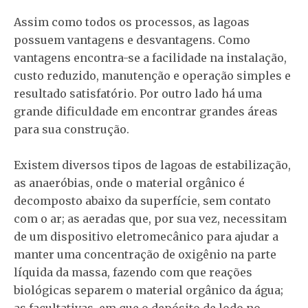
Assim como todos os processos, as lagoas
possuem vantagens e desvantagens. Como
vantagens encontra-se a facilidade na instalação,
custo reduzido, manutenção e operação simples e
resultado satisfatório. Por outro lado há uma
grande dificuldade em encontrar grandes áreas
para sua construção.
Existem diversos tipos de lagoas de estabilização,
as anaeróbias, onde o material orgânico é
decomposto abaixo da superfície, sem contato
com o ar; as aeradas que, por sua vez, necessitam
de um dispositivo eletromecânico para ajudar a
manter uma concentração de oxigênio na parte
líquida da massa, fazendo com que reações
biológicas separem o material orgânico da água;
as facultativas, em que o depósito de lodo no