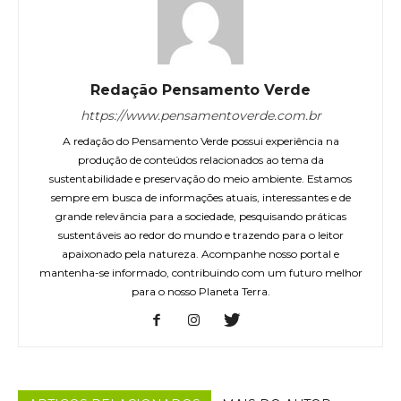
Redação Pensamento Verde
https://www.pensamentoverde.com.br
A redação do Pensamento Verde possui experiência na
produção de conteúdos relacionados ao tema da
sustentabilidade e preservação do meio ambiente. Estamos
sempre em busca de informações atuais, interessantes e de
grande relevância para a sociedade, pesquisando práticas
sustentáveis ao redor do mundo e trazendo para o leitor
apaixonado pela natureza. Acompanhe nosso portal e
mantenha-se informado, contribuindo com um futuro melhor
para o nosso Planeta Terra.