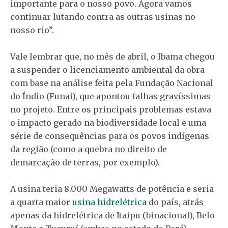
importante para o nosso povo. Agora vamos
continuar lutando contra as outras usinas no
nosso rio”.
Vale lembrar que, no mês de abril, o Ibama chegou
a suspender o licenciamento ambiental da obra
com base na análise feita pela Fundação Nacional
do Índio (Funai), que apontou falhas gravíssimas
no projeto. Entre os principais problemas estava
o impacto gerado na biodiversidade local e uma
série de consequências para os povos indígenas
da região (como a quebra no direito de
demarcação de terras, por exemplo).
A usina teria 8.000 Megawatts de potência e seria
a quarta maior
usina hidrelétrica
do país, atrás
apenas da hidrelétrica de Itaipu (binacional), Belo