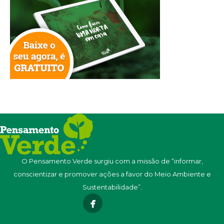
O Pensamento Verde surgiu com a missão de “informar,
conscientizar e promover ações a favor do Meio Ambiente e
Sustentabilidade”.