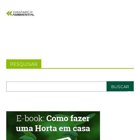
PESQUISAR