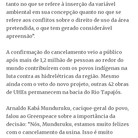
tanto no que se refere à inserção da variável
ambiental em sua concepção quanto no que se
refere aos conflitos sobre o direito de uso da área
pretendida, o que tem gerado considerável
apreensão”.
A confirmação do cancelamento veio a público
após mais de 1,2 milhão de pessoas ao redor do
mundo contribuírem com os povos indígenas na
luta contra as hidrelétricas da região. Mesmo
ainda com o veto do novo projeto, outras 42 obras
de UHEs permanecem na bacia do Rio Tapajós.
Arnaldo Kabá Munduruku, cacique-geral do povo,
falou ao Greenpeace sobre a importância da
decisão: “Nós, Munduruku, estamos muito felizes
com o cancelamento da usina. Isso é muito