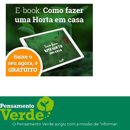
O Pensamento Verde surgiu com a missão de “informar,