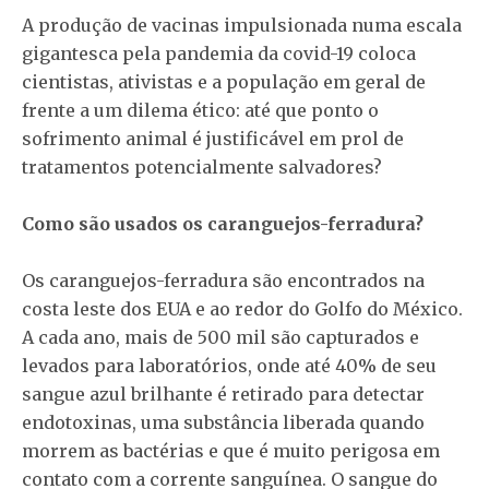
A produção de vacinas impulsionada numa escala
gigantesca pela pandemia da covid-19 coloca
cientistas, ativistas e a população em geral de
frente a um dilema ético: até que ponto o
sofrimento animal é justificável em prol de
tratamentos potencialmente salvadores?
Como são usados os caranguejos-ferradura?
Os caranguejos-ferradura são encontrados na
costa leste dos EUA e ao redor do Golfo do México.
A cada ano, mais de 500 mil são capturados e
levados para laboratórios, onde até 40% de seu
sangue azul brilhante é retirado para detectar
endotoxinas, uma substância liberada quando
morrem as bactérias e que é muito perigosa em
contato com a corrente sanguínea. O sangue do