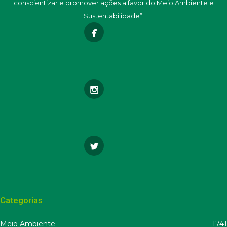
conscientizar e promover ações a favor do Meio Ambiente e
Sustentabilidade”.
Categorias
Meio Ambiente
1741