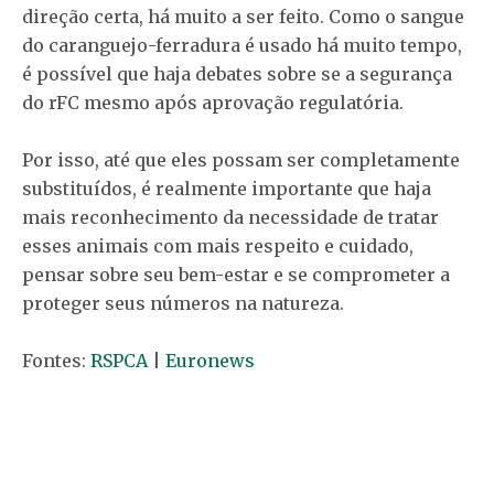
direção certa, há muito a ser feito. Como o sangue
do caranguejo-ferradura é usado há muito tempo,
é possível que haja debates sobre se a segurança
do rFC mesmo após aprovação regulatória.
Por isso, até que eles possam ser completamente
substituídos, é realmente importante que haja
mais reconhecimento da necessidade de tratar
esses animais ​​com mais respeito e cuidado,
pensar sobre seu bem-estar e se comprometer a
proteger seus números na natureza.
Fontes:
RSPCA
|
Euronews