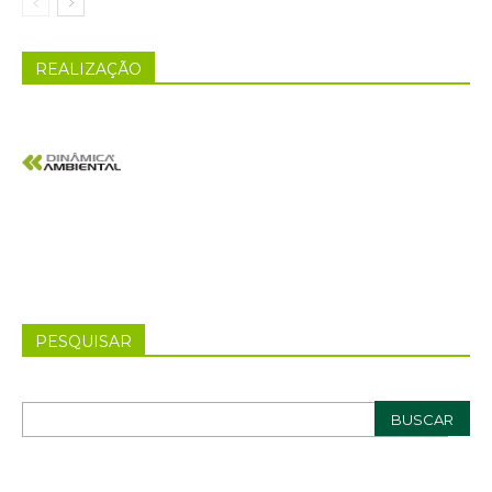
REALIZAÇÃO
PESQUISAR