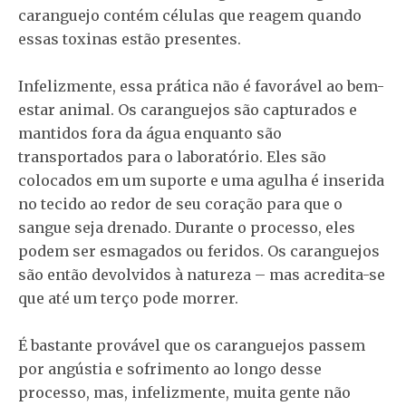
caranguejo contém células que reagem quando
essas toxinas estão presentes.
Infelizmente, essa prática não é favorável ao bem-
estar animal. Os caranguejos são capturados e
mantidos fora da água enquanto são
transportados para o laboratório. Eles são
colocados em um suporte e uma agulha é inserida
no tecido ao redor de seu coração para que o
sangue seja drenado. Durante o processo, eles
podem ser esmagados ou feridos. Os caranguejos
são então devolvidos à natureza – mas acredita-se
que até um terço pode morrer.
É bastante provável que os caranguejos passem
por angústia e sofrimento ao longo desse
processo, mas, infelizmente, muita gente não