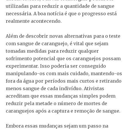
utilizadas para reduzir a quantidade de sangue
necessária. A boa notícia é que o progresso está
realmente acontecendo.
Além de descobrir novas alternativas para o teste
com sangue de caranguejo, é vital que sejam
tomadas medidas para reduzir qualquer
sofrimento potencial que os caranguejos possam
experimentar. Isso poderia ser conseguido
manipulando-os com mais cuidado, mantendo-os
fora da água por períodos mais curtos e retirando
menos sangue de cada indivíduo. Ativistas
acreditam que essas mudanças simples podem
reduzir pela metade o número de mortes de
caranguejos após a captura e remoção de sangue.
Embora essas mudanças sejam um passo na