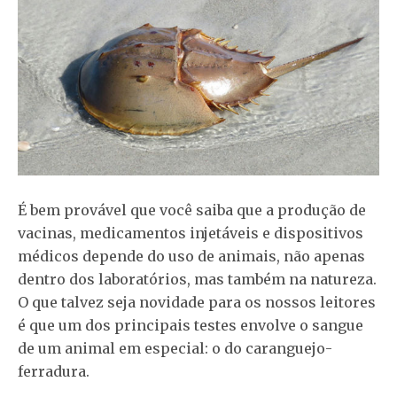
É bem provável que você saiba que a produção de
vacinas, medicamentos injetáveis ​​e dispositivos
médicos depende do uso de animais, não apenas
dentro dos laboratórios, mas também na natureza.
O que talvez seja novidade para os nossos leitores
é que um dos principais testes envolve o sangue
de um animal em especial: o do caranguejo-
ferradura.