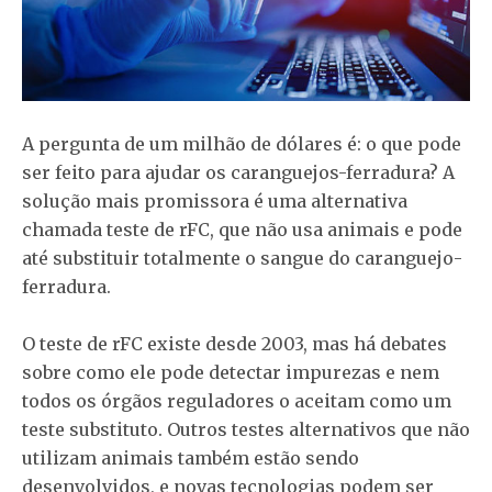
A pergunta de um milhão de dólares é: o que pode
ser feito para ajudar os caranguejos-ferradura? A
solução mais promissora é uma alternativa
chamada teste de rFC, que não usa animais e pode
até substituir totalmente o sangue do caranguejo-
ferradura.
O teste de rFC existe desde 2003, mas há debates
sobre como ele pode detectar impurezas e nem
todos os órgãos reguladores o aceitam como um
teste substituto. Outros testes alternativos que não
utilizam animais também estão sendo
desenvolvidos, e novas tecnologias podem ser