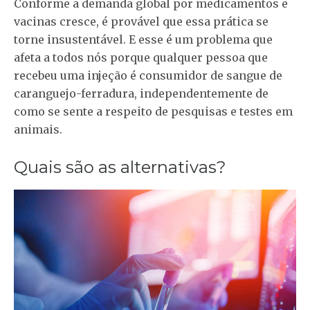
Conforme a demanda global por medicamentos e
vacinas cresce, é provável que essa prática se
torne insustentável. E esse é um problema que
afeta a todos nós porque qualquer pessoa que
recebeu uma injeção é consumidor de sangue de
caranguejo-ferradura, independentemente de
como se sente a respeito de pesquisas e testes em
animais.
Quais são as alternativas?