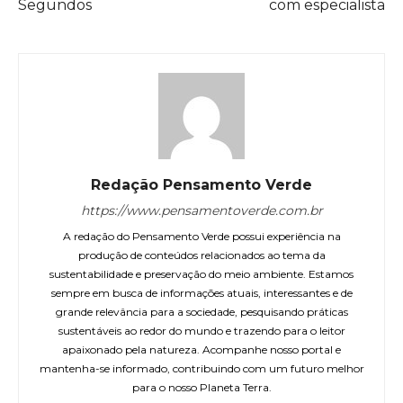
Segundos
com especialista
Redação Pensamento Verde
https://www.pensamentoverde.com.br
A redação do Pensamento Verde possui experiência na
produção de conteúdos relacionados ao tema da
sustentabilidade e preservação do meio ambiente. Estamos
sempre em busca de informações atuais, interessantes e de
grande relevância para a sociedade, pesquisando práticas
sustentáveis ao redor do mundo e trazendo para o leitor
apaixonado pela natureza. Acompanhe nosso portal e
mantenha-se informado, contribuindo com um futuro melhor
para o nosso Planeta Terra.