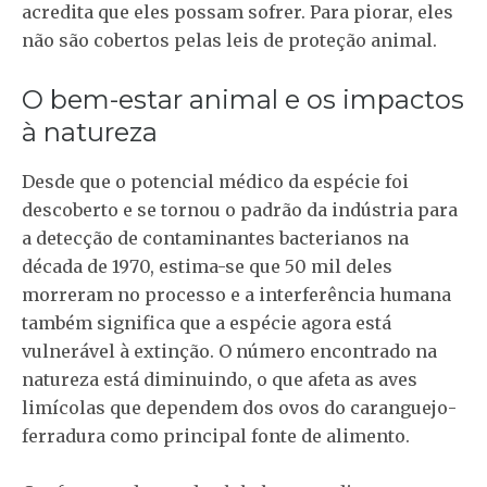
acredita que eles possam sofrer. Para piorar, eles
não são cobertos pelas leis de proteção animal.
O bem-estar animal e os impactos
à natureza
Desde que o potencial médico da espécie foi
descoberto e se tornou o padrão da indústria para
a detecção de contaminantes bacterianos na
década de 1970, estima-se que 50 mil deles
morreram no processo e a interferência humana
também significa que a espécie agora está
vulnerável à extinção. O número encontrado na
natureza está diminuindo, o que afeta as aves
limícolas que dependem dos ovos do caranguejo-
ferradura como principal fonte de alimento.