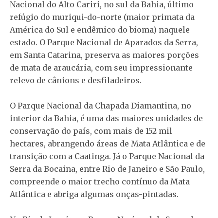
Nacional do Alto Cariri, no sul da Bahia, último
refúgio do muriqui-do-norte (maior primata da
América do Sul e endêmico do bioma) naquele
estado. O Parque Nacional de Aparados da Serra,
em Santa Catarina, preserva as maiores porções
de mata de araucária, com seu impressionante
relevo de cânions e desfiladeiros.
O Parque Nacional da Chapada Diamantina, no
interior da Bahia, é uma das maiores unidades de
conservação do país, com mais de 152 mil
hectares, abrangendo áreas de Mata Atlântica e de
transição com a Caatinga. Já o Parque Nacional da
Serra da Bocaina, entre Rio de Janeiro e São Paulo,
compreende o maior trecho contínuo da Mata
Atlântica e abriga algumas onças-pintadas.