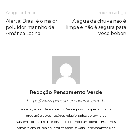
Artigo anterior
Próximo artigo
Alerta: Brasil é o maior
A água da chuva não é
poluidor marinho da
limpa e não é segura para
América Latina
você beber!
Redação Pensamento Verde
https://www.pensamentoverde.com.br
A redação do Pensamento Verde possui experiência na
produção de conteúdos relacionados ao tema da
sustentabilidade e preservação do meio ambiente. Estamos
sempre em busca de informações atuais, interessantes e de