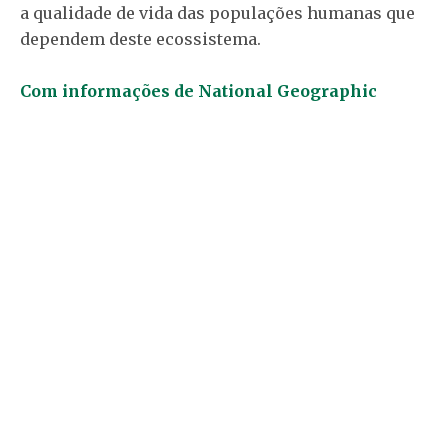
a qualidade de vida das populações humanas que
dependem deste ecossistema.
Com informações de National Geographic