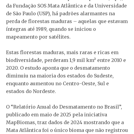
da Fundação SOS Mata Atlântica e da Universidade
de São Paulo (USP), há padrões alarmantes na
perda de florestas maduras – aquelas que estavam
íntegras até 1989, quando se iniciou o
mapeamento por satélites.
Estas florestas maduras, mais raras e ricas em
biodiversidade, perderam 1,9 mil km² entre 2010 e
2020. O estudo aponta que o desmatamento
diminuiu na maioria dos estados do Sudeste,
enquanto aumentou no Centro-Oeste, Sul e
estados do Nordeste.
O “Relatório Anual do Desmatamento no Brasil”,
publicado em maio de 2025 pela iniciativa
MapBiomas, traz dados de 2024 mostrando que a
Mata Atlântica foi o único bioma que não registrou