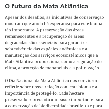
O futuro da Mata Atlântica
Apesar dos desafios, as iniciativas de conservação
mostram que ainda há esperança para este bioma
tão importante. A preservação das áreas
remanescentes e a recuperação de áreas
degradadas são essenciais para garantir a
sobrevivência das espécies endêmicas e a
manutenção dos serviços ecossistêmicos que a
Mata Atlântica proporciona, como a regulação do
clima, a proteção de mananciais e a polinização.
O Dia Nacional da Mata Atlântica nos convida a
refletir sobre nossa relação com este bioma e a
importância de protegê-lo. Cada hectare
preservado representa um passo importante para
a conservação da biodiversidade brasileira e para