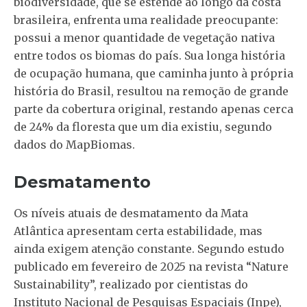
biodiversidade, que se estende ao longo da costa
brasileira, enfrenta uma realidade preocupante:
possui a menor quantidade de vegetação nativa
entre todos os biomas do país. Sua longa história
de ocupação humana, que caminha junto à própria
história do Brasil, resultou na remoção de grande
parte da cobertura original, restando apenas cerca
de 24% da floresta que um dia existiu, segundo
dados do MapBiomas.
Desmatamento
Os níveis atuais de desmatamento da Mata
Atlântica apresentam certa estabilidade, mas
ainda exigem atenção constante. Segundo estudo
publicado em fevereiro de 2025 na revista “Nature
Sustainability”, realizado por cientistas do
Instituto Nacional de Pesquisas Espaciais (Inpe),