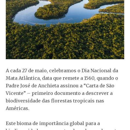
A cada 27 de maio, celebramos o Dia Nacional da
Mata Atlântica, data que remete a 1560, quando o
Padre José de Anchieta assinou a “Carta de São
Vicente” – primeiro documento a descrever a
biodiversidade das florestas tropicais nas
Américas.
Este bioma de importância global para a