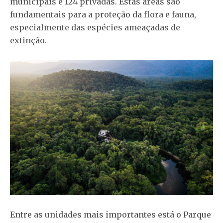
municipais e 124 privadas. Estas áreas são
fundamentais para a proteção da flora e fauna,
especialmente das espécies ameaçadas de
extinção.
Entre as unidades mais importantes está o Parque