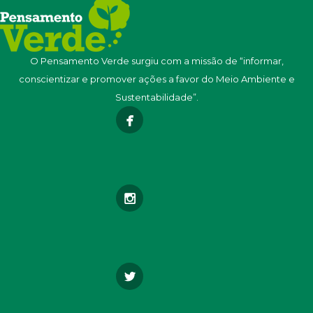
O Pensamento Verde surgiu com a missão de “informar,
conscientizar e promover ações a favor do Meio Ambiente e
Sustentabilidade”.