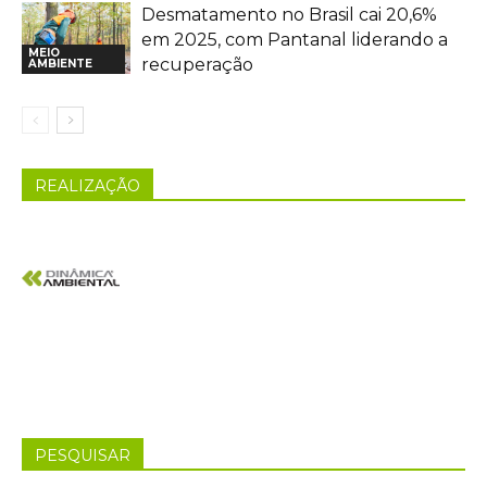
Desmatamento no Brasil cai 20,6%
em 2025, com Pantanal liderando a
MEIO
recuperação
AMBIENTE
REALIZAÇÃO
PESQUISAR