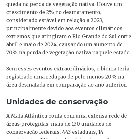
queda na perda de vegetação nativa. Houve um
crescimento de 2% no desmatamento,
considerado estável em relação a 2023,
principalmente devido aos eventos climáticos
extremos que atingiram o Rio Grande do Sul entre
abril e maio de 2024, causando um aumento de
70% na perda de vegetação nativa naquele estado.
Sem esses eventos extraordinários, o bioma teria
registrado uma redução de pelo menos 20% na
área desmatada em comparação ao ano anterior.
Unidades de conservação
A Mata Atlântica conta com uma extensa rede de
áreas protegidas: mais de 130 unidades de
conservação federais, 443 estaduais, 14