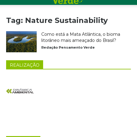
Tag: Nature Sustainability
Como está a Mata Atlântica, o bioma
litorâneo mais ameaçado do Brasil?
Redação Pensamento Verde
REALIZAÇÃO