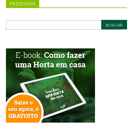
PESQUISAR