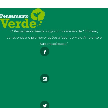
O Pensamento Verde surgiu com a missão de “informar,
conscientizar e promover ações a favor do Meio Ambiente e
Sustentabilidade”.