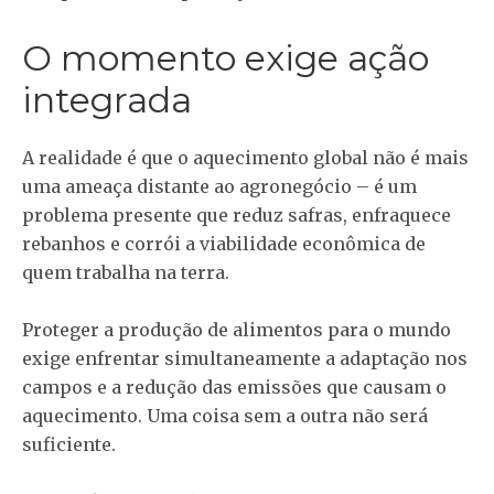
O momento exige ação
integrada
A realidade é que o aquecimento global não é mais
uma ameaça distante ao agronegócio – é um
problema presente que reduz safras, enfraquece
rebanhos e corrói a viabilidade econômica de
quem trabalha na terra.
Proteger a produção de alimentos para o mundo
exige enfrentar simultaneamente a adaptação nos
campos e a redução das emissões que causam o
aquecimento. Uma coisa sem a outra não será
suficiente.