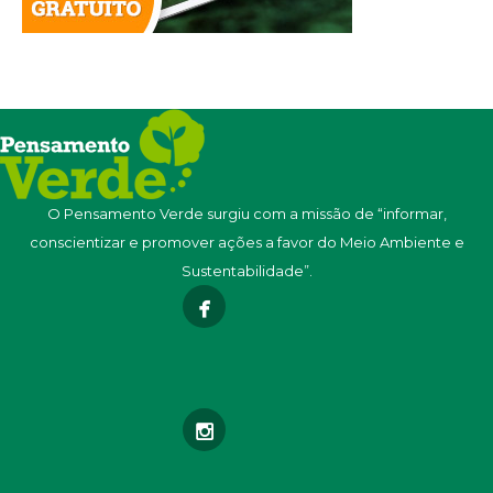
O Pensamento Verde surgiu com a missão de “informar,
conscientizar e promover ações a favor do Meio Ambiente e
Sustentabilidade”.