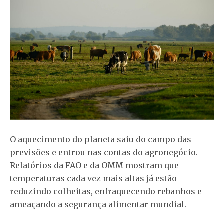
O aquecimento do planeta saiu do campo das
previsões e entrou nas contas do agronegócio.
Relatórios da FAO e da OMM mostram que
temperaturas cada vez mais altas já estão
reduzindo colheitas, enfraquecendo rebanhos e
ameaçando a segurança alimentar mundial.