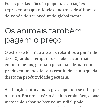
Essas perdas não são pequenas variações –
representam quantidades enormes de alimento
deixando de ser produzido globalmente.
Os animais também
pagam o preço
O estresse térmico afeta os rebanhos a partir de
25°C. Quando a temperatura sobe, os animais
comem menos, ganham peso mais lentamente e
produzem menos leite. O resultado é uma queda
direta na produtividade pecuária.
A situação é ainda mais grave quando se olha para
o futuro. Em um cenário de altas emissões, quase
metade do rebanho bovino mundial pode