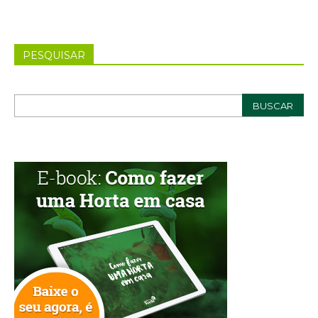
PESQUISAR