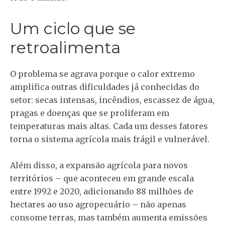
Um ciclo que se
retroalimenta
O problema se agrava porque o calor extremo
amplifica outras dificuldades já conhecidas do
setor: secas intensas, incêndios, escassez de água,
pragas e doenças que se proliferam em
temperaturas mais altas. Cada um desses fatores
torna o sistema agrícola mais frágil e vulnerável.
Além disso, a expansão agrícola para novos
territórios – que aconteceu em grande escala
entre 1992 e 2020, adicionando 88 milhões de
hectares ao uso agropecuário – não apenas
consome terras, mas também aumenta emissões