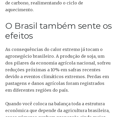
de carbono, realimentando o ciclo de
aquecimento.
O Brasil também sente os
efeitos
As consequências do calor extremo já tocam o
agronegócio brasileiro. A produção de soja, um
dos pilares da economia agrícola nacional, sofreu
reduções próximas a 10% em safras recentes
devido a eventos climáticos extremos. Perdas em
pastagens e danos agrícolas foram registrados
em diferentes regiões do país.
Quando você coloca na balança toda a estrutura
econômica que depende da agricultura brasileira,