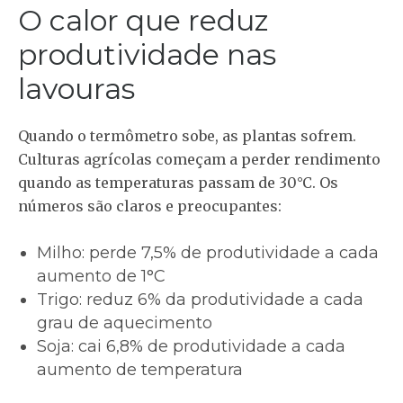
O calor que reduz
produtividade nas
lavouras
Quando o termômetro sobe, as plantas sofrem.
Culturas agrícolas começam a perder rendimento
quando as temperaturas passam de 30°C. Os
números são claros e preocupantes:
Milho
: perde 7,5% de produtividade a cada
aumento de 1°C
Trigo
: reduz 6% da produtividade a cada
grau de aquecimento
Soja
: cai 6,8% de produtividade a cada
aumento de temperatura