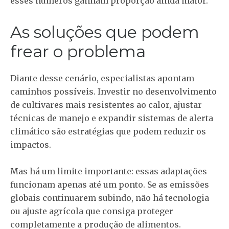
esses números ganham proporção ainda maior.
As soluções que podem
frear o problema
Diante desse cenário, especialistas apontam
caminhos possíveis. Investir no desenvolvimento
de cultivares mais resistentes ao calor, ajustar
técnicas de manejo e expandir sistemas de alerta
climático são estratégias que podem reduzir os
impactos.
Mas há um limite importante: essas adaptações
funcionam apenas até um ponto. Se as emissões
globais continuarem subindo, não há tecnologia
ou ajuste agrícola que consiga proteger
completamente a produção de alimentos.