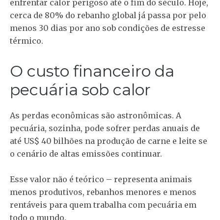
enfrentar calor perigoso até o fim do século. Hoje,
cerca de 80% do rebanho global já passa por pelo
menos 30 dias por ano sob condições de estresse
térmico.
O custo financeiro da
pecuária sob calor
As perdas econômicas são astronômicas. A
pecuária, sozinha, pode sofrer perdas anuais de
até US$ 40 bilhões na produção de carne e leite se
o cenário de altas emissões continuar.
Esse valor não é teórico – representa animais
menos produtivos, rebanhos menores e menos
rentáveis para quem trabalha com pecuária em
todo o mundo.