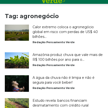
Tag: agronegócio
Calor extremo coloca o agronegócio
global em risco com perdas de US$ 40
bilhões...
Redação Pensamento Verde
Amazônia produz chuva que vale mais de
R$ 100 bilhões por ano para o...
Redação Pensamento Verde
A água da chuva não é limpa e não é
segura para você beber!
Redação Pensamento Verde
Estudo revela: bancos financiam
desmatamento com crédito rural