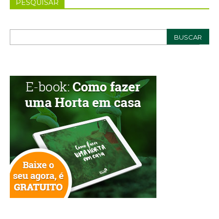
PESQUISAR