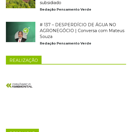
subsidiado
Redação Pensamento Verde
# 137 – DESPERDÍCIO DE ÁGUA NO
AGRONEGÓCIO | Conversa com Mateus
Souza
Redação Pensamento Verde
REALIZAÇÃO