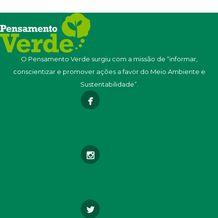
O Pensamento Verde surgiu com a missão de “informar,
conscientizar e promover ações a favor do Meio Ambiente e
Sustentabilidade”.