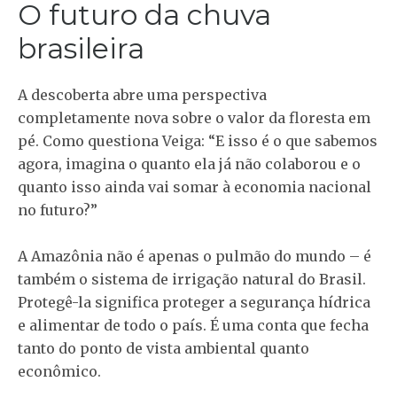
O futuro da chuva
brasileira
A descoberta abre uma perspectiva
completamente nova sobre o valor da floresta em
pé. Como questiona Veiga: “E isso é o que sabemos
agora, imagina o quanto ela já não colaborou e o
quanto isso ainda vai somar à economia nacional
no futuro?”
A Amazônia não é apenas o pulmão do mundo – é
também o sistema de irrigação natural do Brasil.
Protegê-la significa proteger a segurança hídrica
e alimentar de todo o país. É uma conta que fecha
tanto do ponto de vista ambiental quanto
econômico.