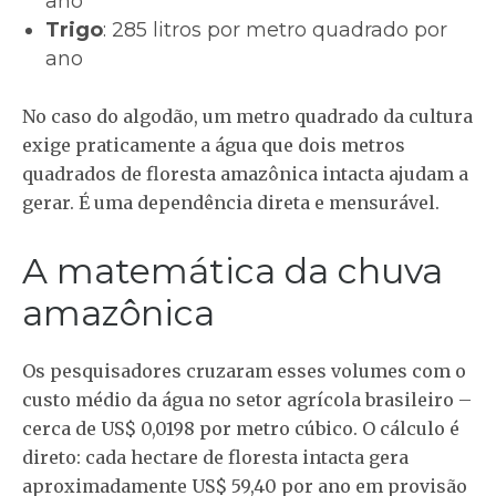
ano
Trigo
: 285 litros por metro quadrado por
ano
No caso do algodão, um metro quadrado da cultura
exige praticamente a água que dois metros
quadrados de floresta amazônica intacta ajudam a
gerar. É uma dependência direta e mensurável.
A matemática da chuva
amazônica
Os pesquisadores cruzaram esses volumes com o
custo médio da água no setor agrícola brasileiro –
cerca de US$ 0,0198 por metro cúbico. O cálculo é
direto: cada hectare de floresta intacta gera
aproximadamente US$ 59,40 por ano em provisão