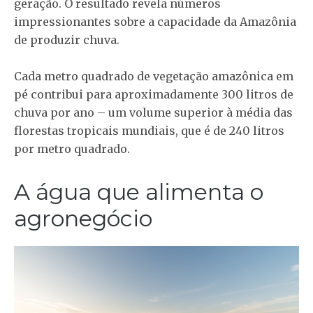
geração. O resultado revela números
impressionantes sobre a capacidade da Amazônia
de produzir chuva.
Cada metro quadrado de vegetação amazônica em
pé contribui para aproximadamente 300 litros de
chuva por ano – um volume superior à média das
florestas tropicais mundiais, que é de 240 litros
por metro quadrado.
A água que alimenta o
agronegócio