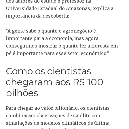
dos autores do estudo e professor na
Universidade Estadual do Amazonas, explica a
importância da descoberta:
“A gente sabe o quanto o agronegócio é
importante para a economia, mas agora
conseguimos mostrar o quanto ter a floresta em
pé é importante para esse setor econômico.”
Como os cientistas
chegaram aos R$ 100
bilhões
Para chegar ao valor bilionário, os cientistas
combinaram observações de satélite com
simulações de modelos climáticos de última