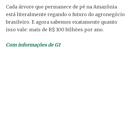
Cada árvore que permanece de pé na Amazônia
está literalmente regando o futuro do agronegócio
brasileiro. E agora sabemos exatamente quanto
isso vale: mais de R$ 100 bilhões por ano.
Com informações de G1