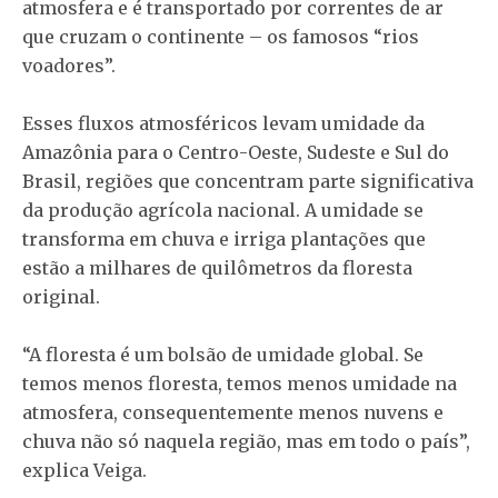
atmosfera e é transportado por correntes de ar
que cruzam o continente – os famosos “rios
voadores”.
Esses fluxos atmosféricos levam umidade da
Amazônia para o Centro-Oeste, Sudeste e Sul do
Brasil, regiões que concentram parte significativa
da produção agrícola nacional. A umidade se
transforma em chuva e irriga plantações que
estão a milhares de quilômetros da floresta
original.
“A floresta é um bolsão de umidade global. Se
temos menos floresta, temos menos umidade na
atmosfera, consequentemente menos nuvens e
chuva não só naquela região, mas em todo o país”,
explica Veiga.