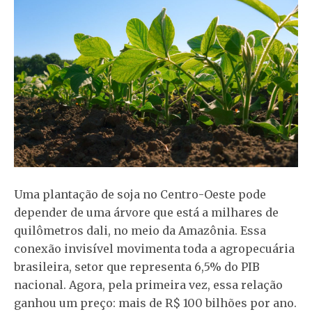
Uma plantação de soja no Centro-Oeste pode
depender de uma árvore que está a milhares de
quilômetros dali, no meio da Amazônia. Essa
conexão invisível movimenta toda a agropecuária
brasileira, setor que representa 6,5% do PIB
nacional. Agora, pela primeira vez, essa relação
ganhou um preço: mais de R$ 100 bilhões por ano.