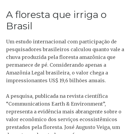
A floresta que irriga o
Brasil
Um estudo internacional com participação de
pesquisadores brasileiros calculou quanto vale a
chuva produzida pela floresta amazônica que
permanece de pé. Considerando apenas a
Amazônia Legal brasileira, o valor chega a
impressionantes US$ 19,6 bilhões anuais.
A pesquisa, publicada na revista científica
“Communications Earth & Environment”,
representa a evidência mais abrangente sobre o
valor econômico dos serviços ecossistêmicos
prestados pela floresta. José Augusto Veiga, um