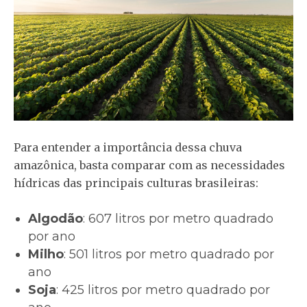
Para entender a importância dessa chuva
amazônica, basta comparar com as necessidades
hídricas das principais culturas brasileiras:
Algodão
: 607 litros por metro quadrado
por ano
Milho
: 501 litros por metro quadrado por
ano
Soja
: 425 litros por metro quadrado por