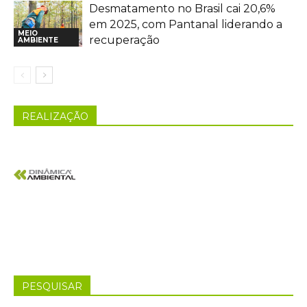
Desmatamento no Brasil cai 20,6%
em 2025, com Pantanal liderando a
MEIO
recuperação
AMBIENTE
REALIZAÇÃO
PESQUISAR