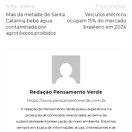
Artigo anterior
Próximo artigo
Mais da metade de Santa
Veículos elétricos
Catarina bebe água
ocupam 15% do mercado
contaminada por
brasileiro em 2026
agrotóxicos proibidos
Redação Pensamento Verde
https://www.pensamentoverde.com.br
A redação do Pensamento Verde possui experiência na
produção de conteúdos relacionados ao tema da
sustentabilidade e preservação do meio ambiente. Estamos
sempre em busca de informações atuais, interessantes e de