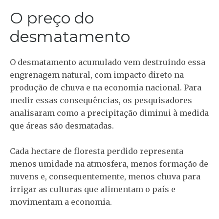
O preço do
desmatamento
O desmatamento acumulado vem destruindo essa
engrenagem natural, com impacto direto na
produção de chuva e na economia nacional. Para
medir essas consequências, os pesquisadores
analisaram como a precipitação diminui à medida
que áreas são desmatadas.
Cada hectare de floresta perdido representa
menos umidade na atmosfera, menos formação de
nuvens e, consequentemente, menos chuva para
irrigar as culturas que alimentam o país e
movimentam a economia.