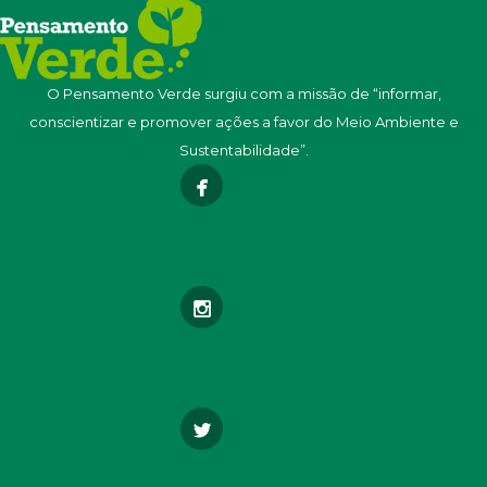
O Pensamento Verde surgiu com a missão de “informar,
conscientizar e promover ações a favor do Meio Ambiente e
Sustentabilidade”.