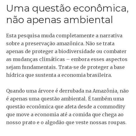
Uma questão econômica,
não apenas ambiental
Esta pesquisa muda completamente a narrativa
sobre a preservação amazônica. Não se trata
apenas de proteger a biodiversidade ou combater
as mudanças climáticas – embora esses aspectos
sejam fundamentais. Trata-se de proteger a base
hídrica que sustenta a economia brasileira.
Quando uma árvore é derrubada na Amazônia, não
é apenas uma questão ambiental. É também uma
questão econômica que afeta desde a commodity
que move a economia até a comida que chega ao
nosso prato e o algodão que veste nossas roupas.