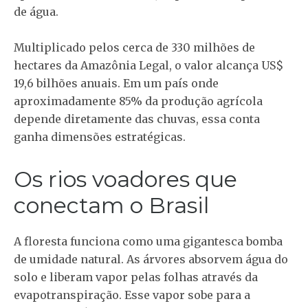
de água.
Multiplicado pelos cerca de 330 milhões de
hectares da Amazônia Legal, o valor alcança US$
19,6 bilhões anuais. Em um país onde
aproximadamente 85% da produção agrícola
depende diretamente das chuvas, essa conta
ganha dimensões estratégicas.
Os rios voadores que
conectam o Brasil
A floresta funciona como uma gigantesca bomba
de umidade natural. As árvores absorvem água do
solo e liberam vapor pelas folhas através da
evapotranspiração. Esse vapor sobe para a