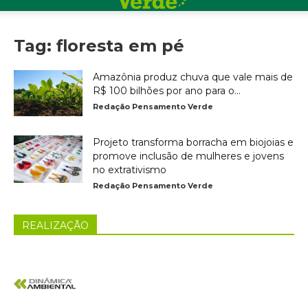
Tag: floresta em pé
Amazônia produz chuva que vale mais de
R$ 100 bilhões por ano para o...
Redação Pensamento Verde
Projeto transforma borracha em biojoias e
promove inclusão de mulheres e jovens
no extrativismo
Redação Pensamento Verde
REALIZAÇÃO