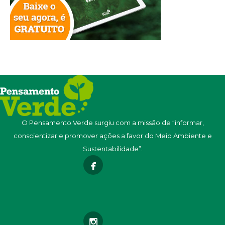
O Pensamento Verde surgiu com a missão de “informar,
conscientizar e promover ações a favor do Meio Ambiente e
Sustentabilidade”.