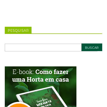
PESQUISAR