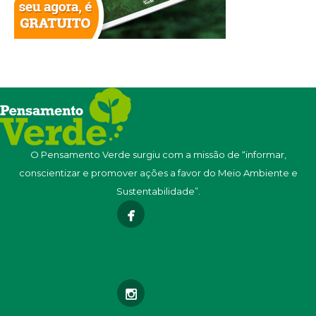
O Pensamento Verde surgiu com a missão de “informar,
conscientizar e promover ações a favor do Meio Ambiente e
Sustentabilidade”.