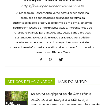
https://www.pensamentoverde.com.br
A redação do Pensamento Verde possui experiência na
produção de conteúdos relacionados ao tema da
sustentabilidade e preservação do meio ambiente. Estamos
sempre em busca de informações atuais, interessantes e de
grande relevância para a sociedade, pesquisando práticas
sustentáveis ao redor do mundo e trazendo para o leitor
apaixonado pela natureza. Acompanhe nosso portal e
mantenha-se informado, contribuindo com um futuro melhor
para o nosso Planeta Terra.
ARTIGOS RELACIONADOS
MAIS DO AUTOR
As árvores gigantes da Amazônia
estão sob ameaça e a ciência já
MEIO
consegue medir o tamanho da perda