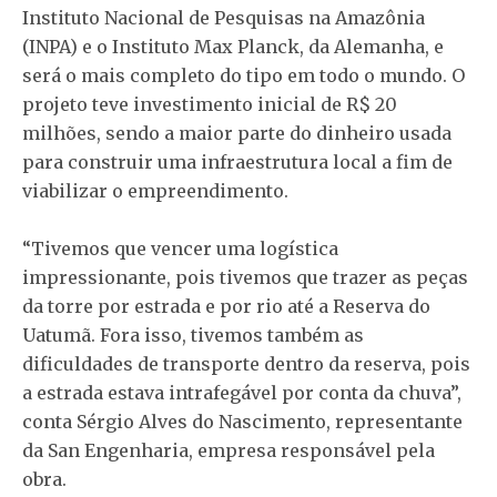
Instituto Nacional de Pesquisas na Amazônia
(INPA) e o Instituto Max Planck, da Alemanha, e
será o mais completo do tipo em todo o mundo. O
projeto teve investimento inicial de R$ 20
milhões, sendo a maior parte do dinheiro usada
para construir uma infraestrutura local a fim de
viabilizar o empreendimento.
“Tivemos que vencer uma logística
impressionante, pois tivemos que trazer as peças
da torre por estrada e por rio até a Reserva do
Uatumã. Fora isso, tivemos também as
dificuldades de transporte dentro da reserva, pois
a estrada estava intrafegável por conta da chuva”,
conta Sérgio Alves do Nascimento, representante
da San Engenharia, empresa responsável pela
obra.