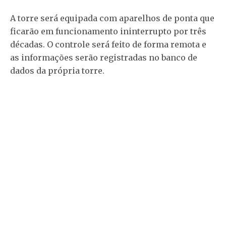
A torre será equipada com aparelhos de ponta que
ficarão em funcionamento ininterrupto por três
décadas. O controle será feito de forma remota e
as informações serão registradas no banco de
dados da própria torre.