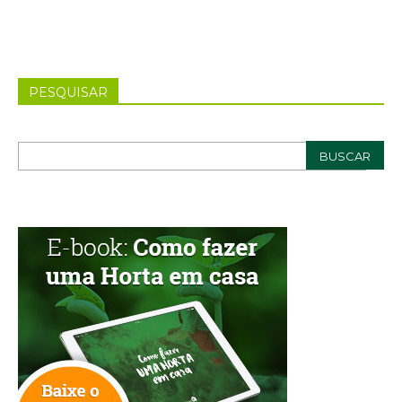
PESQUISAR