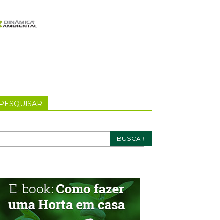
PESQUISAR