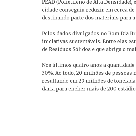
PEAD (Polietileno de Alta Densidade),
cidade conseguiu reduzir em cerca de 
destinando parte dos materiais para a
Pelos dados divulgados no Bom Dia Br
iniciativas sustentáveis. Entre elas es
de Resíduos Sólidos e que abriga o mai
Nos últimos quatro anos a quantidade 
30%. Ao todo, 20 milhões de pessoas n
resultando em 29 milhões de toneladas
daria para encher mais de 200 estádi