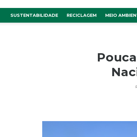
SUSTENTABILIDADE
RECICLAGEM
MEIO AMBIEN
Pouca
Nac