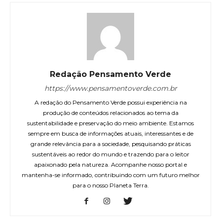
Redação Pensamento Verde
https://www.pensamentoverde.com.br
A redação do Pensamento Verde possui experiência na
produção de conteúdos relacionados ao tema da
sustentabilidade e preservação do meio ambiente. Estamos
sempre em busca de informações atuais, interessantes e de
grande relevância para a sociedade, pesquisando práticas
sustentáveis ao redor do mundo e trazendo para o leitor
apaixonado pela natureza. Acompanhe nosso portal e
mantenha-se informado, contribuindo com um futuro melhor
para o nosso Planeta Terra.