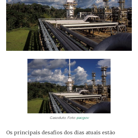
Gasoduto. Foto:
pacgov
Os principais desafios dos dias atuais estão