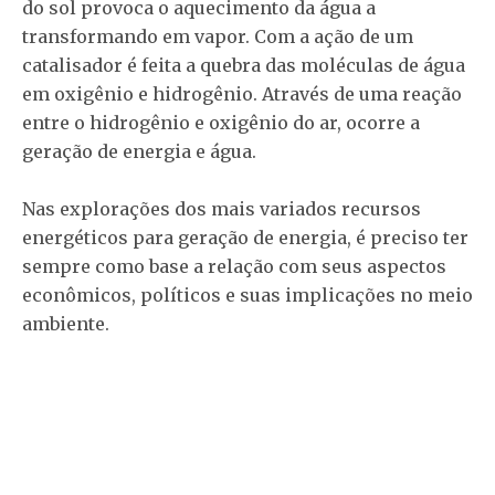
do sol provoca o aquecimento da água a
transformando em vapor. Com a ação de um
catalisador é feita a quebra das moléculas de água
em oxigênio e hidrogênio. Através de uma reação
entre o hidrogênio e oxigênio do ar, ocorre a
geração de energia e água.
Nas explorações dos mais variados recursos
energéticos para geração de energia, é preciso ter
sempre como base a relação com seus aspectos
econômicos, políticos e suas implicações no meio
ambiente.