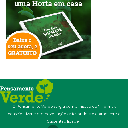
O Pensamento Verde surgiu com a missão de “informar,
conscientizar e promover ações a favor do Meio Ambiente e
Sustentabilidade”.