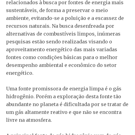
relacionados à busca por fontes de energia mais
sustentáveis, de forma a preservar o meio
ambiente, evitando-se a poluição e a escassez de
recursos naturais. Na busca desenfreada por
alternativas de combustíveis limpos, inúmeras
pesquisas estão sendo realizadas visando o
aproveitamento energético das mais variadas
fontes como condições básicas para o melhor
desempenho ambiental e econômico do setor
energético.
Uma fonte promissora de energia limpa é o gás
hidrogênio. Porém a exploração desta fonte tão
abundante no planeta é dificultada por se tratar de
um gás altamente reativo e que não se encontra
livre na atmosfera.