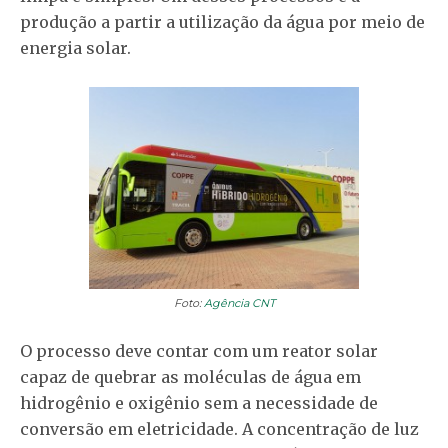
produção a partir a utilização da água por meio de
energia solar.
Foto:
Agência CNT
O processo deve contar com um reator solar
capaz de quebrar as moléculas de água em
hidrogênio e oxigênio sem a necessidade de
conversão em eletricidade. A concentração de luz