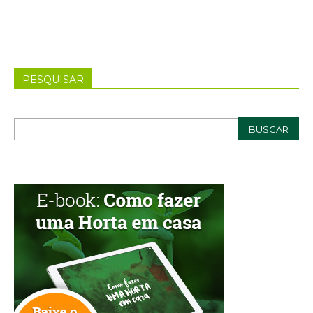
PESQUISAR