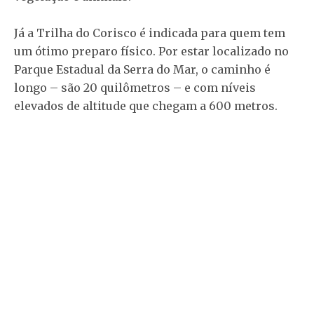
Já a Trilha do Corisco é indicada para quem tem
um ótimo preparo físico. Por estar localizado no
Parque Estadual da Serra do Mar, o caminho é
longo – são 20 quilômetros – e com níveis
elevados de altitude que chegam a 600 metros.