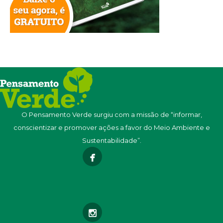
O Pensamento Verde surgiu com a missão de “informar,
conscientizar e promover ações a favor do Meio Ambiente e
Sustentabilidade”.