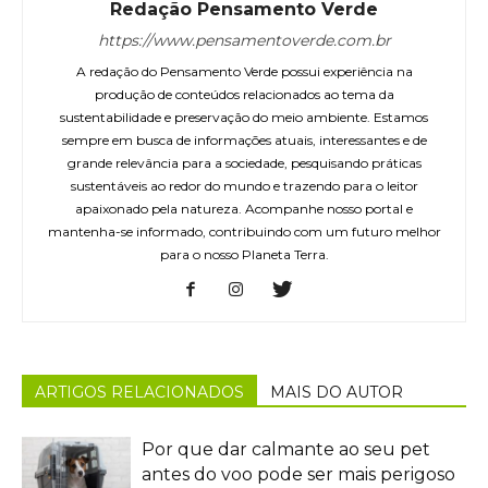
Redação Pensamento Verde
https://www.pensamentoverde.com.br
A redação do Pensamento Verde possui experiência na
produção de conteúdos relacionados ao tema da
sustentabilidade e preservação do meio ambiente. Estamos
sempre em busca de informações atuais, interessantes e de
grande relevância para a sociedade, pesquisando práticas
sustentáveis ao redor do mundo e trazendo para o leitor
apaixonado pela natureza. Acompanhe nosso portal e
mantenha-se informado, contribuindo com um futuro melhor
para o nosso Planeta Terra.
ARTIGOS RELACIONADOS
MAIS DO AUTOR
Por que dar calmante ao seu pet
antes do voo pode ser mais perigoso