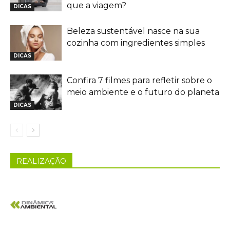
que a viagem?
DICAS
Beleza sustentável nasce na sua
cozinha com ingredientes simples
DICAS
Confira 7 filmes para refletir sobre o
meio ambiente e o futuro do planeta
DICAS
REALIZAÇÃO