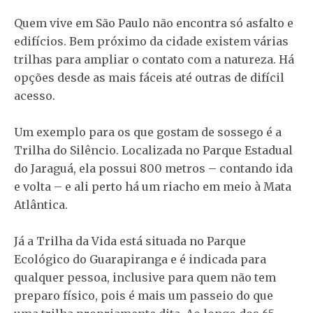
Quem vive em São Paulo não encontra só asfalto e
edifícios. Bem próximo da cidade existem várias
trilhas para ampliar o contato com a natureza. Há
opções desde as mais fáceis até outras de difícil
acesso.
Um exemplo para os que gostam de sossego é a
Trilha do Silêncio. Localizada no Parque Estadual
do Jaraguá, ela possui 800 metros – contando ida
e volta – e ali perto há um riacho em meio à Mata
Atlântica.
Já a Trilha da Vida está situada no Parque
Ecológico do Guarapiranga e é indicada para
qualquer pessoa, inclusive para quem não tem
preparo físico, pois é mais um passeio do que