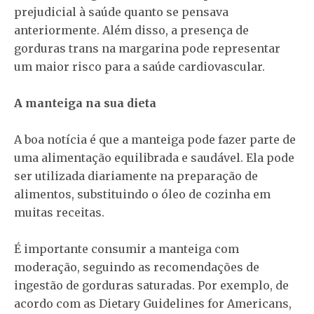
prejudicial à saúde quanto se pensava
anteriormente. Além disso, a presença de
gorduras trans na margarina pode representar
um maior risco para a saúde cardiovascular.
A manteiga na sua dieta
A boa notícia é que a manteiga pode fazer parte de
uma alimentação equilibrada e saudável. Ela pode
ser utilizada diariamente na preparação de
alimentos, substituindo o óleo de cozinha em
muitas receitas.
É importante consumir a manteiga com
moderação, seguindo as recomendações de
ingestão de gorduras saturadas. Por exemplo, de
acordo com as Dietary Guidelines for Americans,