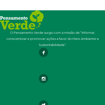
O Pensamento Verde surgiu com a missão de “informar,
conscientizar e promover ações a favor do Meio Ambiente e
Sustentabilidade”.