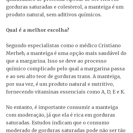
gorduras saturadas e colesterol, a manteiga é um
produto natural, sem aditivos químicos.
Qual é a melhor escolha?
Segundo especialistas como o médico Cristiano
Merheb, a manteiga é uma opção mais saudável do
que a margarina. Isso se deve ao processo
químico complicado pelo qual a margarina passa
e ao seu alto teor de gorduras trans. A manteiga,
por sua vez, é um produto natural e nutritivo,
fornecendo vitaminas essenciais como A, D, E e K.
No entanto, é importante consumir a manteiga
com moderação, já que ela é rica em gorduras
saturadas. Estudos indicam que o consumo
moderado de gorduras saturadas pode não ser tão