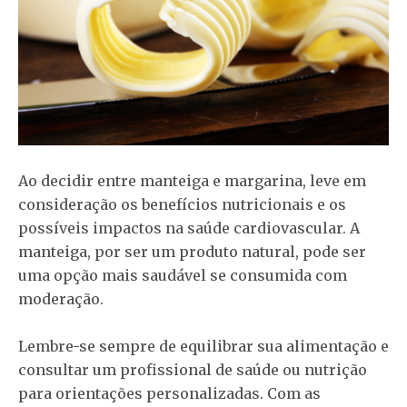
Ao decidir entre manteiga e margarina, leve em
consideração os benefícios nutricionais e os
possíveis impactos na saúde cardiovascular. A
manteiga, por ser um produto natural, pode ser
uma opção mais saudável se consumida com
moderação.
Lembre-se sempre de equilibrar sua alimentação e
consultar um profissional de saúde ou nutrição
para orientações personalizadas. Com as