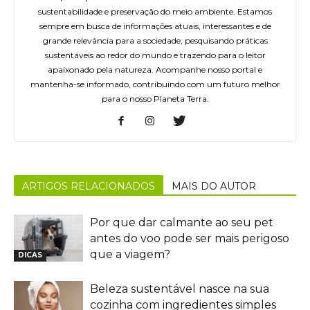
sustentabilidade e preservação do meio ambiente. Estamos
sempre em busca de informações atuais, interessantes e de
grande relevância para a sociedade, pesquisando práticas
sustentáveis ao redor do mundo e trazendo para o leitor
apaixonado pela natureza. Acompanhe nosso portal e
mantenha-se informado, contribuindo com um futuro melhor
para o nosso Planeta Terra.
ARTIGOS RELACIONADOS
MAIS DO AUTOR
Por que dar calmante ao seu pet
antes do voo pode ser mais perigoso
que a viagem?
DICAS
Beleza sustentável nasce na sua
cozinha com ingredientes simples