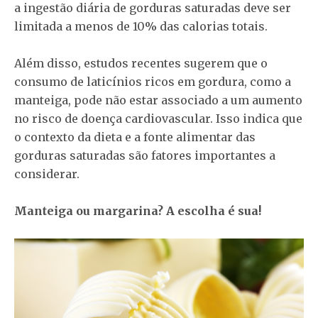
a ingestão diária de gorduras saturadas deve ser
limitada a menos de 10% das calorias totais.
Além disso, estudos recentes sugerem que o
consumo de laticínios ricos em gordura, como a
manteiga, pode não estar associado a um aumento
no risco de doença cardiovascular. Isso indica que
o contexto da dieta e a fonte alimentar das
gorduras saturadas são fatores importantes a
considerar.
Manteiga ou margarina? A escolha é sua!