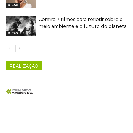
DICAS
Confira 7 filmes para refletir sobre o
meio ambiente e o futuro do planeta
DICAS
REALIZAÇÃO