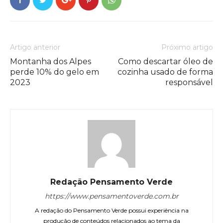
Artigo anterior
Próximo artigo
Montanha dos Alpes
Como descartar óleo de
perde 10% do gelo em
cozinha usado de forma
2023
responsável
Redação Pensamento Verde
https://www.pensamentoverde.com.br
A redação do Pensamento Verde possui experiência na
produção de conteúdos relacionados ao tema da