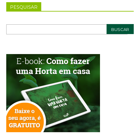
PESQUISAR