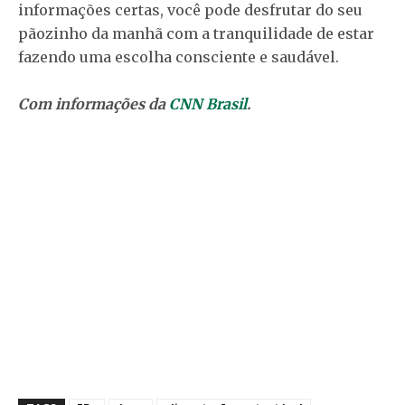
informações certas, você pode desfrutar do seu
pãozinho da manhã com a tranquilidade de estar
fazendo uma escolha consciente e saudável.
Com informações da
CNN Brasil
.