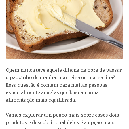
Quem nunca teve aquele dilema na hora de passar
o pãozinho de manhã: manteiga ou margarina?
Essa questão é comum para muitas pessoas,
especialmente aquelas que buscam uma
alimentação mais equilibrada.
Vamos explorar um pouco mais sobre esses dois
produtos e descobrir qual deles é a opção mais