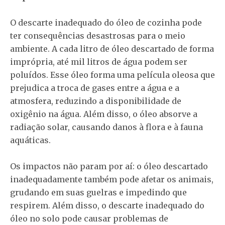
O descarte inadequado do óleo de cozinha pode
ter consequências desastrosas para o meio
ambiente. A cada litro de óleo descartado de forma
imprópria, até mil litros de água podem ser
poluídos. Esse óleo forma uma película oleosa que
prejudica a troca de gases entre a água e a
atmosfera, reduzindo a disponibilidade de
oxigênio na água. Além disso, o óleo absorve a
radiação solar, causando danos à flora e à fauna
aquáticas.
Os impactos não param por aí: o óleo descartado
inadequadamente também pode afetar os animais,
grudando em suas guelras e impedindo que
respirem. Além disso, o descarte inadequado do
óleo no solo pode causar problemas de