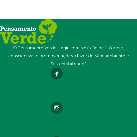
O Pensamento Verde surgiu com a missão de “informar,
conscientizar e promover ações a favor do Meio Ambiente e
Sustentabilidade”.