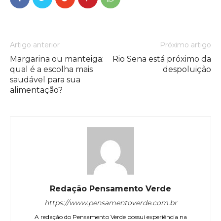
Artigo anterior
Próximo artigo
Margarina ou manteiga:
Rio Sena está próximo da
qual é a escolha mais
despoluição
saudável para sua
alimentação?
Redação Pensamento Verde
https://www.pensamentoverde.com.br
A redação do Pensamento Verde possui experiência na