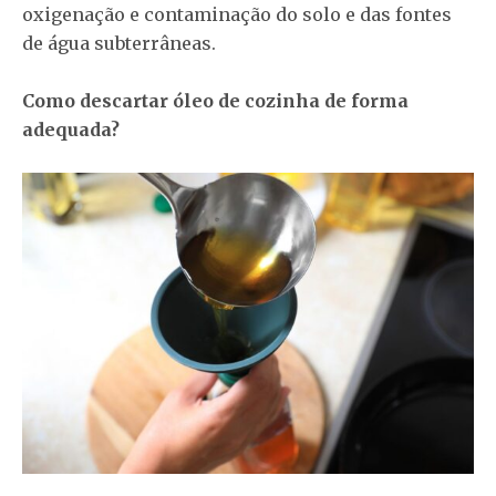
oxigenação e contaminação do solo e das fontes
de água subterrâneas.
Como descartar óleo de cozinha de forma
adequada?