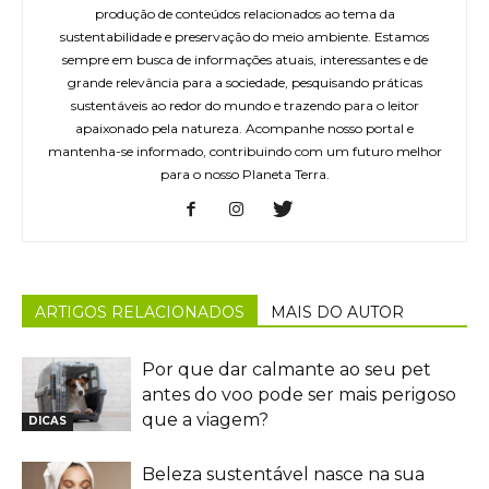
produção de conteúdos relacionados ao tema da
sustentabilidade e preservação do meio ambiente. Estamos
sempre em busca de informações atuais, interessantes e de
grande relevância para a sociedade, pesquisando práticas
sustentáveis ao redor do mundo e trazendo para o leitor
apaixonado pela natureza. Acompanhe nosso portal e
mantenha-se informado, contribuindo com um futuro melhor
para o nosso Planeta Terra.
ARTIGOS RELACIONADOS
MAIS DO AUTOR
Por que dar calmante ao seu pet
antes do voo pode ser mais perigoso
que a viagem?
DICAS
Beleza sustentável nasce na sua