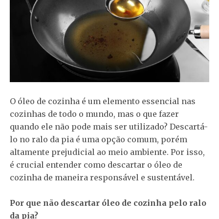
O óleo de cozinha é um elemento essencial nas
cozinhas de todo o mundo, mas o que fazer
quando ele não pode mais ser utilizado? Descartá-
lo no ralo da pia é uma opção comum, porém
altamente prejudicial ao meio ambiente. Por isso,
é crucial entender como descartar o óleo de
cozinha de maneira responsável e sustentável.
Por que não descartar óleo de cozinha pelo ralo
da pia?