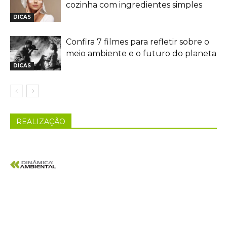
cozinha com ingredientes simples
DICAS
Confira 7 filmes para refletir sobre o
meio ambiente e o futuro do planeta
DICAS
REALIZAÇÃO