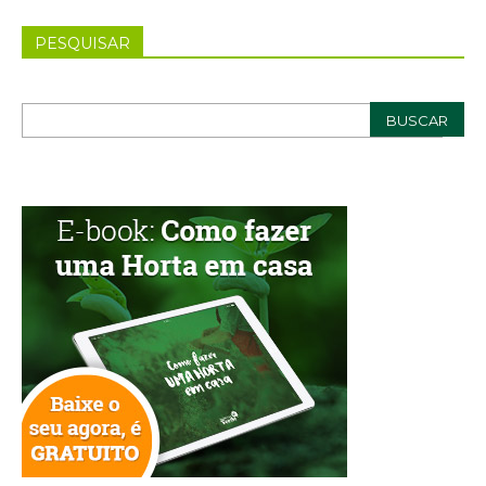
PESQUISAR