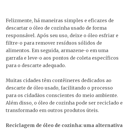
Felizmente, há maneiras simples e eficazes de
descartar o óleo de cozinha usado de forma
responsável. Após seu uso, deixe o óleo esfriar e
filtre-o para remover resíduos sólidos de
alimentos. Em seguida, armazene-o em uma
garrafa e leve-o aos pontos de coleta específicos
para o descarte adequado.
Muitas cidades têm contêineres dedicados ao
descarte de óleo usado, facilitando o processo
para os cidadãos conscientes do meio ambiente.
Além disso, o óleo de cozinha pode ser reciclado e
transformado em outros produtos úteis.
Reciclagem de óleo de cozinha: uma alternativa