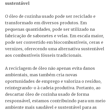
sustentável
O óleo de cozinha usado pode ser reciclado e
transformado em diversos produtos. Em
pequenas quantidades, pode ser utilizado na
fabricação de sabonetes e velas. Em escala maior,
pode ser convertido em biocombustíveis, ceras e
vernizes, oferecendo uma alternativa sustentável
aos combustíveis fósseis tradicionais.
A reciclagem de óleo não apenas evita danos
ambientais, mas também cria novas
oportunidades de emprego e valoriza o resíduo,
reintegrando-o à cadeia produtiva. Portanto, ao
descartar óleo de cozinha usado de forma
responsável, estamos contribuindo para um meio
ambiente mais saudável e sustentável para as