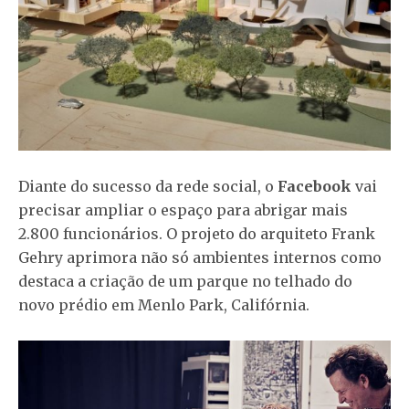
Diante do sucesso da rede social, o
Facebook
vai
precisar ampliar o espaço para abrigar mais
2.800 funcionários. O projeto do arquiteto Frank
Gehry aprimora não só ambientes internos como
destaca a criação de um parque no telhado do
novo prédio em Menlo Park, Califórnia.