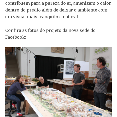
contribuem para a pureza do ar, amenizam o calor
dentro do prédio além de deixar o ambiente com
um visual mais tranquilo e natural.
Confira as fotos do projeto da nova sede do
Facebook: