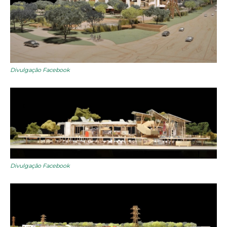
Divulgação Facebook
Divulgação Facebook