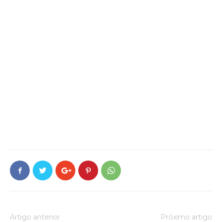
Artigo anterior
Próximo artigo