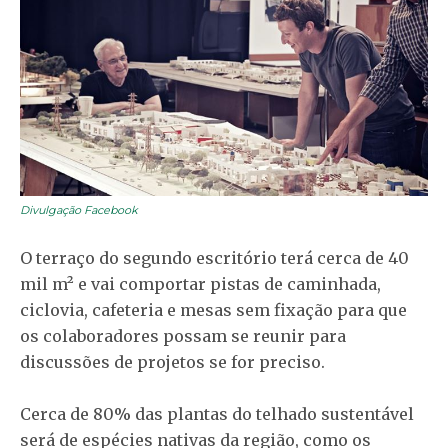
Divulgação Facebook
O terraço do segundo escritório terá cerca de 40
mil m² e vai comportar pistas de caminhada,
ciclovia, cafeteria e mesas sem fixação para que
os colaboradores possam se reunir para
discussões de projetos se for preciso.
Cerca de 80% das plantas do telhado sustentável
será de espécies nativas da região, como os