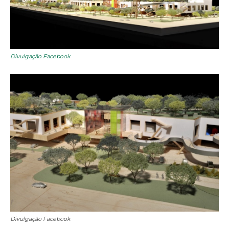
Divulgação Facebook
Divulgação Facebook