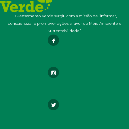
O Pensamento Verde surgiu com a missão de “informar,
conscientizar e promover ações a favor do Meio Ambiente e
Sustentabilidade”.