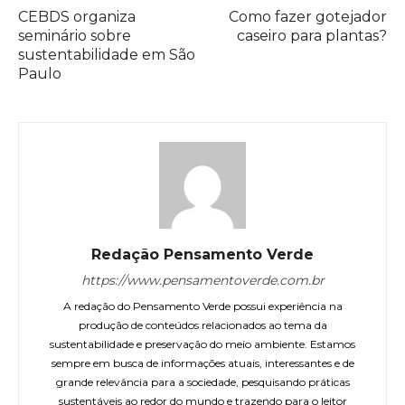
CEBDS organiza
Como fazer gotejador
seminário sobre
caseiro para plantas?
sustentabilidade em São
Paulo
Redação Pensamento Verde
https://www.pensamentoverde.com.br
A redação do Pensamento Verde possui experiência na
produção de conteúdos relacionados ao tema da
sustentabilidade e preservação do meio ambiente. Estamos
sempre em busca de informações atuais, interessantes e de
grande relevância para a sociedade, pesquisando práticas
sustentáveis ao redor do mundo e trazendo para o leitor