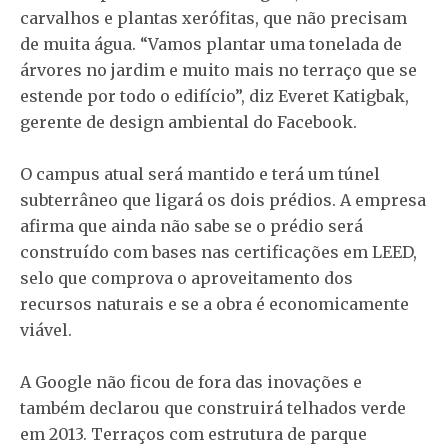
carvalhos e plantas xerófitas, que não precisam
de muita água. “Vamos plantar uma tonelada de
árvores no jardim e muito mais no terraço que se
estende por todo o edifício”, diz Everet Katigbak,
gerente de design ambiental do Facebook.
O campus atual será mantido e terá um túnel
subterrâneo que ligará os dois prédios. A empresa
afirma que ainda não sabe se o prédio será
construído com bases nas certificações em LEED,
selo que comprova o aproveitamento dos
recursos naturais e se a obra é economicamente
viável.
A Google não ficou de fora das inovações e
também declarou que construirá telhados verde
em 2013. Terraços com estrutura de parque