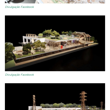
Divulgação Facebook
Divulgação Facebook