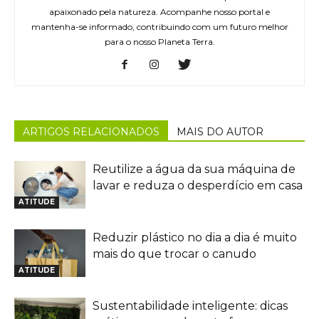
apaixonado pela natureza. Acompanhe nosso portal e
mantenha-se informado, contribuindo com um futuro melhor
para o nosso Planeta Terra.
ARTIGOS RELACIONADOS
MAIS DO AUTOR
Reutilize a água da sua máquina de
lavar e reduza o desperdício em casa
ATITUDE
Reduzir plástico no dia a dia é muito
mais do que trocar o canudo
ATITUDE
Sustentabilidade inteligente: dicas