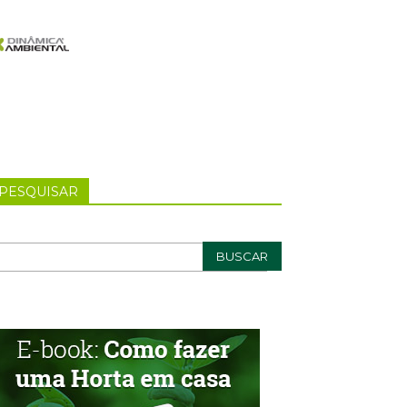
PESQUISAR