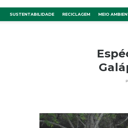
SUSTENTABILIDADE
RECICLAGEM
MEIO AMBIEN
Espéc
Galá
P