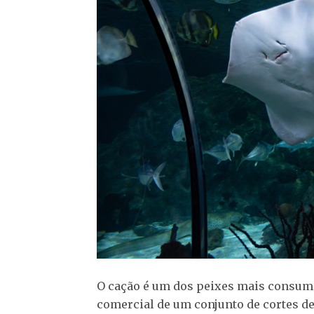
O cação é um dos peixes mais consumi
comercial de um conjunto de cortes de