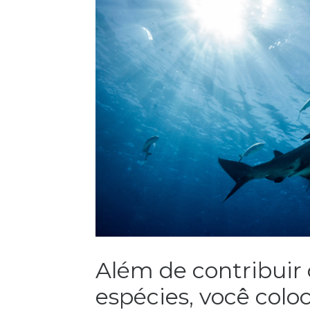
Além de contribuir
espécies, você colo