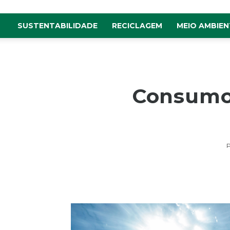
SUSTENTABILIDADE
RECICLAGEM
MEIO AMBIEN
Consumo 
P