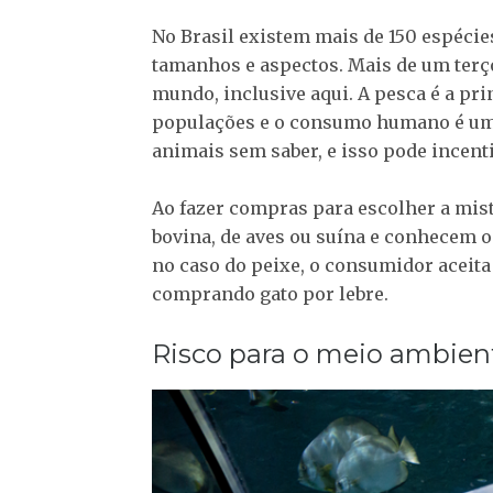
No Brasil existem mais de 150 espécies
tamanhos e aspectos. Mais de um terç
mundo, inclusive aqui. A pesca é a pri
populações e o consumo humano é um
animais sem saber, e isso pode incent
Ao fazer compras para escolher a mis
bovina, de aves ou suína e conhecem o
no caso do peixe, o consumidor aceita
comprando gato por lebre.
Risco para o meio ambien