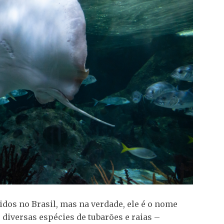
dos no Brasil, mas na verdade, ele é o nome
 diversas espécies de tubarões e raias –