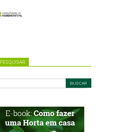
PESQUISAR