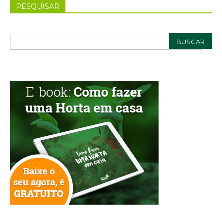
PESQUISAR