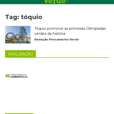
Tag: tóquio
Tóquio promove as primeiras Olimpíadas
verdes da história
Redação Pensamento Verde
REALIZAÇÃO