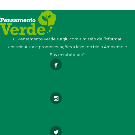
O Pensamento Verde surgiu com a missão de “informar,
conscientizar e promover ações a favor do Meio Ambiente e
Sustentabilidade”.