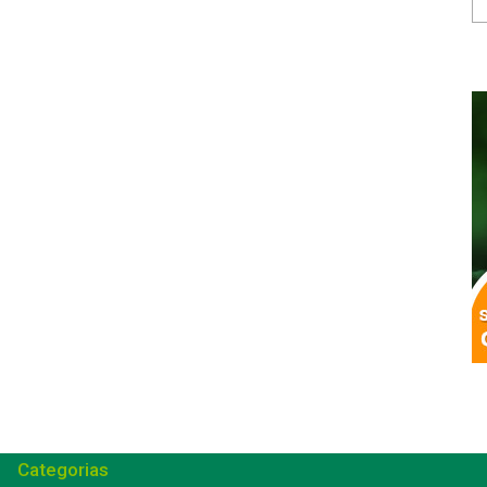
Categorias