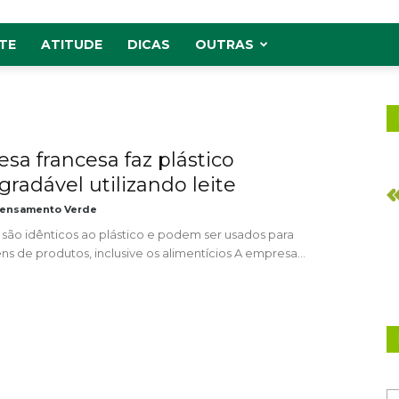
TE
ATITUDE
DICAS
OUTRAS
sa francesa faz plástico
gradável utilizando leite
ensamento Verde
 são idênticos ao plástico e podem ser usados ​​para
 de produtos, inclusive os alimentícios A empresa...