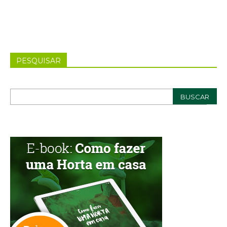
PESQUISAR