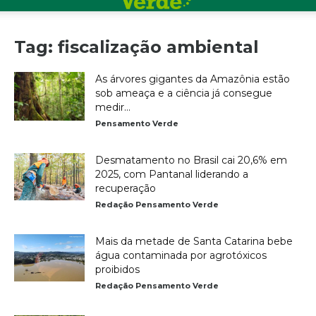
Tag: fiscalização ambiental
As árvores gigantes da Amazônia estão
sob ameaça e a ciência já consegue
medir...
Pensamento Verde
Desmatamento no Brasil cai 20,6% em
2025, com Pantanal liderando a
recuperação
Redação Pensamento Verde
Mais da metade de Santa Catarina bebe
água contaminada por agrotóxicos
proibidos
Redação Pensamento Verde