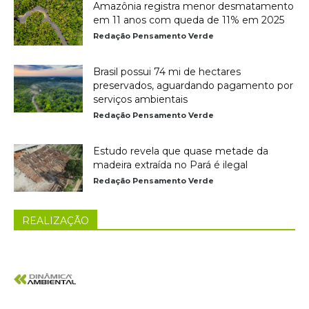
Amazônia registra menor desmatamento
em 11 anos com queda de 11% em 2025
Redação Pensamento Verde
Brasil possui 74 mi de hectares
preservados, aguardando pagamento por
serviços ambientais
Redação Pensamento Verde
Estudo revela que quase metade da
madeira extraída no Pará é ilegal
Redação Pensamento Verde
REALIZAÇÃO