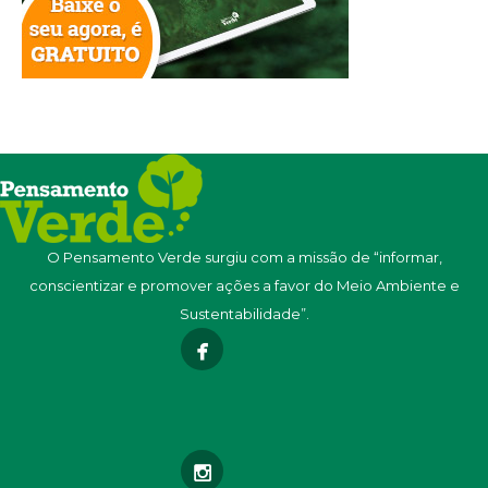
O Pensamento Verde surgiu com a missão de “informar,
conscientizar e promover ações a favor do Meio Ambiente e
Sustentabilidade”.