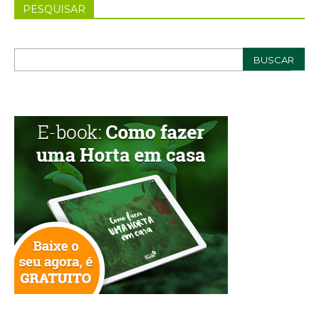
PESQUISAR