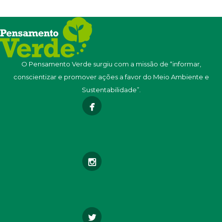
O Pensamento Verde surgiu com a missão de “informar,
conscientizar e promover ações a favor do Meio Ambiente e
Sustentabilidade”.