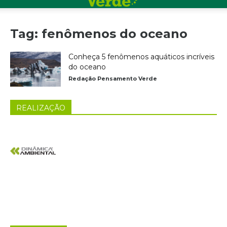
Tag: fenômenos do oceano
Conheça 5 fenômenos aquáticos incríveis
do oceano
Redação Pensamento Verde
REALIZAÇÃO