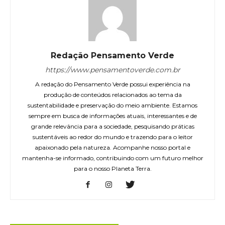
Redação Pensamento Verde
https://www.pensamentoverde.com.br
A redação do Pensamento Verde possui experiência na
produção de conteúdos relacionados ao tema da
sustentabilidade e preservação do meio ambiente. Estamos
sempre em busca de informações atuais, interessantes e de
grande relevância para a sociedade, pesquisando práticas
sustentáveis ao redor do mundo e trazendo para o leitor
apaixonado pela natureza. Acompanhe nosso portal e
mantenha-se informado, contribuindo com um futuro melhor
para o nosso Planeta Terra.