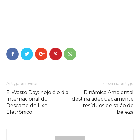
Artigo anterior
Próximo artigo
E-Waste Day: hoje é o dia
Dinâmica Ambiental
Internacional do
destina adequadamente
Descarte do Lixo
resíduos de salão de
Eletrônico
beleza