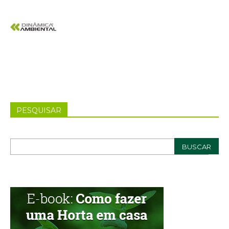
PESQUISAR