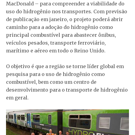
MacDonald – para compreender a viabilidade do
uso do hidrogênio nos transportes. Com previsão
de publicação em janeiro, o projeto poderá abrir
caminho para a adoção do hidrogênio como
principal combustível para abastecer ônibus,
veículos pesados, transporte ferroviário,
marítimo e aéreo em todo o Reino Unido.
O objetivo é que a região se torne líder global em
pesquisa para o uso de hidrogênio como
combustível, bem como um centro de
desenvolvimento para o transporte de hidrogênio
em geral.