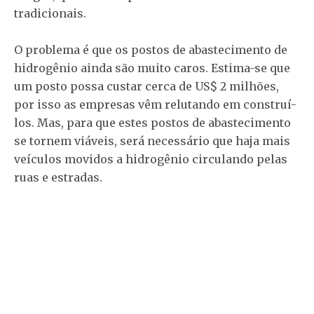
tradicionais.
O problema é que os postos de abastecimento de
hidrogênio ainda são muito caros. Estima-se que
um posto possa custar cerca de US$ 2 milhões,
por isso as empresas vêm relutando em construí-
los. Mas, para que estes postos de abastecimento
se tornem viáveis, será necessário que haja mais
veículos movidos a hidrogênio circulando pelas
ruas e estradas.