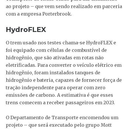
ao projeto – que vem sendo realizado em parceria
com a empresa Porterbrook.
HydroFLEX
O trem usado nos testes chama-se HydroFLEX e
foi equipado com células de combustível de
hidrogênio, que são ativadas em rotas não
eletrificadas. Para converter o veículo elétrico em
hidrogênio, foram instalados tanques de
hidrogênio e bateria, capazes de fornecer força de
tração independente para operar com zero
emissões de carbono. A estimativa é que esses
trens comecem a receber passageiros em 2023.
O Departamento de Transporte encomendou um
projeto – que será executado pelo grupo Mott