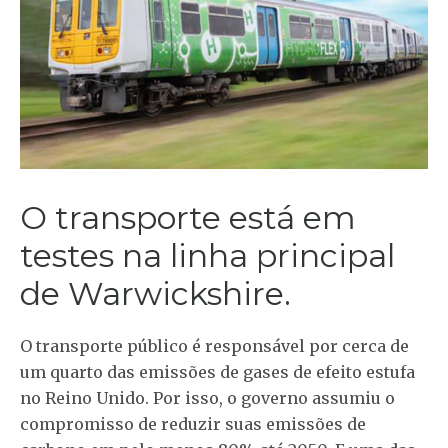
O transporte está em
testes na linha principal
de Warwickshire.
O transporte público é responsável por cerca de
um quarto das emissões de gases de efeito estufa
no Reino Unido. Por isso, o governo assumiu o
compromisso de reduzir suas emissões de