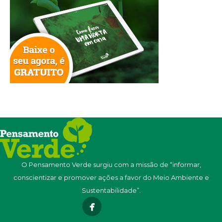
O Pensamento Verde surgiu com a missão de “informar,
conscientizar e promover ações a favor do Meio Ambiente e
Sustentabilidade”.