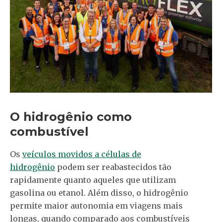
O hidrogênio como
combustível
Os
veículos movidos a células de
hidrogênio
podem ser reabastecidos tão
rapidamente quanto aqueles que utilizam
gasolina ou etanol. Além disso, o hidrogênio
permite maior autonomia em viagens mais
longas, quando comparado aos combustíveis