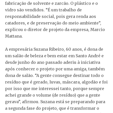
fabricação de solvente e zarcão. O plástico e o
vidro são vendidos. “É um trabalho de
responsabilidade social, pois gera renda aos
catadores, e de preservação do meio ambiente”,
explicou o diretor de projeto da empresa, Marcio
Mattana.
A empresária Suzana Ribeiro, 60 anos, é dona de
um salão de beleza e bem estar em Santo André e
desde junho do ano passado aderiu à iniciativa
após conhecer o projeto por uma amiga, também
dona de salão. “A gente consegue destinar todo o
resíduo que é gerado, luvas, máscara, algodão e foi
por isso que me interessei tanto, porque sempre
achei grande o volume (de resíduo) que a gente
gerava”, afirmou. Suzana está se preparando para
a segunda fase do projeto, que é transformar o