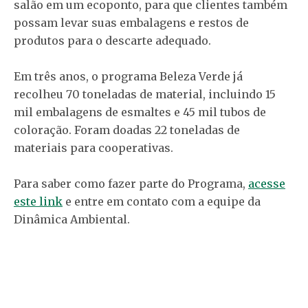
salão em um ecoponto, para que clientes também
possam levar suas embalagens e restos de
produtos para o descarte adequado.
Em três anos, o programa Beleza Verde já
recolheu 70 toneladas de material, incluindo 15
mil embalagens de esmaltes e 45 mil tubos de
coloração. Foram doadas 22 toneladas de
materiais para cooperativas.
Para saber como fazer parte do Programa,
acesse
este link
e entre em contato com a equipe da
Dinâmica Ambiental.