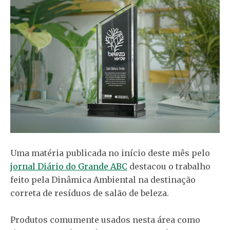
Uma matéria publicada no início deste mês pelo
jornal Diário do Grande ABC
destacou o trabalho
feito pela Dinâmica Ambiental na destinação
correta de resíduos de salão de beleza.
Produtos comumente usados nesta área como