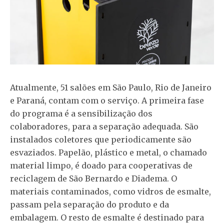
Atualmente, 51 salões em São Paulo, Rio de Janeiro
e Paraná, contam com o serviço. A primeira fase
do programa é a sensibilização dos
colaboradores, para a separação adequada. São
instalados coletores que periodicamente são
esvaziados. Papelão, plástico e metal, o chamado
material limpo, é doado para cooperativas de
reciclagem de São Bernardo e Diadema. O
materiais contaminados, como vidros de esmalte,
passam pela separação do produto e da
embalagem. O resto de esmalte é destinado para