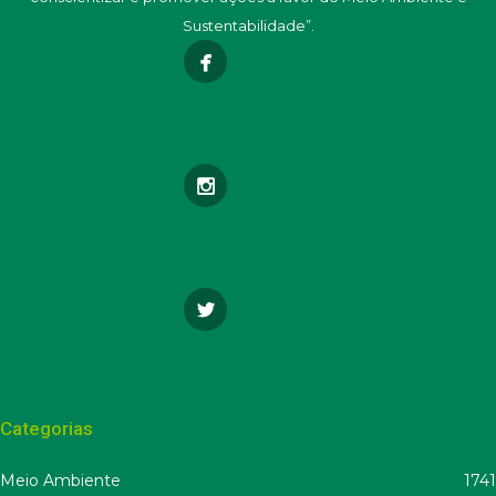
Sustentabilidade”.
Categorias
Meio Ambiente
1741