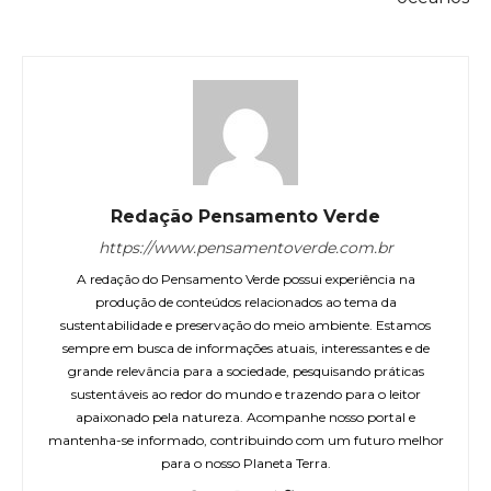
Redação Pensamento Verde
https://www.pensamentoverde.com.br
A redação do Pensamento Verde possui experiência na
produção de conteúdos relacionados ao tema da
sustentabilidade e preservação do meio ambiente. Estamos
sempre em busca de informações atuais, interessantes e de
grande relevância para a sociedade, pesquisando práticas
sustentáveis ao redor do mundo e trazendo para o leitor
apaixonado pela natureza. Acompanhe nosso portal e
mantenha-se informado, contribuindo com um futuro melhor
para o nosso Planeta Terra.