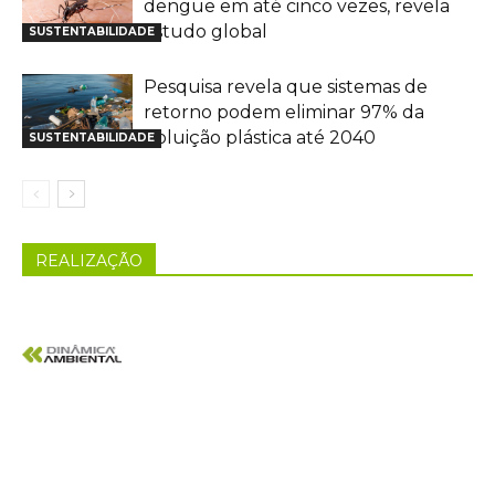
dengue em até cinco vezes, revela
estudo global
SUSTENTABILIDADE
Pesquisa revela que sistemas de
retorno podem eliminar 97% da
poluição plástica até 2040
SUSTENTABILIDADE
REALIZAÇÃO