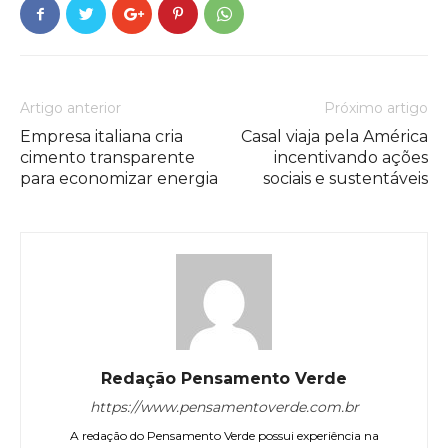
Artigo anterior
Próximo artigo
Empresa italiana cria
Casal viaja pela América
cimento transparente
incentivando ações
para economizar energia
sociais e sustentáveis
Redação Pensamento Verde
https://www.pensamentoverde.com.br
A redação do Pensamento Verde possui experiência na