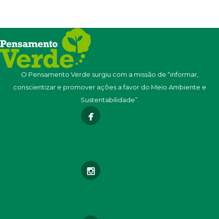
O Pensamento Verde surgiu com a missão de “informar,
conscientizar e promover ações a favor do Meio Ambiente e
Sustentabilidade”.