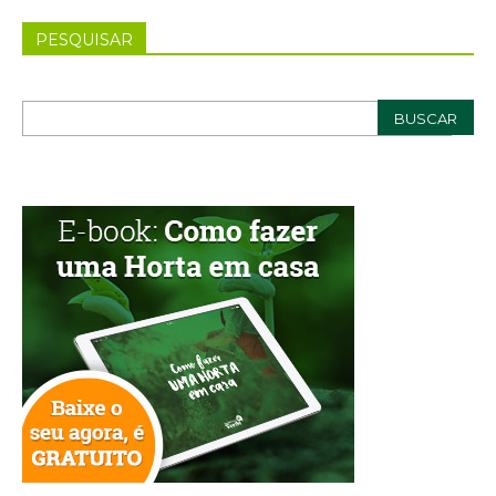
PESQUISAR