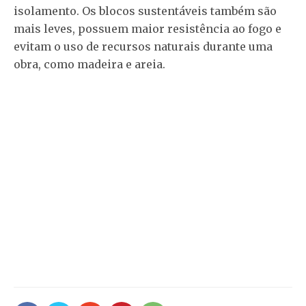
isolamento. Os blocos sustentáveis também são
mais leves, possuem maior resistência ao fogo e
evitam o uso de recursos naturais durante uma
obra, como madeira e areia.