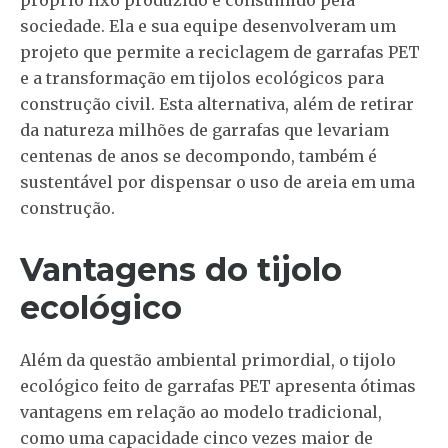
próprio lixo produzido e consumido pela
sociedade. Ela e sua equipe desenvolveram um
projeto que permite a reciclagem de garrafas PET
e a transformação em tijolos ecológicos para
construção civil. Esta alternativa, além de retirar
da natureza milhões de garrafas que levariam
centenas de anos se decompondo, também é
sustentável por dispensar o uso de areia em uma
construção.
Vantagens do tijolo
ecológico
Além da questão ambiental primordial, o tijolo
ecológico feito de garrafas PET apresenta ótimas
vantagens em relação ao modelo tradicional,
como uma capacidade cinco vezes maior de