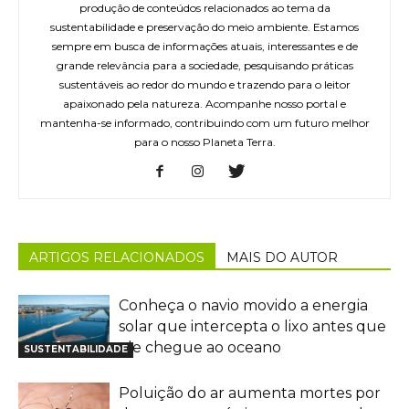
produção de conteúdos relacionados ao tema da
sustentabilidade e preservação do meio ambiente. Estamos
sempre em busca de informações atuais, interessantes e de
grande relevância para a sociedade, pesquisando práticas
sustentáveis ao redor do mundo e trazendo para o leitor
apaixonado pela natureza. Acompanhe nosso portal e
mantenha-se informado, contribuindo com um futuro melhor
para o nosso Planeta Terra.
ARTIGOS RELACIONADOS
MAIS DO AUTOR
Conheça o navio movido a energia
solar que intercepta o lixo antes que
ele chegue ao oceano
SUSTENTABILIDADE
Poluição do ar aumenta mortes por