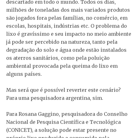
descartado em todo o mundo. Todos os dias,
milhões de toneladas dos mais variados produtos
são jogados fora pelas famílias, no comércio, em
escolas, hospitais, indústrias etc. O problema do
lixo é gravíssimo e seu impacto no meio ambiente
já pode ser percebido na natureza, tanto pela
degradação do solo e água onde estão instalados
os aterros sanitários, como pela poluição
ambiental provocada pela queima do lixo em
alguns países.
Mas será que é possível reverter este cenário?
Para uma pesquisadora argentina, sim.
Para Rosana Gaggino, pesquisadora do Conselho
Nacional de Pesquisa Científica e Tecnológica
(CONICET), a solução pode estar presente no