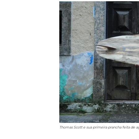
Thomas Scott e sua primeira prancha feita de a