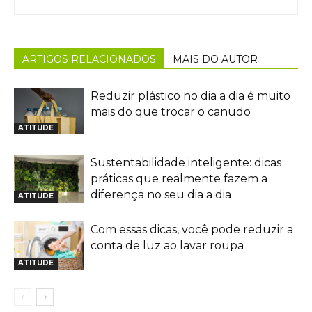
ARTIGOS RELACIONADOS
MAIS DO AUTOR
Reduzir plástico no dia a dia é muito
mais do que trocar o canudo
ATITUDE
Sustentabilidade inteligente: dicas
práticas que realmente fazem a
diferença no seu dia a dia
ATITUDE
Com essas dicas, você pode reduzir a
conta de luz ao lavar roupa
ATITUDE