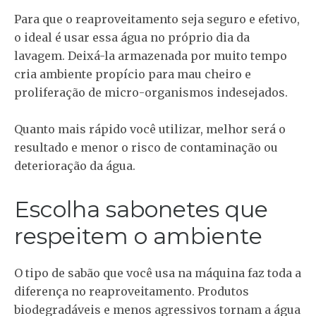
Para que o reaproveitamento seja seguro e efetivo,
o ideal é usar essa água no próprio dia da
lavagem. Deixá-la armazenada por muito tempo
cria ambiente propício para mau cheiro e
proliferação de micro-organismos indesejados.
Quanto mais rápido você utilizar, melhor será o
resultado e menor o risco de contaminação ou
deterioração da água.
Escolha sabonetes que
respeitem o ambiente
O tipo de sabão que você usa na máquina faz toda a
diferença no reaproveitamento. Produtos
biodegradáveis e menos agressivos tornam a água