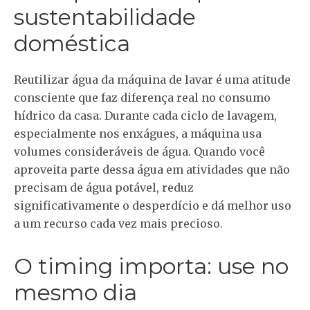
sustentabilidade
doméstica
Reutilizar água da máquina de lavar é uma atitude
consciente que faz diferença real no consumo
hídrico da casa. Durante cada ciclo de lavagem,
especialmente nos enxágues, a máquina usa
volumes consideráveis de água. Quando você
aproveita parte dessa água em atividades que não
precisam de água potável, reduz
significativamente o desperdício e dá melhor uso
a um recurso cada vez mais precioso.
O timing importa: use no
mesmo dia