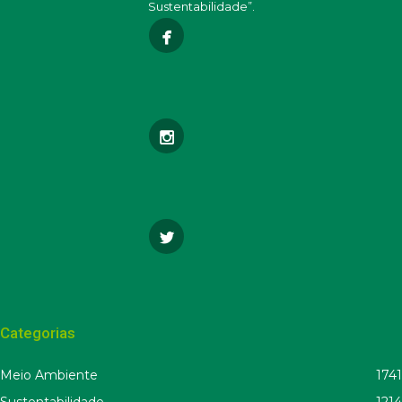
Sustentabilidade”.
Categorias
Meio Ambiente
1741