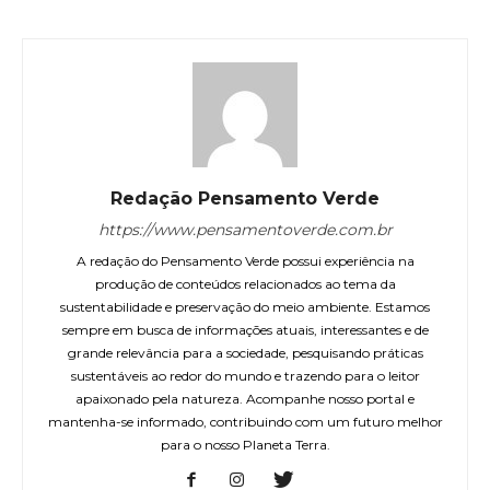
Redação Pensamento Verde
https://www.pensamentoverde.com.br
A redação do Pensamento Verde possui experiência na
produção de conteúdos relacionados ao tema da
sustentabilidade e preservação do meio ambiente. Estamos
sempre em busca de informações atuais, interessantes e de
grande relevância para a sociedade, pesquisando práticas
sustentáveis ao redor do mundo e trazendo para o leitor
apaixonado pela natureza. Acompanhe nosso portal e
mantenha-se informado, contribuindo com um futuro melhor
para o nosso Planeta Terra.