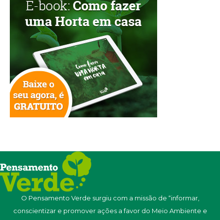
O Pensamento Verde surgiu com a missão de “informar,
conscientizar e promover ações a favor do Meio Ambiente e