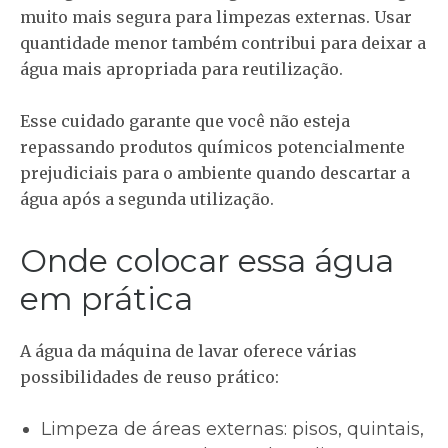
muito mais segura para limpezas externas. Usar
quantidade menor também contribui para deixar a
água mais apropriada para reutilização.
Esse cuidado garante que você não esteja
repassando produtos químicos potencialmente
prejudiciais para o ambiente quando descartar a
água após a segunda utilização.
Onde colocar essa água
em prática
A água da máquina de lavar oferece várias
possibilidades de reuso prático:
Limpeza de áreas externas
: pisos, quintais,