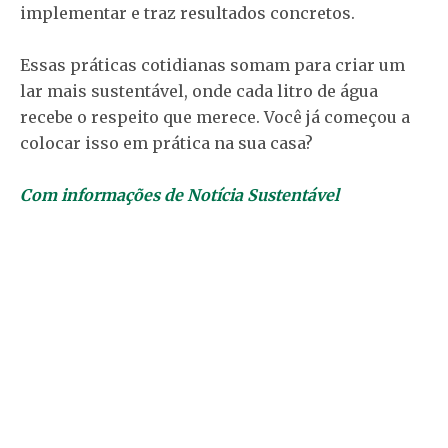
implementar e traz resultados concretos.
Essas práticas cotidianas somam para criar um
lar mais sustentável, onde cada litro de água
recebe o respeito que merece. Você já começou a
colocar isso em prática na sua casa?
Com informações de Notícia Sustentável