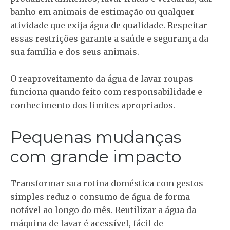
banho em animais de estimação ou qualquer
atividade que exija água de qualidade. Respeitar
essas restrições garante a saúde e segurança da
sua família e dos seus animais.
O reaproveitamento da água de lavar roupas
funciona quando feito com responsabilidade e
conhecimento dos limites apropriados.
Pequenas mudanças
com grande impacto
Transformar sua rotina doméstica com gestos
simples reduz o consumo de água de forma
notável ao longo do mês. Reutilizar a água da
máquina de lavar é acessível, fácil de