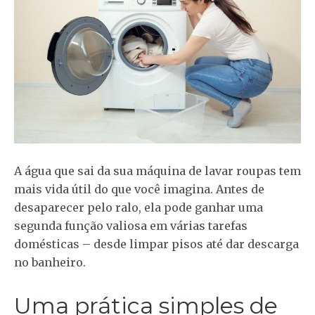
A água que sai da sua máquina de lavar roupas tem
mais vida útil do que você imagina. Antes de
desaparecer pelo ralo, ela pode ganhar uma
segunda função valiosa em várias tarefas
domésticas – desde limpar pisos até dar descarga
no banheiro.
Uma prática simples de