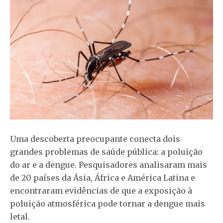
Uma descoberta preocupante conecta dois
grandes problemas de saúde pública: a poluição
do ar e a dengue. Pesquisadores analisaram mais
de 20 países da Ásia, África e América Latina e
encontraram evidências de que a exposição à
poluição atmosférica pode tornar a dengue mais
letal.