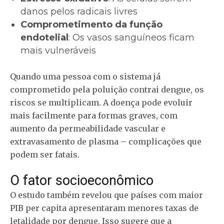
danos pelos radicais livres
Comprometimento da função
endotelial
: Os vasos sanguíneos ficam
mais vulneráveis
Quando uma pessoa com o sistema já
comprometido pela poluição contrai dengue, os
riscos se multiplicam. A doença pode evoluir
mais facilmente para formas graves, com
aumento da permeabilidade vascular e
extravasamento de plasma – complicações que
podem ser fatais.
O fator socioeconômico
O estudo também revelou que países com maior
PIB per capita apresentaram menores taxas de
letalidade por dengue. Isso sugere que a