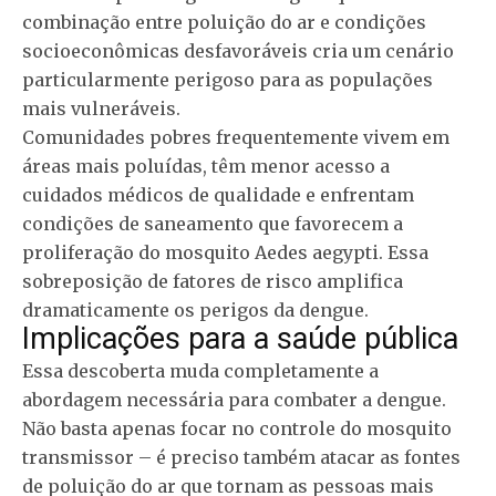
combinação entre poluição do ar e condições
socioeconômicas desfavoráveis cria um cenário
particularmente perigoso para as populações
mais vulneráveis.
Comunidades pobres frequentemente vivem em
áreas mais poluídas, têm menor acesso a
cuidados médicos de qualidade e enfrentam
condições de saneamento que favorecem a
proliferação do mosquito Aedes aegypti. Essa
sobreposição de fatores de risco amplifica
dramaticamente os perigos da dengue.
Implicações para a saúde pública
Essa descoberta muda completamente a
abordagem necessária para combater a dengue.
Não basta apenas focar no controle do mosquito
transmissor – é preciso também atacar as fontes
de poluição do ar que tornam as pessoas mais