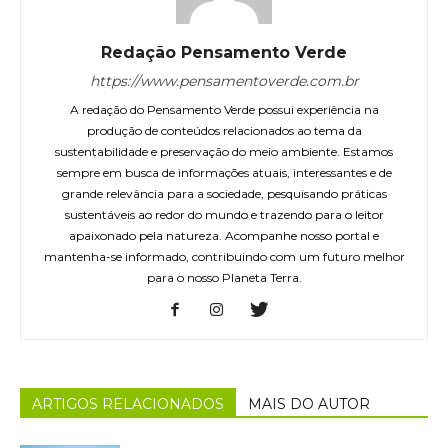
Redação Pensamento Verde
https://www.pensamentoverde.com.br
A redação do Pensamento Verde possui experiência na
produção de conteúdos relacionados ao tema da
sustentabilidade e preservação do meio ambiente. Estamos
sempre em busca de informações atuais, interessantes e de
grande relevância para a sociedade, pesquisando práticas
sustentáveis ao redor do mundo e trazendo para o leitor
apaixonado pela natureza. Acompanhe nosso portal e
mantenha-se informado, contribuindo com um futuro melhor
para o nosso Planeta Terra.
ARTIGOS RELACIONADOS
MAIS DO AUTOR