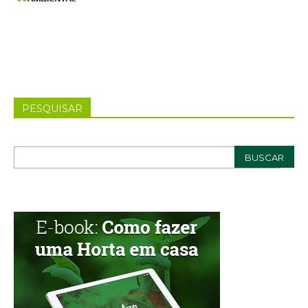
PESQUISAR