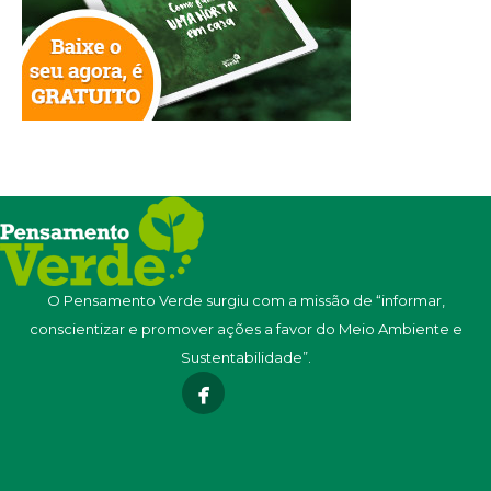
O Pensamento Verde surgiu com a missão de “informar,
conscientizar e promover ações a favor do Meio Ambiente e
Sustentabilidade”.