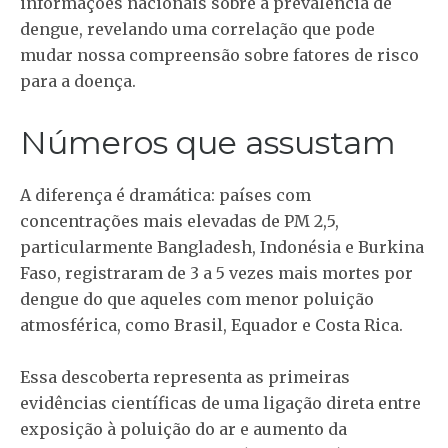
informações nacionais sobre a prevalência de
dengue, revelando uma correlação que pode
mudar nossa compreensão sobre fatores de risco
para a doença.
Números que assustam
A diferença é dramática: países com
concentrações mais elevadas de PM 2,5,
particularmente Bangladesh, Indonésia e Burkina
Faso, registraram de 3 a 5 vezes mais mortes por
dengue do que aqueles com menor poluição
atmosférica, como Brasil, Equador e Costa Rica.
Essa descoberta representa as primeiras
evidências científicas de uma ligação direta entre
exposição à poluição do ar e aumento da