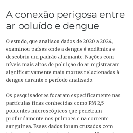
A conexão perigosa entre
ar poluído e dengue
O estudo, que analisou dados de 2020 a 2024,
examinou países onde a dengue é endêmica e
descobriu um padrão alarmante. Nações com
níveis mais altos de poluição do ar registraram
significativamente mais mortes relacionadas à
dengue durante o período analisado.
Os pesquisadores focaram especificamente nas
partículas finas conhecidas como PM 2,5 –
poluentes microscópicos que penetram
profundamente nos pulmões e na corrente
sanguínea. Esses dados foram cruzados com