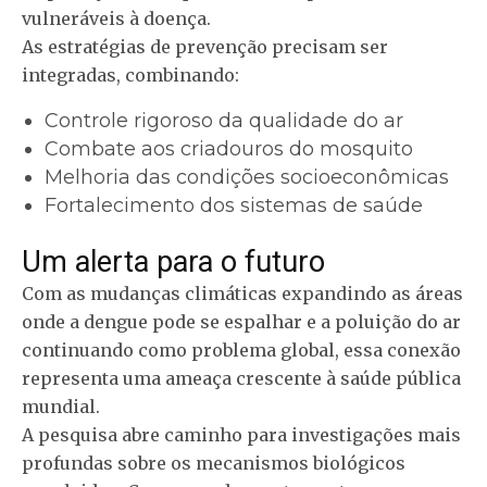
vulneráveis à doença.
As estratégias de prevenção precisam ser
integradas, combinando:
Controle rigoroso da qualidade do ar
Combate aos criadouros do mosquito
Melhoria das condições socioeconômicas
Fortalecimento dos sistemas de saúde
Um alerta para o futuro
Com as mudanças climáticas expandindo as áreas
onde a dengue pode se espalhar e a poluição do ar
continuando como problema global, essa conexão
representa uma ameaça crescente à saúde pública
mundial.
A pesquisa abre caminho para investigações mais
profundas sobre os mecanismos biológicos