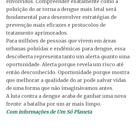
envolvidos. Compreender exatamente como a
poluição do ar torna a dengue mais letal será
fundamental para desenvolver estratégias de
prevenção mais eficazes e protocolos de
tratamento aprimorados.
Para milhões de pessoas que vivem em áreas
urbanas poluídas e endêmicas para dengue, essa
descoberta representa tanto um alerta quanto uma
oportunidade. Alerta porque revela um risco até
então desconhecido. Oportunidade porque mostra
que melhorar a qualidade do ar pode salvar vidas
de uma forma que não imaginávamos antes.
A luta contra a dengue acaba de ganhar uma nova
frente: a batalha por um ar mais limpo.
Com informações de Um Só Planeta