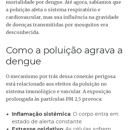
mortalidade por dengue. Até agora, sabíamos que
a poluição afeta o sistema respiratório e
cardiovascular, mas sua influência na gravidade
de doenças transmitidas por mosquitos era
desconhecida.
Como a poluição agrava a
dengue
O mecanismo por trás dessa conexão perigosa
está relacionado aos efeitos da poluição no
sistema imunológico e vascular. A exposição
prolongada às partículas PM 2,5 provoca:
Inflamação sistêmica
: O corpo entra em
estado de alerta constante
Estresse oxidativo
: As células sofrem