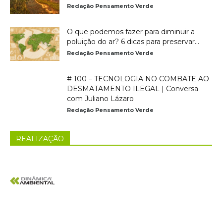
Redação Pensamento Verde
O que podemos fazer para diminuir a
poluição do ar? 6 dicas para preservar...
Redação Pensamento Verde
# 100 – TECNOLOGIA NO COMBATE AO
DESMATAMENTO ILEGAL | Conversa
com Juliano Lázaro
Redação Pensamento Verde
REALIZAÇÃO