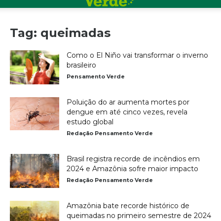
Tag: queimadas
Como o El Niño vai transformar o inverno
brasileiro
Pensamento Verde
Poluição do ar aumenta mortes por
dengue em até cinco vezes, revela
estudo global
Redação Pensamento Verde
Brasil registra recorde de incêndios em
2024 e Amazônia sofre maior impacto
Redação Pensamento Verde
Amazônia bate recorde histórico de
queimadas no primeiro semestre de 2024