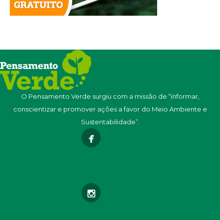
O Pensamento Verde surgiu com a missão de “informar,
conscientizar e promover ações a favor do Meio Ambiente e
Sustentabilidade”.