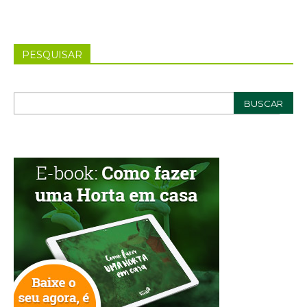
PESQUISAR