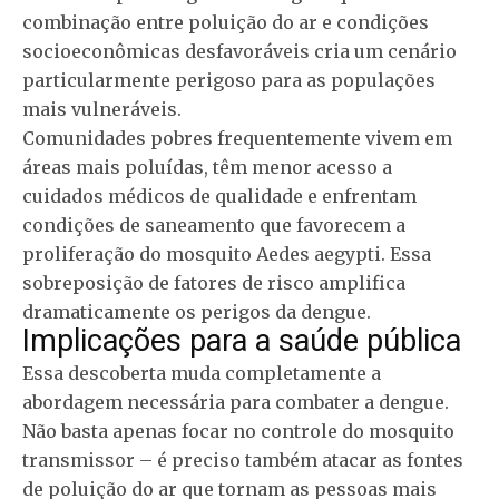
combinação entre poluição do ar e condições
socioeconômicas desfavoráveis cria um cenário
particularmente perigoso para as populações
mais vulneráveis.
Comunidades pobres frequentemente vivem em
áreas mais poluídas, têm menor acesso a
cuidados médicos de qualidade e enfrentam
condições de saneamento que favorecem a
proliferação do mosquito Aedes aegypti. Essa
sobreposição de fatores de risco amplifica
dramaticamente os perigos da dengue.
Implicações para a saúde pública
Essa descoberta muda completamente a
abordagem necessária para combater a dengue.
Não basta apenas focar no controle do mosquito
transmissor – é preciso também atacar as fontes
de poluição do ar que tornam as pessoas mais