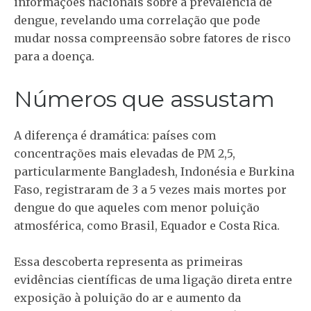
informações nacionais sobre a prevalência de
dengue, revelando uma correlação que pode
mudar nossa compreensão sobre fatores de risco
para a doença.
Números que assustam
A diferença é dramática: países com
concentrações mais elevadas de PM 2,5,
particularmente Bangladesh, Indonésia e Burkina
Faso, registraram de 3 a 5 vezes mais mortes por
dengue do que aqueles com menor poluição
atmosférica, como Brasil, Equador e Costa Rica.
Essa descoberta representa as primeiras
evidências científicas de uma ligação direta entre
exposição à poluição do ar e aumento da