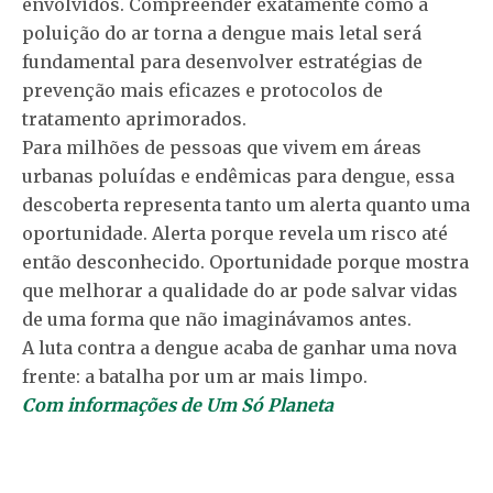
envolvidos. Compreender exatamente como a
poluição do ar torna a dengue mais letal será
fundamental para desenvolver estratégias de
prevenção mais eficazes e protocolos de
tratamento aprimorados.
Para milhões de pessoas que vivem em áreas
urbanas poluídas e endêmicas para dengue, essa
descoberta representa tanto um alerta quanto uma
oportunidade. Alerta porque revela um risco até
então desconhecido. Oportunidade porque mostra
que melhorar a qualidade do ar pode salvar vidas
de uma forma que não imaginávamos antes.
A luta contra a dengue acaba de ganhar uma nova
frente: a batalha por um ar mais limpo.
Com informações de Um Só Planeta