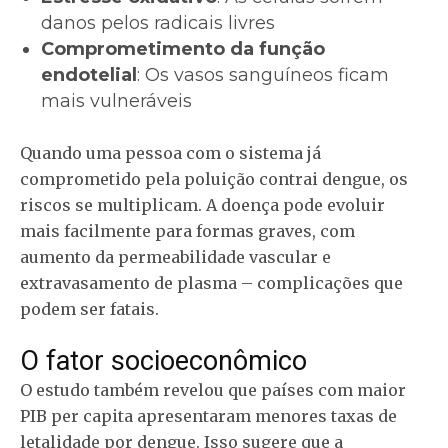
danos pelos radicais livres
Comprometimento da função
endotelial
: Os vasos sanguíneos ficam
mais vulneráveis
Quando uma pessoa com o sistema já
comprometido pela poluição contrai dengue, os
riscos se multiplicam. A doença pode evoluir
mais facilmente para formas graves, com
aumento da permeabilidade vascular e
extravasamento de plasma – complicações que
podem ser fatais.
O fator socioeconômico
O estudo também revelou que países com maior
PIB per capita apresentaram menores taxas de
letalidade por dengue. Isso sugere que a