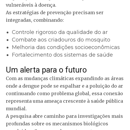
vulneráveis à doença.
As estratégias de prevenção precisam ser
integradas, combinando:
Controle rigoroso da qualidade do ar
Combate aos criadouros do mosquito
Melhoria das condições socioeconômicas
Fortalecimento dos sistemas de saúde
Um alerta para o futuro
Com as mudanças climáticas expandindo as áreas
onde a dengue pode se espalhar e a poluição do ar
continuando como problema global, essa conexão
representa uma ameaça crescente à saúde pública
mundial.
A pesquisa abre caminho para investigações mais
profundas sobre os mecanismos biológicos