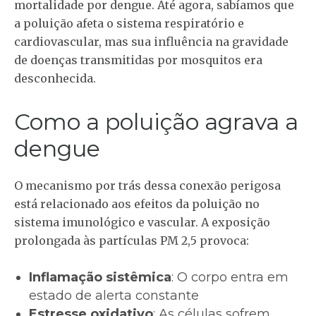
mortalidade por dengue. Até agora, sabíamos que
a poluição afeta o sistema respiratório e
cardiovascular, mas sua influência na gravidade
de doenças transmitidas por mosquitos era
desconhecida.
Como a poluição agrava a
dengue
O mecanismo por trás dessa conexão perigosa
está relacionado aos efeitos da poluição no
sistema imunológico e vascular. A exposição
prolongada às partículas PM 2,5 provoca:
Inflamação sistêmica
: O corpo entra em
estado de alerta constante
Estresse oxidativo
: As células sofrem