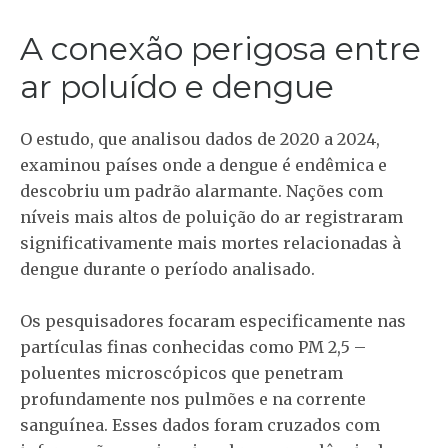
A conexão perigosa entre
ar poluído e dengue
O estudo, que analisou dados de 2020 a 2024,
examinou países onde a dengue é endêmica e
descobriu um padrão alarmante. Nações com
níveis mais altos de poluição do ar registraram
significativamente mais mortes relacionadas à
dengue durante o período analisado.
Os pesquisadores focaram especificamente nas
partículas finas conhecidas como PM 2,5 –
poluentes microscópicos que penetram
profundamente nos pulmões e na corrente
sanguínea. Esses dados foram cruzados com