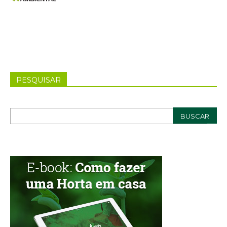
PESQUISAR