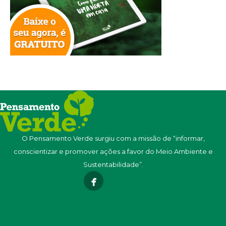
O Pensamento Verde surgiu com a missão de “informar,
conscientizar e promover ações a favor do Meio Ambiente e
Sustentabilidade”.