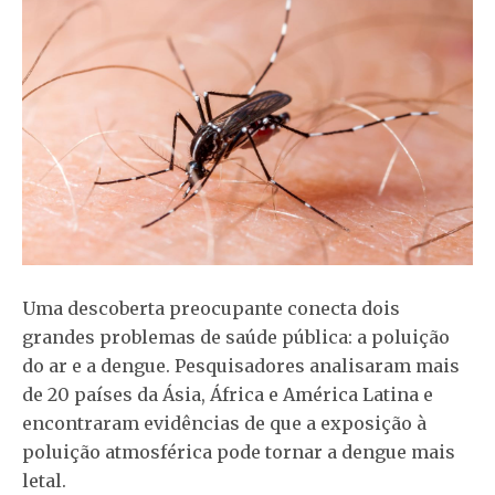
Uma descoberta preocupante conecta dois
grandes problemas de saúde pública: a poluição
do ar e a dengue. Pesquisadores analisaram mais
de 20 países da Ásia, África e América Latina e
encontraram evidências de que a exposição à
poluição atmosférica pode tornar a dengue mais
letal.