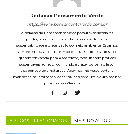
Redação Pensamento Verde
https://www.pensamentoverde.com.br
A redação do Pensamento Verde possui experiência na
produção de conteúdos relacionados ao tema da
sustentabilidade e preservação do meio ambiente. Estamos
sempre em busca de informações atuais, interessantes e de
grande relevância para a sociedade, pesquisando práticas
sustentáveis ao redor do mundo e trazendo para o leitor
apaixonado pela natureza. Acompanhe nosso portal e
mantenha-se informado, contribuindo com um futuro melhor
para o nosso Planeta Terra.
ARTIGOS RELACIONADOS
MAIS DO AUTOR