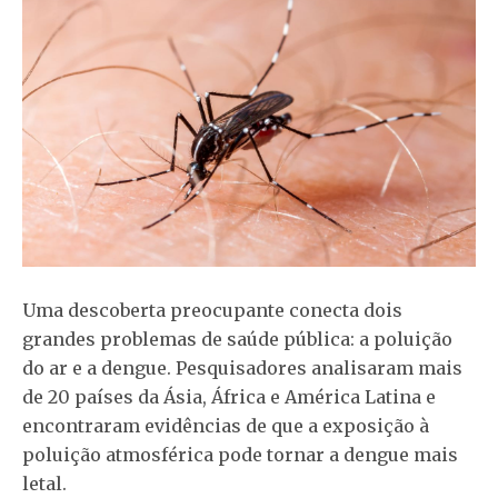
Uma descoberta preocupante conecta dois
grandes problemas de saúde pública: a poluição
do ar e a dengue. Pesquisadores analisaram mais
de 20 países da Ásia, África e América Latina e
encontraram evidências de que a exposição à
poluição atmosférica pode tornar a dengue mais
letal.