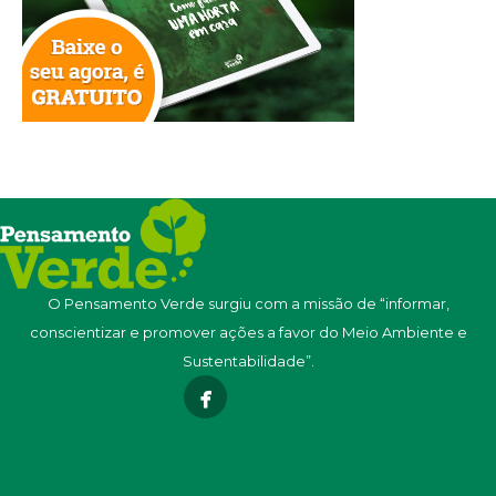
O Pensamento Verde surgiu com a missão de “informar,
conscientizar e promover ações a favor do Meio Ambiente e
Sustentabilidade”.