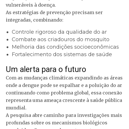
vulneráveis à doença.
As estratégias de prevenção precisam ser
integradas, combinando:
Controle rigoroso da qualidade do ar
Combate aos criadouros do mosquito
Melhoria das condições socioeconômicas
Fortalecimento dos sistemas de saúde
Um alerta para o futuro
Com as mudanças climáticas expandindo as áreas
onde a dengue pode se espalhar e a poluição do ar
continuando como problema global, essa conexão
representa uma ameaça crescente à saúde pública
mundial.
A pesquisa abre caminho para investigações mais
profundas sobre os mecanismos biológicos