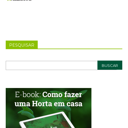
PESQUISAR