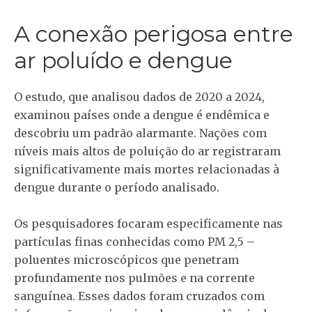
A conexão perigosa entre
ar poluído e dengue
O estudo, que analisou dados de 2020 a 2024,
examinou países onde a dengue é endêmica e
descobriu um padrão alarmante. Nações com
níveis mais altos de poluição do ar registraram
significativamente mais mortes relacionadas à
dengue durante o período analisado.
Os pesquisadores focaram especificamente nas
partículas finas conhecidas como PM 2,5 –
poluentes microscópicos que penetram
profundamente nos pulmões e na corrente
sanguínea. Esses dados foram cruzados com