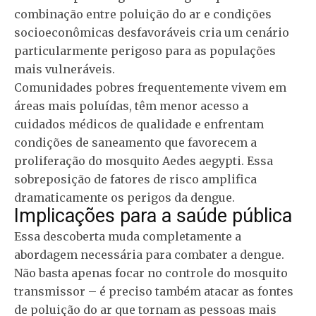
combinação entre poluição do ar e condições
socioeconômicas desfavoráveis cria um cenário
particularmente perigoso para as populações
mais vulneráveis.
Comunidades pobres frequentemente vivem em
áreas mais poluídas, têm menor acesso a
cuidados médicos de qualidade e enfrentam
condições de saneamento que favorecem a
proliferação do mosquito Aedes aegypti. Essa
sobreposição de fatores de risco amplifica
dramaticamente os perigos da dengue.
Implicações para a saúde pública
Essa descoberta muda completamente a
abordagem necessária para combater a dengue.
Não basta apenas focar no controle do mosquito
transmissor – é preciso também atacar as fontes
de poluição do ar que tornam as pessoas mais