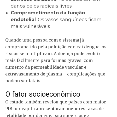
danos pelos radicais livres
Comprometimento da função
endotelial
: Os vasos sanguíneos ficam
mais vulneráveis
Quando uma pessoa com o sistema já
comprometido pela poluição contrai dengue, os
riscos se multiplicam. A doença pode evoluir
mais facilmente para formas graves, com
aumento da permeabilidade vascular e
extravasamento de plasma – complicações que
podem ser fatais.
O fator socioeconômico
O estudo também revelou que países com maior
PIB per capita apresentaram menores taxas de
letalidade por dengue. Isso sugere que a