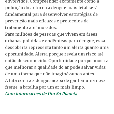
envolvidos. Compreender exatamente como a
poluição do ar torna a dengue mais letal será
fundamental para desenvolver estratégias de
prevenção mais eficazes e protocolos de
tratamento aprimorados.
Para milhões de pessoas que vivem em áreas
urbanas poluídas e endêmicas para dengue, essa
descoberta representa tanto um alerta quanto uma
oportunidade. Alerta porque revela um risco até
então desconhecido. Oportunidade porque mostra
que melhorar a qualidade do ar pode salvar vidas
de uma forma que não imaginávamos antes.
A luta contra a dengue acaba de ganhar uma nova
frente: a batalha por um ar mais limpo.
Com informações de Um Só Planeta