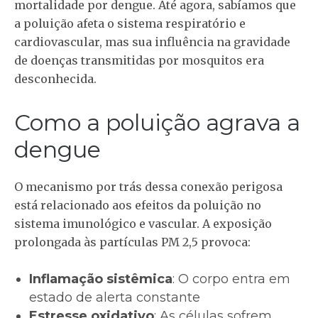
mortalidade por dengue. Até agora, sabíamos que
a poluição afeta o sistema respiratório e
cardiovascular, mas sua influência na gravidade
de doenças transmitidas por mosquitos era
desconhecida.
Como a poluição agrava a
dengue
O mecanismo por trás dessa conexão perigosa
está relacionado aos efeitos da poluição no
sistema imunológico e vascular. A exposição
prolongada às partículas PM 2,5 provoca:
Inflamação sistêmica
: O corpo entra em
estado de alerta constante
Estresse oxidativo
: As células sofrem