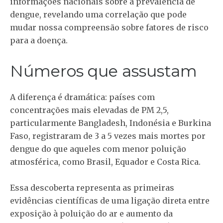
informações nacionais sobre a prevalência de
dengue, revelando uma correlação que pode
mudar nossa compreensão sobre fatores de risco
para a doença.
Números que assustam
A diferença é dramática: países com
concentrações mais elevadas de PM 2,5,
particularmente Bangladesh, Indonésia e Burkina
Faso, registraram de 3 a 5 vezes mais mortes por
dengue do que aqueles com menor poluição
atmosférica, como Brasil, Equador e Costa Rica.
Essa descoberta representa as primeiras
evidências científicas de uma ligação direta entre
exposição à poluição do ar e aumento da