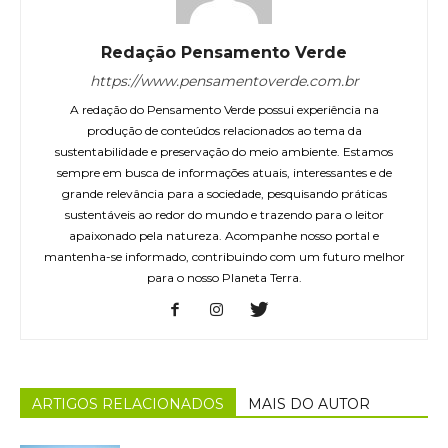
Redação Pensamento Verde
https://www.pensamentoverde.com.br
A redação do Pensamento Verde possui experiência na
produção de conteúdos relacionados ao tema da
sustentabilidade e preservação do meio ambiente. Estamos
sempre em busca de informações atuais, interessantes e de
grande relevância para a sociedade, pesquisando práticas
sustentáveis ao redor do mundo e trazendo para o leitor
apaixonado pela natureza. Acompanhe nosso portal e
mantenha-se informado, contribuindo com um futuro melhor
para o nosso Planeta Terra.
ARTIGOS RELACIONADOS
MAIS DO AUTOR