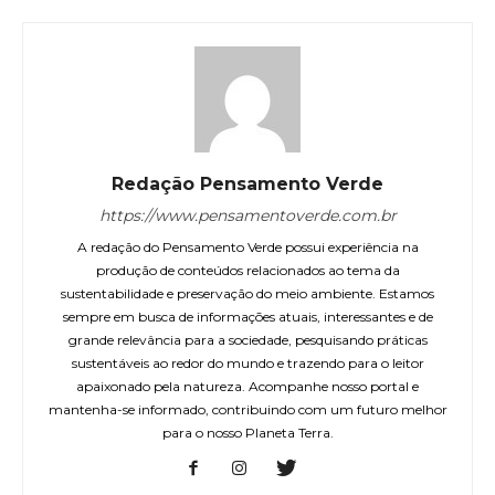
Redação Pensamento Verde
https://www.pensamentoverde.com.br
A redação do Pensamento Verde possui experiência na
produção de conteúdos relacionados ao tema da
sustentabilidade e preservação do meio ambiente. Estamos
sempre em busca de informações atuais, interessantes e de
grande relevância para a sociedade, pesquisando práticas
sustentáveis ao redor do mundo e trazendo para o leitor
apaixonado pela natureza. Acompanhe nosso portal e
mantenha-se informado, contribuindo com um futuro melhor
para o nosso Planeta Terra.