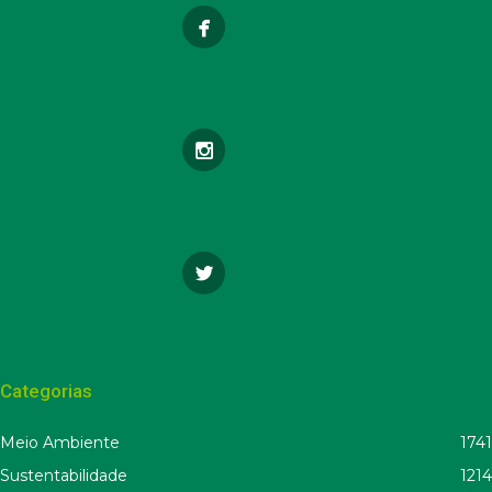
Categorias
Meio Ambiente
1741
Sustentabilidade
1214