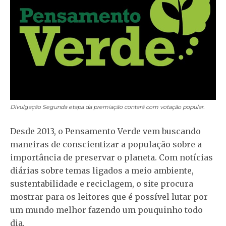
Divulgação
Segunda etapa da premiação contará com votação popular.
Desde 2013, o Pensamento Verde vem buscando
maneiras de conscientizar a população sobre a
importância de preservar o planeta. Com notícias
diárias sobre temas ligados a meio ambiente,
sustentabilidade e reciclagem, o site procura
mostrar para os leitores que é possível lutar por
um mundo melhor fazendo um pouquinho todo
dia.