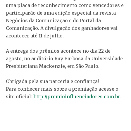
uma placa de reconhecimento como vencedores e
participarão de uma edição especial da revista
Negócios da Comunicação e do Portal da
Comunicação. A divulgação dos ganhadores vai
acontecer até 11 de julho.
A entrega dos prêmios acontece no dia 22 de
agosto, no auditório Ruy Barbosa da Universidade
Presbiteriana Mackenzie, em São Paulo.
Obrigada pela sua parceria e confiança!
Para conhecer mais sobre a premiação acesse o
site oficial:
http://premioinfluenciadores.com.br
.