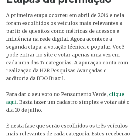
A primeira etapa ocorreu em abril de 2016 e nela
foram escolhidos os veículos mais relevantes a
partir de quesitos como métricas de acessos e
influência na rede digital. Agora acontece a
segunda etapa: a votação técnica e popular. Você
pode entrar no site e votar apenas uma vez em
cada uma das 17 categorias. A apuração conta com
realização da H2R Pesquisas Avançadas e
auditoria da BDO Brazil.
Para dar o seu voto no Pensamento Verde,
clique
aqui
. Basta fazer um cadastro simples e votar até o
dia 10 de julho.
É nesta fase que serão escolhidos os três veículos
mais relevantes de cada categoria. Estes receberão