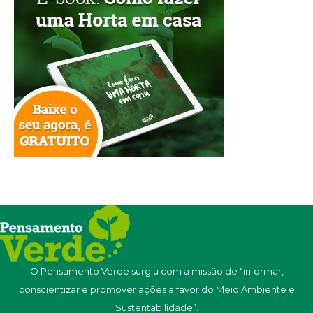
O Pensamento Verde surgiu com a missão de “informar,
conscientizar e promover ações a favor do Meio Ambiente e
Sustentabilidade”.