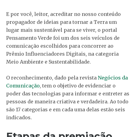
E por você, leitor, acreditar no nosso conteúdo
propagador de ideias para tornar a Terra um
lugar mais sustentável para se viver, o portal
Pensamento Verde foi um dos seis veículos de
comunicação escolhidos para concorrer ao
Prêmio Influenciadores Digitais, na categoria
Meio Ambiente e Sustentabilidade.
O reconhecimento, dado pela revista
Negócios da
Comunicação
, tem o objetivo de evidenciar o
poder das tecnologias para informar e entreter as
pessoas de maneira criativa e verdadeira. Ao todo
são 17 categorias e em cada uma delas estão seis
indicados.
Etapas da premiação