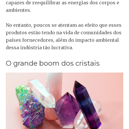
capazes de reequilibrar as energias dos corpos e
ambientes.
No entanto, poucos se atentam ao efeito que esses
produtos estão tendo na vida de comunidades dos
países fornecedores, além do impacto ambiental
dessa indústria tão lucrativa.
O grande boom dos cristais