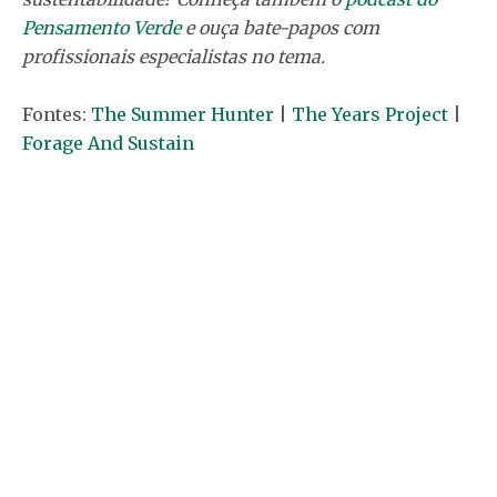
Pensamento Verde
e ouça bate-papos com
profissionais especialistas no tema.
Fontes:
The Summer Hunter
|
The Years Project
|
Forage And Sustain