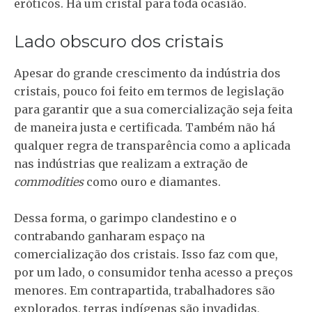
eróticos. Há um cristal para toda ocasião.
Lado obscuro dos cristais
Apesar do grande crescimento da indústria dos
cristais, pouco foi feito em termos de legislação
para garantir que a sua comercialização seja feita
de maneira justa e certificada. Também não há
qualquer regra de transparência como a aplicada
nas indústrias que realizam a extração de
commodities
como ouro e diamantes.
Dessa forma, o garimpo clandestino e o
contrabando ganharam espaço na
comercialização dos cristais. Isso faz com que,
por um lado, o consumidor tenha acesso a preços
menores. Em contrapartida, trabalhadores são
explorados, terras indígenas são invadidas,