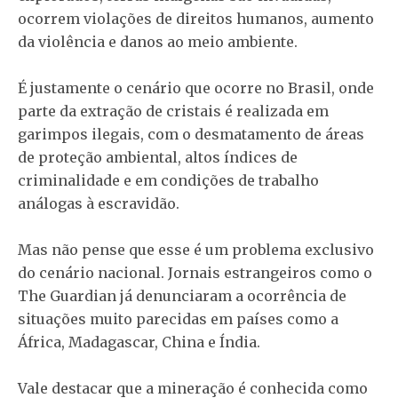
ocorrem violações de direitos humanos, aumento
da violência e danos ao meio ambiente.
É justamente o cenário que ocorre no Brasil, onde
parte da extração de cristais é realizada em
garimpos ilegais, com o desmatamento de áreas
de proteção ambiental, altos índices de
criminalidade e em condições de trabalho
análogas à escravidão.
Mas não pense que esse é um problema exclusivo
do cenário nacional. Jornais estrangeiros como o
The Guardian já denunciaram a ocorrência de
situações muito parecidas em países como a
África, Madagascar, China e Índia.
Vale destacar que a mineração é conhecida como