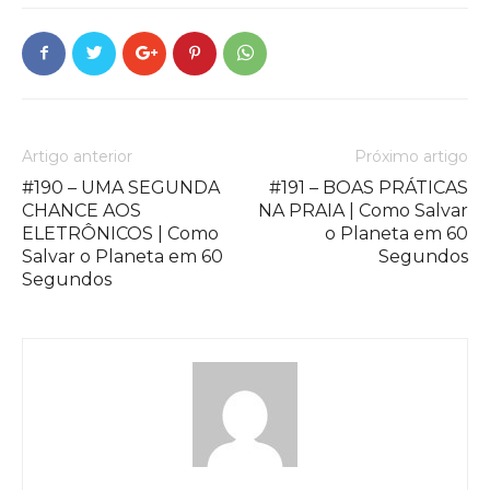
Artigo anterior
Próximo artigo
#190 – UMA SEGUNDA
#191 – BOAS PRÁTICAS
CHANCE AOS
NA PRAIA | Como Salvar
ELETRÔNICOS | Como
o Planeta em 60
Salvar o Planeta em 60
Segundos
Segundos