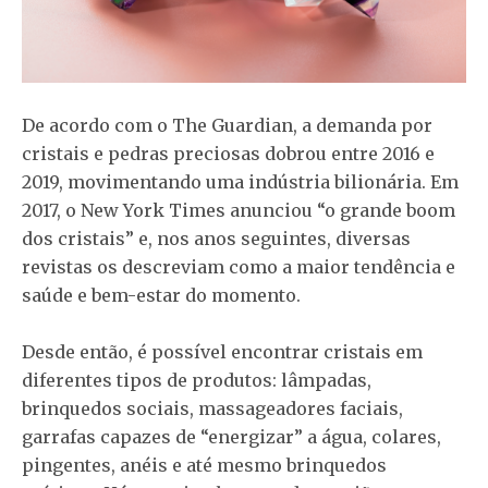
De acordo com o The Guardian, a demanda por
cristais e pedras preciosas dobrou entre 2016 e
2019, movimentando uma indústria bilionária. Em
2017, o New York Times anunciou “o grande boom
dos cristais” e, nos anos seguintes, diversas
revistas os descreviam como a maior tendência e
saúde e bem-estar do momento.
Desde então, é possível encontrar cristais em
diferentes tipos de produtos: lâmpadas,
brinquedos sociais, massageadores faciais,
garrafas capazes de “energizar” a água, colares,
pingentes, anéis e até mesmo brinquedos