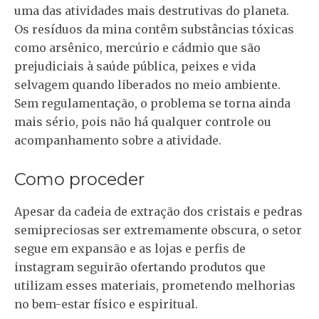
uma das atividades mais destrutivas do planeta.
Os resíduos da mina contêm substâncias tóxicas
como arsênico, mercúrio e cádmio que são
prejudiciais à saúde pública, peixes e vida
selvagem quando liberados no meio ambiente.
Sem regulamentação, o problema se torna ainda
mais sério, pois não há qualquer controle ou
acompanhamento sobre a atividade.
Como proceder
Apesar da cadeia de extração dos cristais e pedras
semipreciosas ser extremamente obscura, o setor
segue em expansão e as lojas e perfis de
instagram seguirão ofertando produtos que
utilizam esses materiais, prometendo melhorias
no bem-estar físico e espiritual.