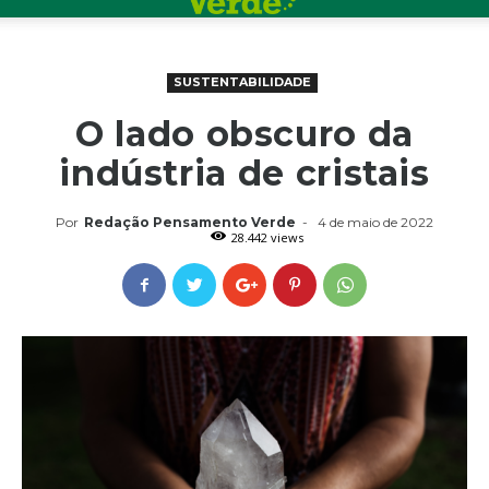
SUSTENTABILIDADE
O lado obscuro da
indústria de cristais
Por
Redação Pensamento Verde
-
4 de maio de 2022
28.442 views