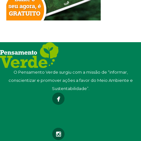
O Pensamento Verde surgiu com a missão de “informar,
conscientizar e promover ações a favor do Meio Ambiente e
Sustentabilidade”.