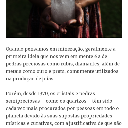
Quando pensamos em mineração, geralmente a
primeira ideia que nos vem em mente é a de
pedras preciosas como rubis, diamantes, além de
metais como ouro e prata, comumente utilizados
na produção de joias.
Porém, desde 1970, os cristais e pedras
semipreciosas – como os quartzos – têm sido
cada vez mais procurados por pessoas em todo o
planeta devido às suas supostas propriedades
místicas e curativas, com a justificativa de que são