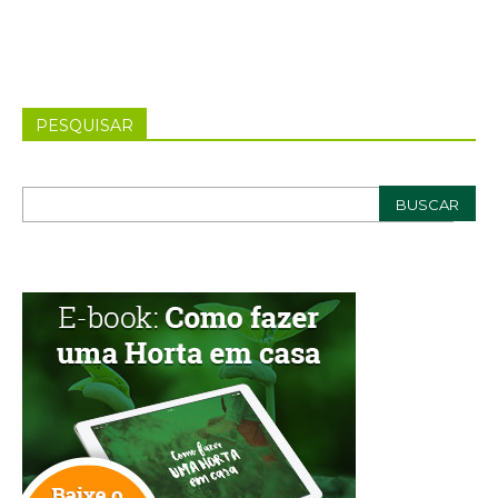
PESQUISAR