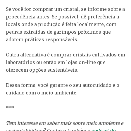
Se você for comprar um cristal, se informe sobre a
procedência antes. Se possível, dê preferência a
locais onde a produção é feita localmente, com
pedras extraídas de garimpos próximos que
adotem práticas responsáveis.
Outra alternativa é comprar cristais cultivados em
laboratórios ou então em lojas on-line que
oferecem opções sustentáveis.
Dessa forma, você garante o seu autocuidado e o
cuidado com o meio ambiente.
***
Tem interesse em saber mais sobre meio ambiente e
sustentabilidade? Conheça também o
podcast do