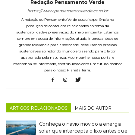
Redação Pensamento Verde
https://www.pensamentoverde.com.br
A redação do Pensamento Verde possui experiência na
produção de conteúdos relacionados ao tema da
sustentabilidade e preservação do meio ambiente. Estamos
sempre em busca de informações atuais, interessantes e de
grande relevância para a sociedade, pesquisando práticas
sustentáveis ao redor do mundo e trazendo para o leitor
apaixonado pela natureza. Acompanhe nosso portal e
mantenha-se informado, contribuindo com um futuro melhor
para o nosso Planeta Terra.
ARTIGOS RELACIONADOS
MAIS DO AUTOR
Conheça o navio movido a energia
solar que intercepta o lixo antes que