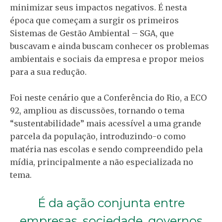
minimizar seus impactos negativos. É nesta
época que começam a surgir os primeiros
Sistemas de Gestão Ambiental – SGA, que
buscavam e ainda buscam conhecer os problemas
ambientais e sociais da empresa e propor meios
para a sua redução.
Foi neste cenário que a Conferência do Rio, a ECO
92, ampliou as discussões, tornando o tema
“sustentabilidade” mais acessível a uma grande
parcela da população, introduzindo-o como
matéria nas escolas e sendo compreendido pela
mídia, principalmente a não especializada no
tema.
É da ação conjunta entre
empresas, sociedade, governos