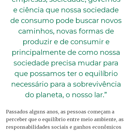
e ciência que nossa sociedade
de consumo pode buscar novos
caminhos, novas formas de
produzir e de consumir e
principalmente de como nossa
sociedade precisa mudar para
que possamos ter o equilíbrio
necessário para a sobrevivência
do planeta, o nosso lar.”
Passados alguns anos, as pessoas começam a
perceber que o equilíbrio entre meio ambiente, as
responsabilidades sociais e ganhos econômicos