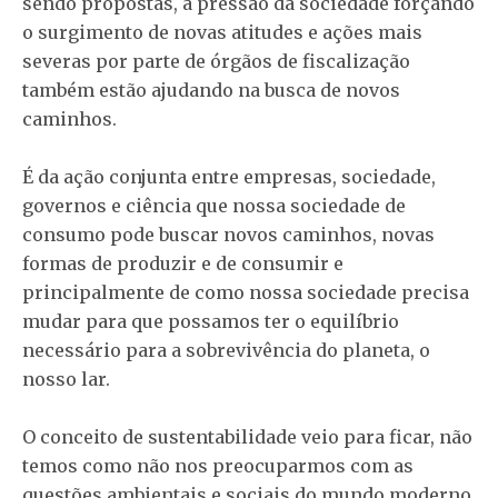
sendo propostas, a pressão da sociedade forçando
o surgimento de novas atitudes e ações mais
severas por parte de órgãos de fiscalização
também estão ajudando na busca de novos
caminhos.
É da ação conjunta entre empresas, sociedade,
governos e ciência que nossa sociedade de
consumo pode buscar novos caminhos, novas
formas de produzir e de consumir e
principalmente de como nossa sociedade precisa
mudar para que possamos ter o equilíbrio
necessário para a sobrevivência do planeta, o
nosso lar.
O conceito de sustentabilidade veio para ficar, não
temos como não nos preocuparmos com as
questões ambientais e sociais do mundo moderno,