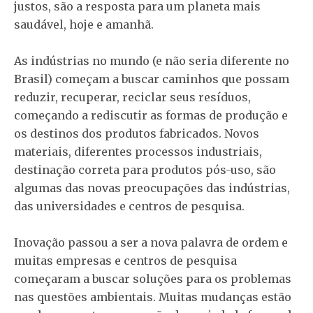
justos, são a resposta para um planeta mais
saudável, hoje e amanhã.
As indústrias no mundo (e não seria diferente no
Brasil) começam a buscar caminhos que possam
reduzir, recuperar, reciclar seus resíduos,
começando a rediscutir as formas de produção e
os destinos dos produtos fabricados. Novos
materiais, diferentes processos industriais,
destinação correta para produtos pós-uso, são
algumas das novas preocupações das indústrias,
das universidades e centros de pesquisa.
Inovação passou a ser a nova palavra de ordem e
muitas empresas e centros de pesquisa
começaram a buscar soluções para os problemas
nas questões ambientais. Muitas mudanças estão