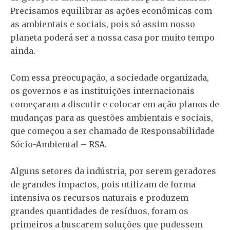
Precisamos equilibrar as ações econômicas com
as ambientais e sociais, pois só assim nosso
planeta poderá ser a nossa casa por muito tempo
ainda.
Com essa preocupação, a sociedade organizada,
os governos e as instituições internacionais
começaram a discutir e colocar em ação planos de
mudanças para as questões ambientais e sociais,
que começou a ser chamado de Responsabilidade
Sócio-Ambiental – RSA.
Alguns setores da indústria, por serem geradores
de grandes impactos, pois utilizam de forma
intensiva os recursos naturais e produzem
grandes quantidades de resíduos, foram os
primeiros a buscarem soluções que pudessem