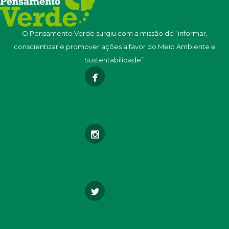
O Pensamento Verde surgiu com a missão de “informar,
conscientizar e promover ações a favor do Meio Ambiente e
Sustentabilidade”.