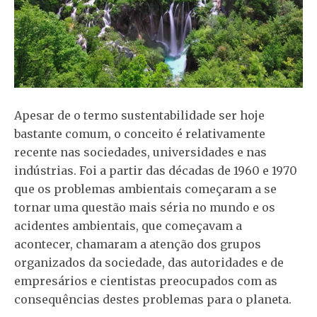
Apesar de o termo sustentabilidade ser hoje
bastante comum, o conceito é relativamente
recente nas sociedades, universidades e nas
indústrias. Foi a partir das décadas de 1960 e 1970
que os problemas ambientais começaram a se
tornar uma questão mais séria no mundo e os
acidentes ambientais, que começavam a
acontecer, chamaram a atenção dos grupos
organizados da sociedade, das autoridades e de
empresários e cientistas preocupados com as
consequências destes problemas para o planeta.