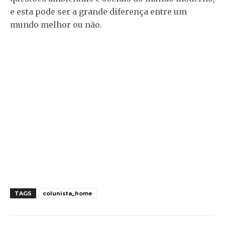
e esta pode ser a grande diferença entre um
mundo melhor ou não.
TAGS
colunista_home