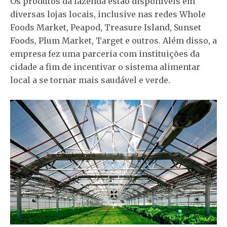
Os produtos da fazenda estão disponíveis em
diversas lojas locais, inclusive nas redes Whole
Foods Market, Peapod, Treasure Island, Sunset
Foods, Plum Market, Target e outros. Além disso, a
empresa fez uma parceria com instituições da
cidade a fim de incentivar o sistema alimentar
local a se tornar mais saudável e verde.