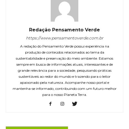
Redação Pensamento Verde
https://www.pensamentoverde.com.br
A redação do Pensamento Verde possui experiência na
produção de conteúdos relacionados ao tema da
sustentabilidade e preservação do meio ambiente. Estamos
sempre em busca de informações atuais, interessantes e de
grande relevância para a sociedade, pesquisando práticas
sustentáveis ao redor do mundo e trazendo para o leitor
apaixonado pela natureza. Acompanhe nosso portal e
mantenha-se informado, contribuindo com um futuro melhor
para o nosso Planeta Terra.