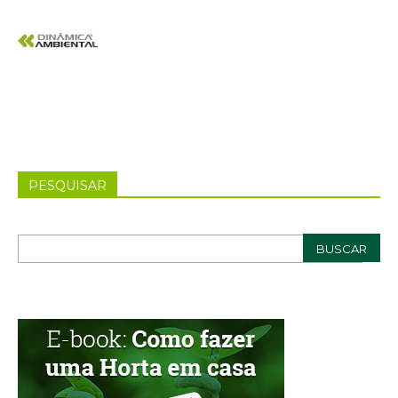
PESQUISAR