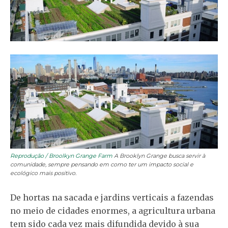
Reprodução / Broolkyn Grange Farm
A Brooklyn Grange busca servir à
comunidade, sempre pensando em como ter um impacto social e
ecológico mais positivo.
De hortas na sacada e jardins verticais a fazendas
no meio de cidades enormes, a agricultura urbana
tem sido cada vez mais difundida devido à sua