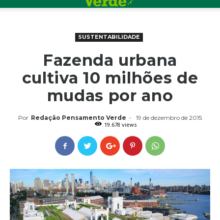
SUSTENTABILIDADE
Fazenda urbana
cultiva 10 milhões de
mudas por ano
Por
Redação Pensamento Verde
-
19 de dezembro de 2015
19.678 views