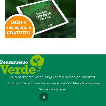
O Pensamento Verde surgiu com a missão de “informar,
conscientizar e promover ações a favor do Meio Ambiente e
Sustentabilidade”.