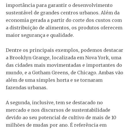
importância para garantir o desenvolvimento
sustentável de grandes centros urbanos. Além da
economia gerada a partir do corte dos custos com
a distribuição de alimentos, os produtos oferecem
maior segurança e qualidade.
Dentre os principais exemplos, podemos destacar
a Brooklyn Grange, localizada em Nova York, uma
das cidades mais movimentadas e importantes do
mundo, e a Gotham Greens, de Chicago. Ambas vão
além de uma simples horta e se tornaram
fazendas urbanas.
A segunda, inclusive, tem se destacado no
mercado e nos discursos de sustentabilidade
devido ao seu potencial de cultivo de mais de 10
milhões de mudas por ano. É referência em