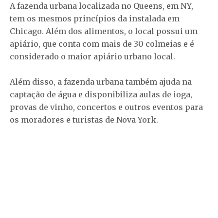
A fazenda urbana localizada no Queens, em NY,
tem os mesmos princípios da instalada em
Chicago. Além dos alimentos, o local possui um
apiário, que conta com mais de 30 colmeias e é
considerado o maior apiário urbano local.
Além disso, a fazenda urbana também ajuda na
captação de água e disponibiliza aulas de ioga,
provas de vinho, concertos e outros eventos para
os moradores e turistas de Nova York.