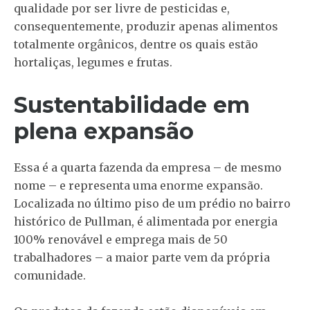
qualidade por ser livre de pesticidas e,
consequentemente, produzir apenas alimentos
totalmente orgânicos, dentre os quais estão
hortaliças, legumes e frutas.
Sustentabilidade em
plena expansão
Essa é a quarta fazenda da empresa – de mesmo
nome – e representa uma enorme expansão.
Localizada no último piso de um prédio no bairro
histórico de Pullman, é alimentada por energia
100% renovável e emprega mais de 50
trabalhadores – a maior parte vem da própria
comunidade.