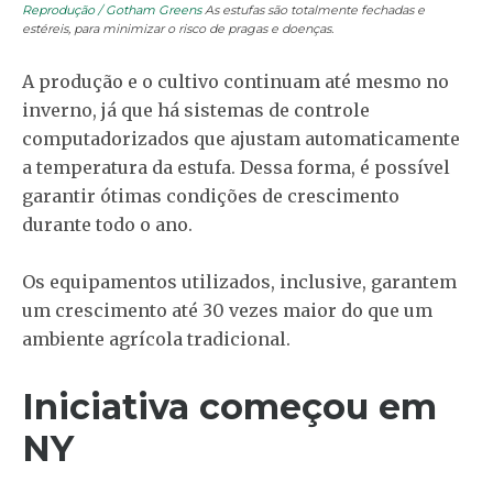
Reprodução / Gotham Greens
As estufas são totalmente fechadas e
estéreis, para minimizar o risco de pragas e doenças.
A produção e o cultivo continuam até mesmo no
inverno, já que há sistemas de controle
computadorizados que ajustam automaticamente
a temperatura da estufa. Dessa forma, é possível
garantir ótimas condições de crescimento
durante todo o ano.
Os equipamentos utilizados, inclusive, garantem
um crescimento até 30 vezes maior do que um
ambiente agrícola tradicional.
Iniciativa começou em
NY