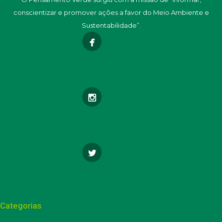
conscientizar e promover ações a favor do Meio Ambiente e
Sustentabilidade”.
Categorias