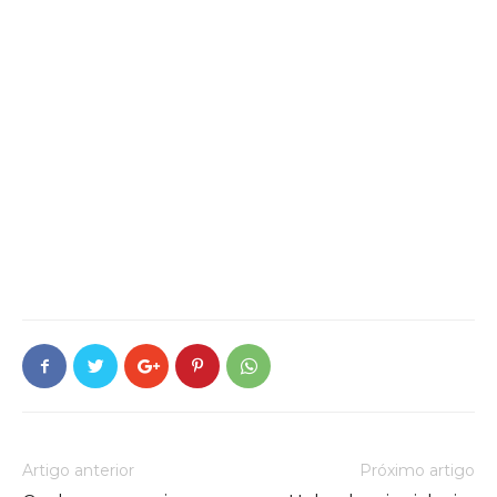
Artigo anterior
Próximo artigo