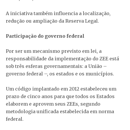
A iniciativa também influencia a localização,
redução ou ampliação da Reserva Legal.
Participação do governo federal
Por ser um mecanismo previsto em lei, a
responsabilidade da implementação do ZEE está
sob três esferas governamentais: a União –
governo federal –, os estados e os municípios.
Um código implantado em 2012 estabeleceu um
prazo de cinco anos para que todos os Estados
elaborem e aprovem seus ZEEs, segundo
metodologia unificada estabelecida em norma
federal.