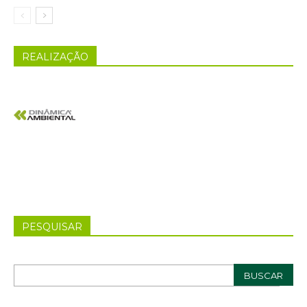
REALIZAÇÃO
PESQUISAR