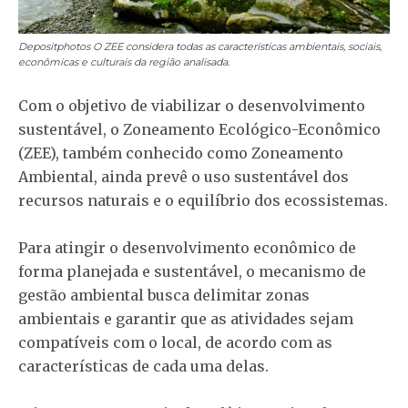
Depositphotos
O ZEE considera todas as características ambientais, sociais,
econômicas e culturais da região analisada.
Com o objetivo de viabilizar o desenvolvimento
sustentável, o Zoneamento Ecológico-Econômico
(ZEE), também conhecido como Zoneamento
Ambiental, ainda prevê o uso sustentável dos
recursos naturais e o equilíbrio dos ecossistemas.
Para atingir o desenvolvimento econômico de
forma planejada e sustentável, o mecanismo de
gestão ambiental busca delimitar zonas
ambientais e garantir que as atividades sejam
compatíveis com o local, de acordo com as
características de cada uma delas.