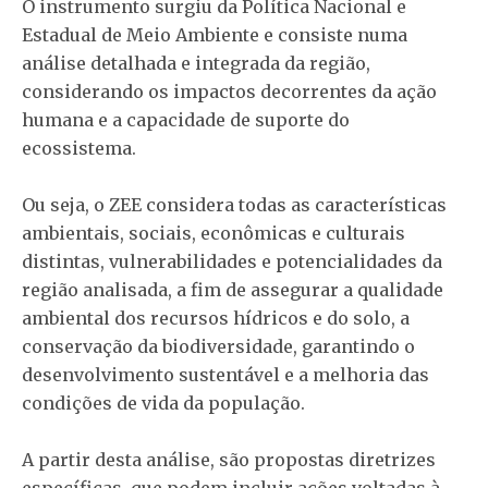
O instrumento surgiu da Política Nacional e
Estadual de Meio Ambiente e consiste numa
análise detalhada e integrada da região,
considerando os impactos decorrentes da ação
humana e a capacidade de suporte do
ecossistema.
Ou seja, o ZEE considera todas as características
ambientais, sociais, econômicas e culturais
distintas, vulnerabilidades e potencialidades da
região analisada, a fim de assegurar a qualidade
ambiental dos recursos hídricos e do solo, a
conservação da biodiversidade, garantindo o
desenvolvimento sustentável e a melhoria das
condições de vida da população.
A partir desta análise, são propostas diretrizes