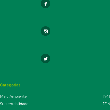
Categorias
Meio Ambiente
1741
Sustentabilidade
1214