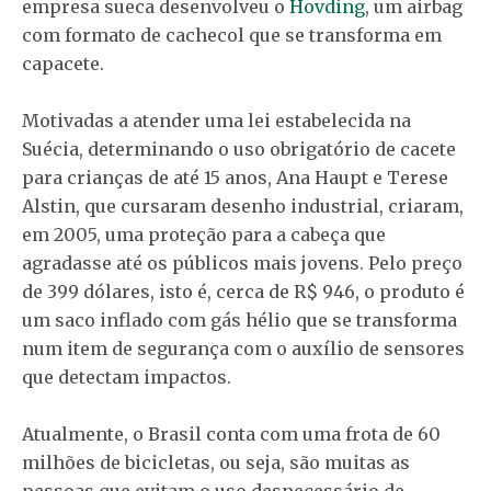
empresa sueca desenvolveu o
Hovding
, um airbag
com formato de cachecol que se transforma em
capacete.
Motivadas a atender uma lei estabelecida na
Suécia, determinando o uso obrigatório de cacete
para crianças de até 15 anos, Ana Haupt e Terese
Alstin, que cursaram desenho industrial, criaram,
em 2005, uma proteção para a cabeça que
agradasse até os públicos mais jovens. Pelo preço
de 399 dólares, isto é, cerca de R$ 946, o produto é
um saco inflado com gás hélio que se transforma
num item de segurança com o auxílio de sensores
que detectam impactos.
Atualmente, o Brasil conta com uma frota de 60
milhões de bicicletas, ou seja, são muitas as