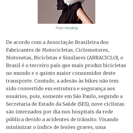
Foto:
hovding
De acordo com a Associação Brasileira dos
Fabricantes de Motocicletas, Ciclomotores,
Motonetas, Bicicletas e Similares (ABRACICLO), o
Brasil é o terceiro país que mais produz bicicletas
no mundo e o quinto maior consumidor deste
transporte. Contudo, a adesão às bikes não tem
sido convertido em estrutura e segurança aos
usuários, pois, somente em São Paulo, segundo a
Secretaria de Estado da Saúde (SES), nove ciclistas
são internados por dia nos hospitais da rede
pública devido a acidentes de trânsito. Visando
minimizar o índice de lesões graves, uma