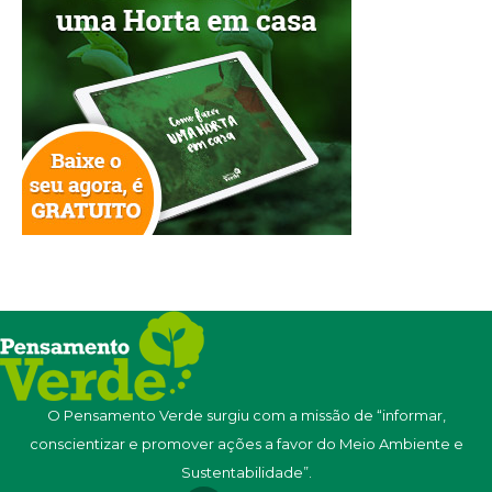
O Pensamento Verde surgiu com a missão de “informar,
conscientizar e promover ações a favor do Meio Ambiente e
Sustentabilidade”.