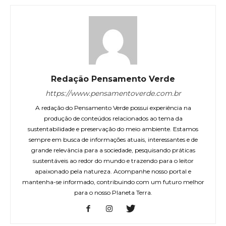
Redação Pensamento Verde
https://www.pensamentoverde.com.br
A redação do Pensamento Verde possui experiência na
produção de conteúdos relacionados ao tema da
sustentabilidade e preservação do meio ambiente. Estamos
sempre em busca de informações atuais, interessantes e de
grande relevância para a sociedade, pesquisando práticas
sustentáveis ao redor do mundo e trazendo para o leitor
apaixonado pela natureza. Acompanhe nosso portal e
mantenha-se informado, contribuindo com um futuro melhor
para o nosso Planeta Terra.