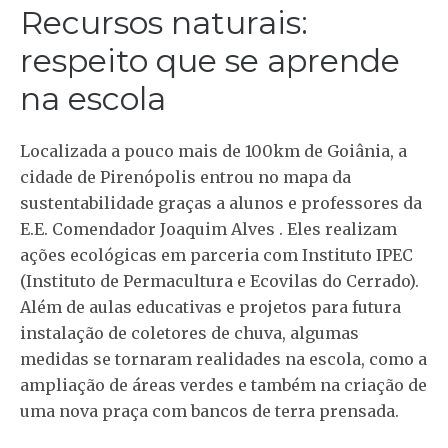
Recursos naturais:
respeito que se aprende
na escola
Localizada a pouco mais de 100km de Goiânia, a
cidade de Pirenópolis entrou no mapa da
sustentabilidade graças a alunos e professores da
E.E. Comendador Joaquim Alves . Eles realizam
ações ecológicas em parceria com Instituto IPEC
(Instituto de Permacultura e Ecovilas do Cerrado).
Além de aulas educativas e projetos para futura
instalação de coletores de chuva, algumas
medidas se tornaram realidades na escola, como a
ampliação de áreas verdes e também na criação de
uma nova praça com bancos de terra prensada.