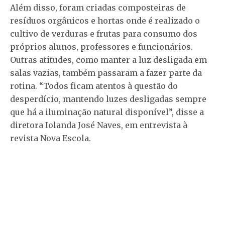
Além disso, foram criadas composteiras de
resíduos orgânicos e hortas onde é realizado o
cultivo de verduras e frutas para consumo dos
próprios alunos, professores e funcionários.
Outras atitudes, como manter a luz desligada em
salas vazias, também passaram a fazer parte da
rotina. “Todos ficam atentos à questão do
desperdício, mantendo luzes desligadas sempre
que há a iluminação natural disponível”, disse a
diretora Iolanda José Naves, em entrevista à
revista Nova Escola.