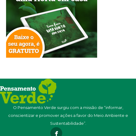
O Pensamento Verde surgiu com a missão de “informar,
conscientizar e promover ações a favor do Meio Ambiente e
Sustentabilidade”.