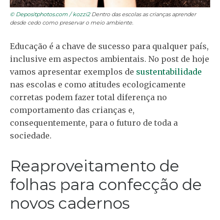
© Depositphotos.com / kozzi2
Dentro das escolas as crianças aprender
desde cedo como preservar o meio ambiente.
Educação é a chave de sucesso para qualquer país,
inclusive em aspectos ambientais. No post de hoje
vamos apresentar exemplos de
sustentabilidade
nas escolas e como atitudes ecologicamente
corretas podem fazer total diferença no
comportamento das crianças e,
consequentemente, para o futuro de toda a
sociedade.
Reaproveitamento de
folhas para confecção de
novos cadernos