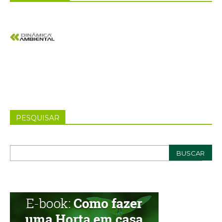
PESQUISAR