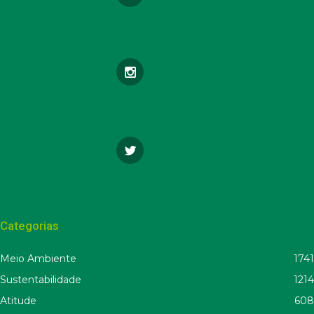
Categorias
Meio Ambiente
1741
Sustentabilidade
1214
Atitude
608