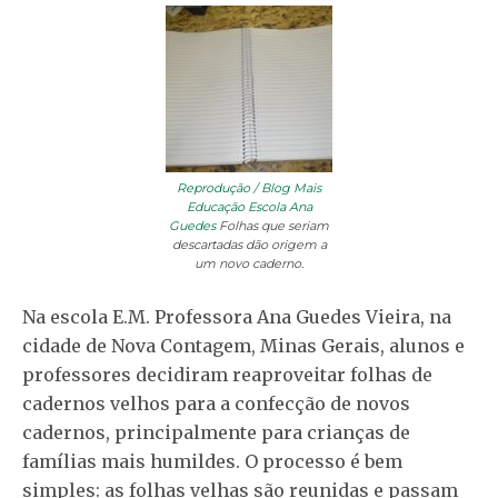
Reprodução / Blog Mais
Educação Escola Ana
Guedes
Folhas que seriam
descartadas dão origem a
um novo caderno.
Na escola E.M. Professora Ana Guedes Vieira, na
cidade de Nova Contagem, Minas Gerais, alunos e
professores decidiram reaproveitar folhas de
cadernos velhos para a confecção de novos
cadernos, principalmente para crianças de
famílias mais humildes. O processo é bem
simples: as folhas velhas são reunidas e passam