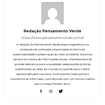
Redação Pensamento Verde
https://www.pensamentoverde.com.br
A redação do Pensamento Verde possui experiência na
produção de conteúdos relacionados ao tema da
sustentabilidade e preservação do meio ambiente. Estamos
sempre em busca de informações atuais, interessantes e de
grande relevância para a sociedade, pesquisando práticas
sustentáveis ao redor do mundo e trazendo para o leitor
apaixonado pela natureza. Acompanhe nosso portal e
mantenha-se informado, contribuindo com um futuro melhor
para o nosso Planeta Terra.