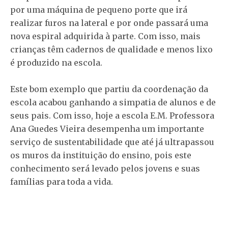
por uma máquina de pequeno porte que irá
realizar furos na lateral e por onde passará uma
nova espiral adquirida à parte. Com isso, mais
crianças têm cadernos de qualidade e menos lixo
é produzido na escola.
Este bom exemplo que partiu da coordenação da
escola acabou ganhando a simpatia de alunos e de
seus pais. Com isso, hoje a escola E.M. Professora
Ana Guedes Vieira desempenha um importante
serviço de sustentabilidade que até já ultrapassou
os muros da instituição do ensino, pois este
conhecimento será levado pelos jovens e suas
famílias para toda a vida.