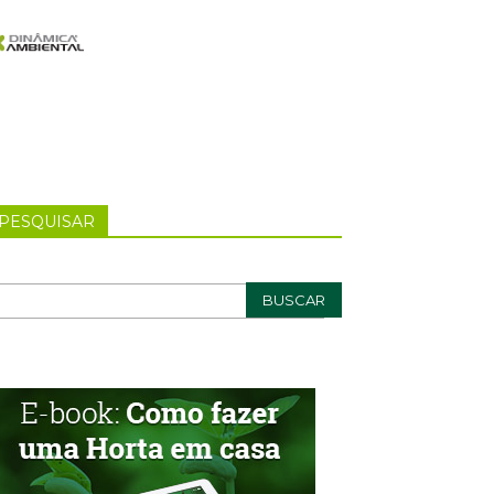
PESQUISAR