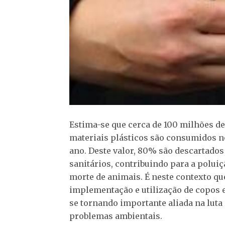
Estima-se que cerca de 100 milhões de
materiais plásticos são consumidos 
ano. Deste valor, 80% são descartados
sanitários, contribuindo para a poluiç
morte de animais. É neste contexto qu
implementação e utilização de copos 
se tornando importante aliada na luta
problemas ambientais.