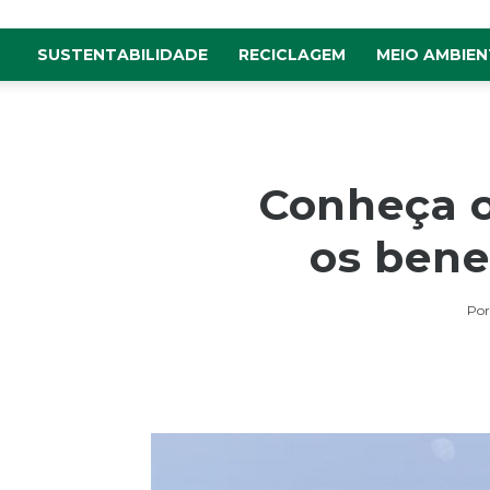
SUSTENTABILIDADE
RECICLAGEM
MEIO AMBIEN
Conheça o
os bene
Por