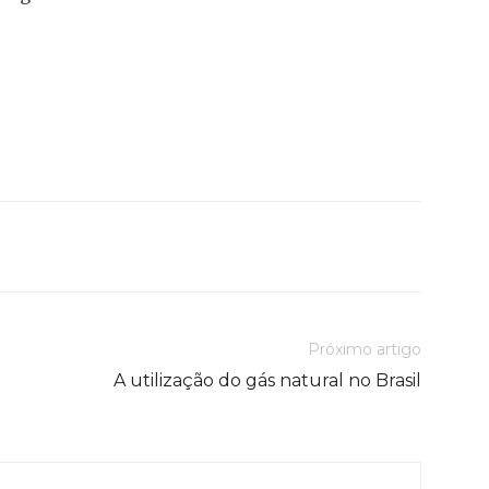
Próximo artigo
A utilização do gás natural no Brasil