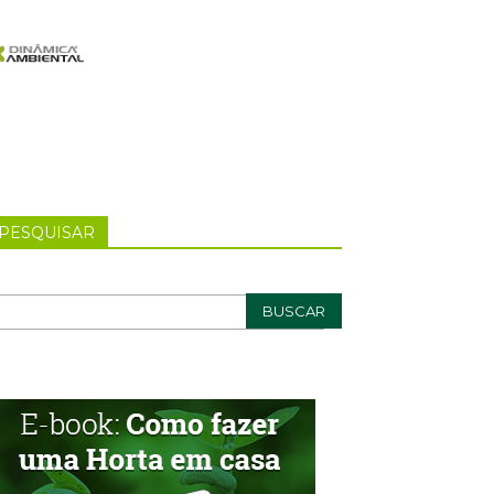
PESQUISAR