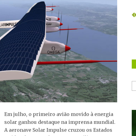
Em julho, o primeiro avião movido à energia
solar ganhou destaque na imprensa mundial.
A aeronave Solar Impulse cruzou os Estados