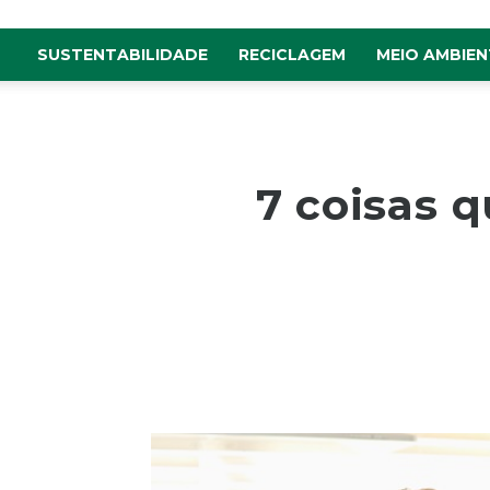
SUSTENTABILIDADE
RECICLAGEM
MEIO AMBIEN
7 coisas q