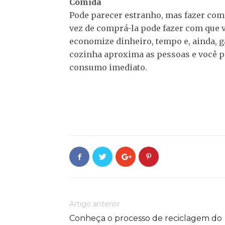
Comida
Pode parecer estranho, mas fazer co
vez de comprá-la pode fazer com que 
economize dinheiro, tempo e, ainda, g
cozinha aproxima as pessoas e você p
consumo imediato.
Artigo anterior
Conheça o processo de reciclagem do