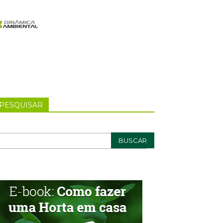
PESQUISAR