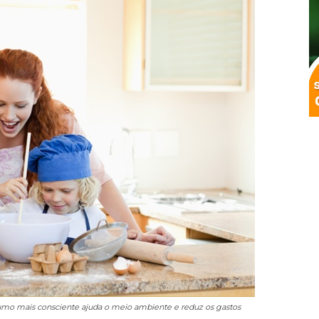
o mais consciente ajuda o meio ambiente e reduz os gastos