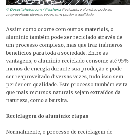
© Depositphotos.com / Paschertz
Reciclado, o alumínio pode ser
reaproveitado diversas vezes, sem perder a qualidade.
Assim como ocorre com outros materiais, o
alumínio também pode ser reciclado através de
um processo complexo, mas que traz inúmeros
benefícios para toda a sociedade. Entre as
vantagens, o alumínio reciclado consome até 95%
menos de energia durante sua produção e pode
ser reaproveitado diversas vezes, tudo isso sem
perder em qualidade. Este processo também evita
que mais recursos naturais sejam extraídos da
natureza, como a bauxita.
Reciclagem do alumínio: etapas
Normalmente, o processo de reciclagem do