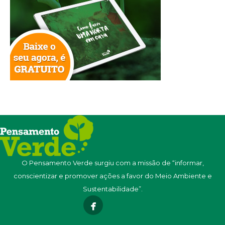
O Pensamento Verde surgiu com a missão de “informar,
conscientizar e promover ações a favor do Meio Ambiente e
Sustentabilidade”.