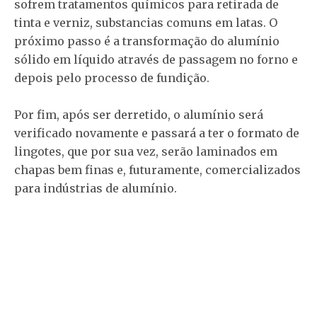
sofrem tratamentos químicos para retirada de
tinta e verniz, substancias comuns em latas. O
próximo passo é a transformação do alumínio
sólido em líquido através de passagem no forno e
depois pelo processo de fundição.
Por fim, após ser derretido, o alumínio será
verificado novamente e passará a ter o formato de
lingotes, que por sua vez, serão laminados em
chapas bem finas e, futuramente, comercializados
para indústrias de alumínio.