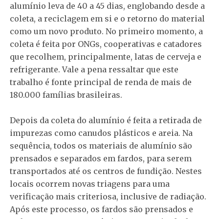
alumínio leva de 40 a 45 dias, englobando desde a
coleta, a reciclagem em si e o retorno do material
como um novo produto. No primeiro momento, a
coleta é feita por ONGs, cooperativas e catadores
que recolhem, principalmente, latas de cerveja e
refrigerante. Vale a pena ressaltar que este
trabalho é fonte principal de renda de mais de
180.000 famílias brasileiras.
Depois da coleta do alumínio é feita a retirada de
impurezas como canudos plásticos e areia. Na
sequência, todos os materiais de alumínio são
prensados e separados em fardos, para serem
transportados até os centros de fundição. Nestes
locais ocorrem novas triagens para uma
verificação mais criteriosa, inclusive de radiação.
Após este processo, os fardos são prensados e