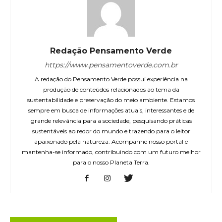
Redação Pensamento Verde
https://www.pensamentoverde.com.br
A redação do Pensamento Verde possui experiência na
produção de conteúdos relacionados ao tema da
sustentabilidade e preservação do meio ambiente. Estamos
sempre em busca de informações atuais, interessantes e de
grande relevância para a sociedade, pesquisando práticas
sustentáveis ao redor do mundo e trazendo para o leitor
apaixonado pela natureza. Acompanhe nosso portal e
mantenha-se informado, contribuindo com um futuro melhor
para o nosso Planeta Terra.