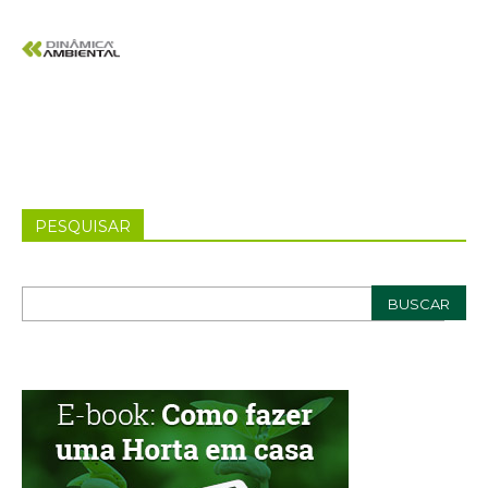
PESQUISAR