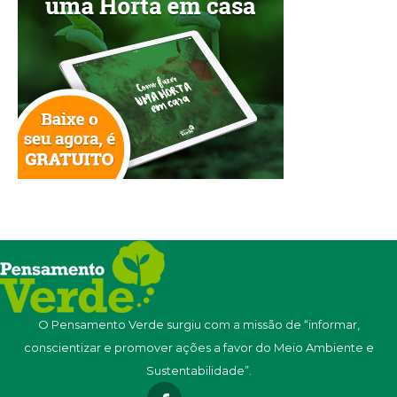
O Pensamento Verde surgiu com a missão de “informar,
conscientizar e promover ações a favor do Meio Ambiente e
Sustentabilidade”.