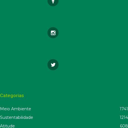
Categorias
Meio Ambiente
1741
Sustentabilidade
1214
Atitude
608