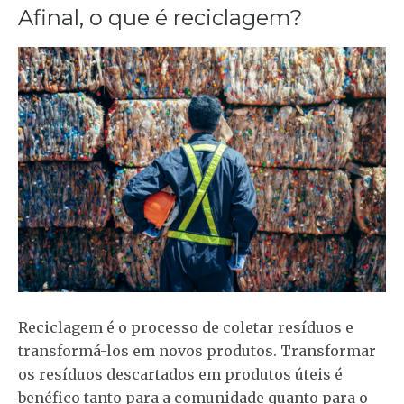
Afinal, o que é reciclagem?
Reciclagem é o processo de coletar resíduos e
transformá-los em novos produtos. Transformar
os resíduos descartados em produtos úteis é
benéfico tanto para a comunidade quanto para o