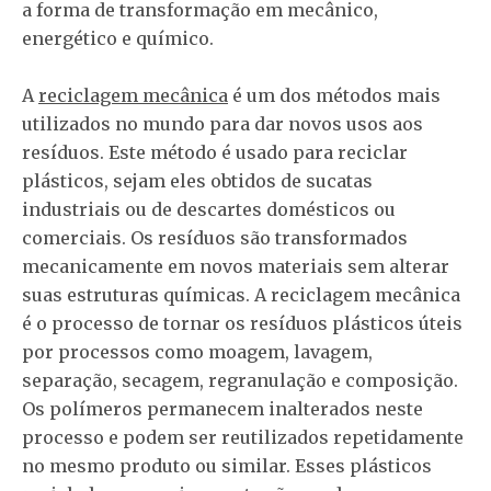
a forma de transformação em mecânico,
energético e químico.
A
reciclagem mecânica
é um dos métodos mais
utilizados no mundo para dar novos usos aos
resíduos. Este método é usado para reciclar
plásticos, sejam eles obtidos de sucatas
industriais ou de descartes domésticos ou
comerciais. Os resíduos são transformados
mecanicamente em novos materiais sem alterar
suas estruturas químicas. A reciclagem mecânica
é o processo de tornar os resíduos plásticos úteis
por processos como moagem, lavagem,
separação, secagem, regranulação e composição.
Os polímeros permanecem inalterados neste
processo e podem ser reutilizados repetidamente
no mesmo produto ou similar. Esses plásticos