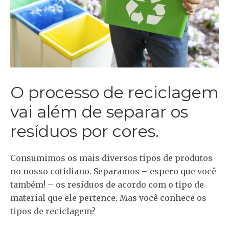
O processo de reciclagem
vai além de separar os
resíduos por cores.
Consumimos os mais diversos tipos de produtos
no nosso cotidiano. Separamos – espero que você
também! – os resíduos de acordo com o tipo de
material que ele pertence. Mas você conhece os
tipos de reciclagem?