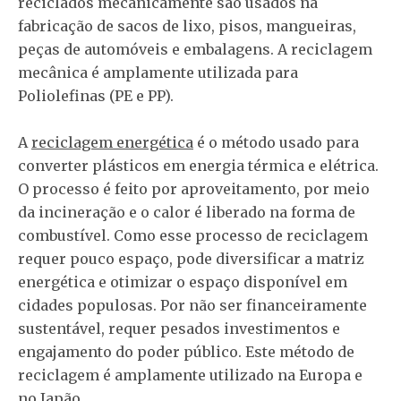
reciclados mecanicamente são usados ​​na
fabricação de sacos de lixo, pisos, mangueiras,
peças de automóveis e embalagens. A reciclagem
mecânica é amplamente utilizada para
Poliolefinas (PE e PP).
A
reciclagem energética
é o método usado para
converter plásticos em energia térmica e elétrica.
O processo é feito por aproveitamento, por meio
da incineração e o calor é liberado na forma de
combustível. Como esse processo de reciclagem
requer pouco espaço, pode diversificar a matriz
energética e otimizar o espaço disponível em
cidades populosas. Por não ser financeiramente
sustentável, requer pesados ​​investimentos e
engajamento do poder público. Este método de
reciclagem é amplamente utilizado na Europa e
no Japão.