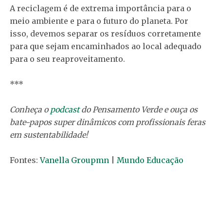
A reciclagem é de extrema importância para o
meio ambiente e para o futuro do planeta. Por
isso, devemos separar os resíduos corretamente
para que sejam encaminhados ao local adequado
para o seu reaproveitamento.
***
Conheça o
podcast
do Pensamento Verde e ouça os
bate-papos super dinâmicos com profissionais feras
em sustentabilidade!
Fontes:
Vanella Groupmn
|
Mundo Educação