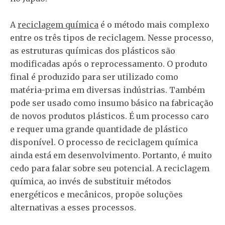
A
reciclagem química
é o método mais complexo
entre os três tipos de reciclagem. Nesse processo,
as estruturas químicas dos plásticos são
modificadas após o reprocessamento. O produto
final é produzido para ser utilizado como
matéria-prima em diversas indústrias. Também
pode ser usado como insumo básico na fabricação
de novos produtos plásticos. É um processo caro
e requer uma grande quantidade de plástico
disponível. O processo de reciclagem química
ainda está em desenvolvimento. Portanto, é muito
cedo para falar sobre seu potencial. A reciclagem
química, ao invés de substituir métodos
energéticos e mecânicos, propõe soluções
alternativas a esses processos.