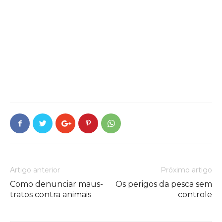
Artigo anterior
Próximo artigo
Como denunciar maus-
Os perigos da pesca sem
tratos contra animais
controle