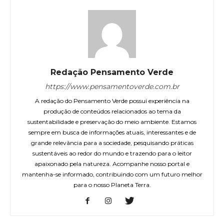
Redação Pensamento Verde
https://www.pensamentoverde.com.br
A redação do Pensamento Verde possui experiência na
produção de conteúdos relacionados ao tema da
sustentabilidade e preservação do meio ambiente. Estamos
sempre em busca de informações atuais, interessantes e de
grande relevância para a sociedade, pesquisando práticas
sustentáveis ao redor do mundo e trazendo para o leitor
apaixonado pela natureza. Acompanhe nosso portal e
mantenha-se informado, contribuindo com um futuro melhor
para o nosso Planeta Terra.