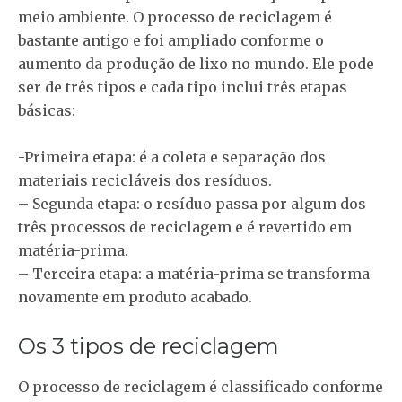
meio ambiente. O processo de reciclagem é
bastante antigo e foi ampliado conforme o
aumento da produção de lixo no mundo. Ele pode
ser de três tipos e cada tipo inclui três etapas
básicas:
-Primeira etapa: é a coleta e separação dos
materiais recicláveis ​​dos resíduos.
– Segunda etapa: o resíduo passa por algum dos
três processos de reciclagem e é revertido em
matéria-prima.
– Terceira etapa: a matéria-prima se transforma
novamente em produto acabado.
Os 3 tipos de reciclagem
O processo de reciclagem é classificado conforme