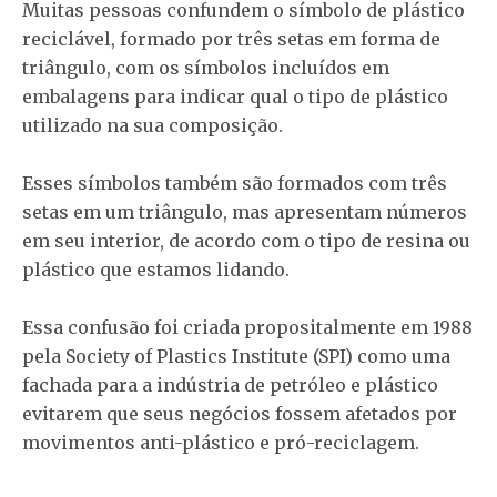
Muitas pessoas confundem o símbolo de plástico
reciclável, formado por três setas em forma de
triângulo, com os símbolos incluídos em
embalagens para indicar qual o tipo de plástico
utilizado na sua composição.
Esses símbolos também são formados com três
setas em um triângulo, mas apresentam números
em seu interior, de acordo com o tipo de resina ou
plástico que estamos lidando.
Essa confusão foi criada propositalmente em 1988
pela Society of Plastics Institute (SPI) como uma
fachada para a indústria de petróleo e plástico
evitarem que seus negócios fossem afetados por
movimentos anti-plástico e pró-reciclagem.