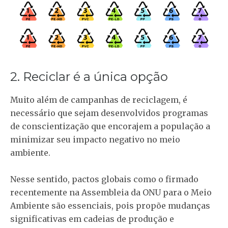
2. Reciclar é a única opção
Muito além de campanhas de reciclagem, é
necessário que sejam desenvolvidos programas
de conscientização que encorajem a população a
minimizar seu impacto negativo no meio
ambiente.
Nesse sentido, pactos globais como o firmado
recentemente na Assembleia da ONU para o Meio
Ambiente são essenciais, pois propõe mudanças
significativas em cadeias de produção e