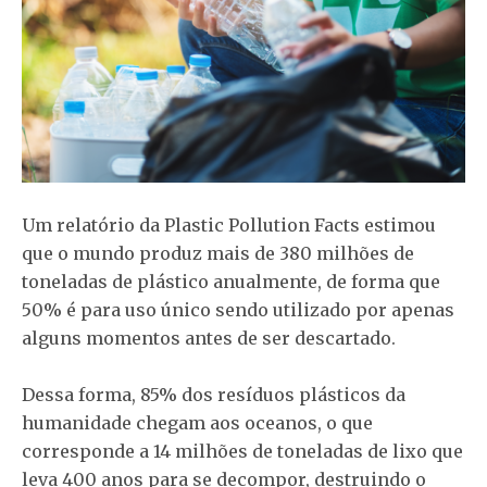
Um relatório da Plastic Pollution Facts estimou
que o mundo produz mais de 380 milhões de
toneladas de plástico anualmente, de forma que
50% é para uso único sendo utilizado por apenas
alguns momentos antes de ser descartado.
Dessa forma, 85% dos resíduos plásticos da
humanidade chegam aos oceanos, o que
corresponde a 14 milhões de toneladas de lixo que
leva 400 anos para se decompor, destruindo o