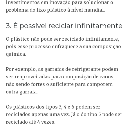
investimentos em inovação para solucionar o
problema do lixo plástico à nível mundial.
3. É possível reciclar infinitamente
O plástico não pode ser reciclado infinitamente,
pois esse processo enfraquece a sua composição
química.
Por exemplo, as garrafas de refrigerante podem
ser reaproveitadas para composição de canos,
não sendo fortes o suficiente para comporem
outra garrafa.
Os plásticos dos tipos 3, 4 e 6 podem ser
reciclados apenas uma vez. Já o do tipo 5 pode ser
reciclado até 4 vezes.