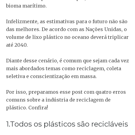
bioma marítimo.
Infelizmente, as estimativas para o futuro não são
das melhores. De acordo com as Nações Unidas, o
volume de lixo plástico no oceano deverá triplicar
até 2040.
Diante desse cenário, é comum que sejam cada vez
mais abordados temas como reciclagem, coleta
seletiva e conscientização em massa.
Por isso, preparamos esse post com quatro erros
comuns sobre a indústria de reciclagem de
plástico. Confira!
1.Todos os plásticos são recicláveis