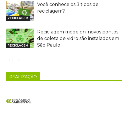
Você conhece os 3 tipos de
reciclagem?
RECICLAGEM
Reciclagem mode on: novos pontos
de coleta de vidro são instalados em
São Paulo
RECICLAGEM
REALIZAÇÃO