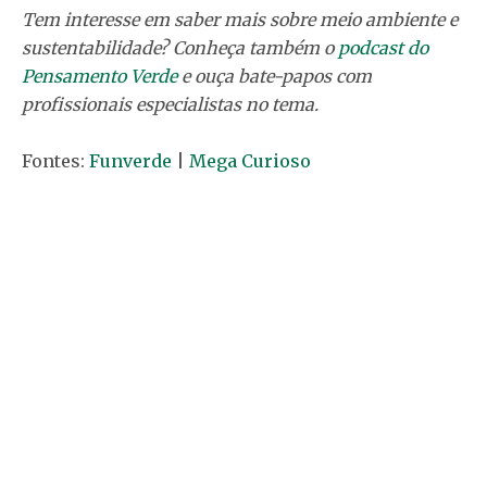
Tem interesse em saber mais sobre meio ambiente e
sustentabilidade? Conheça também o
podcast do
Pensamento Verde
e ouça bate-papos com
profissionais especialistas no tema.
Fontes:
Funverde
|
Mega Curioso