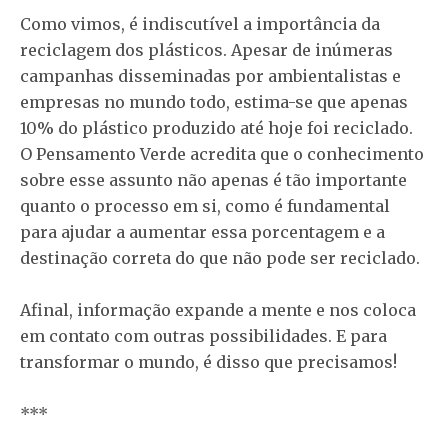
Como vimos, é indiscutível a importância da
reciclagem dos plásticos. Apesar de inúmeras
campanhas disseminadas por ambientalistas e
empresas no mundo todo, estima-se que apenas
10% do plástico produzido até hoje foi reciclado.
O Pensamento Verde acredita que o conhecimento
sobre esse assunto não apenas é tão importante
quanto o processo em si, como é fundamental
para ajudar a aumentar essa porcentagem e a
destinação correta do que não pode ser reciclado.
Afinal, informação expande a mente e nos coloca
em contato com outras possibilidades. E para
transformar o mundo, é disso que precisamos!
***