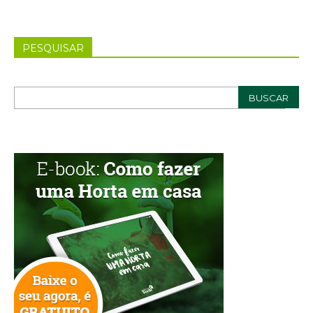
PESQUISAR