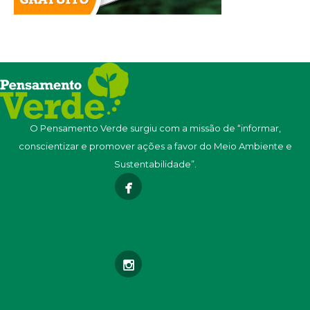
O Pensamento Verde surgiu com a missão de “informar,
conscientizar e promover ações a favor do Meio Ambiente e
Sustentabilidade”.