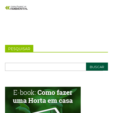
PESQUISAR