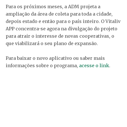
Para os próximos meses, a ADM projeta a
ampliação da área de coleta para toda a cidade,
depois estado e então para o país inteiro. O Vitaliv
APP concentra-se agora na divulgação do projeto
para atrair o interesse de novas cooperativas, o
que viabilizará o seu plano de expansão.
Para baixar o novo aplicativo ou saber mais
informações sobre o programa,
acesse o link
.