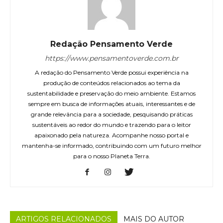
Redação Pensamento Verde
https://www.pensamentoverde.com.br
A redação do Pensamento Verde possui experiência na
produção de conteúdos relacionados ao tema da
sustentabilidade e preservação do meio ambiente. Estamos
sempre em busca de informações atuais, interessantes e de
grande relevância para a sociedade, pesquisando práticas
sustentáveis ao redor do mundo e trazendo para o leitor
apaixonado pela natureza. Acompanhe nosso portal e
mantenha-se informado, contribuindo com um futuro melhor
para o nosso Planeta Terra.
ARTIGOS RELACIONADOS
MAIS DO AUTOR