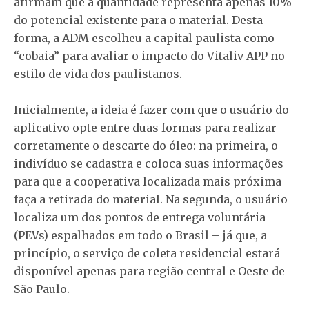
afirmam que a quantidade representa apenas 10%
do potencial existente para o material. Desta
forma, a ADM escolheu a capital paulista como
“cobaia” para avaliar o impacto do Vitaliv APP no
estilo de vida dos paulistanos.
Inicialmente, a ideia é fazer com que o usuário do
aplicativo opte entre duas formas para realizar
corretamente o descarte do óleo: na primeira, o
indivíduo se cadastra e coloca suas informações
para que a cooperativa localizada mais próxima
faça a retirada do material. Na segunda, o usuário
localiza um dos pontos de entrega voluntária
(PEVs) espalhados em todo o Brasil – já que, a
princípio, o serviço de coleta residencial estará
disponível apenas para região central e Oeste de
São Paulo.