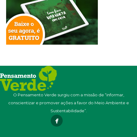
O Pensamento Verde surgiu com a missão de “informar,
conscientizar e promover ações a favor do Meio Ambiente e
Sustentabilidade”.