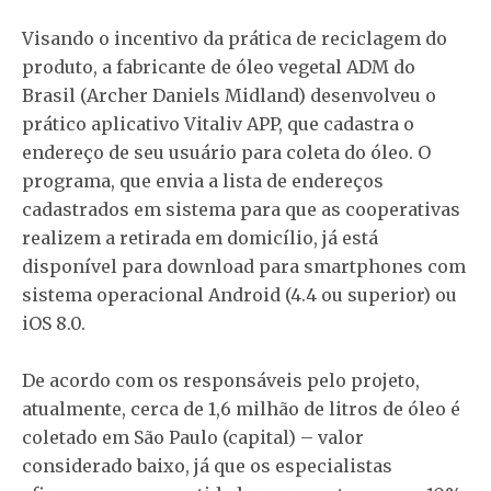
Visando o incentivo da prática de reciclagem do
produto, a fabricante de óleo vegetal ADM do
Brasil (Archer Daniels Midland) desenvolveu o
prático aplicativo Vitaliv APP, que cadastra o
endereço de seu usuário para coleta do óleo. O
programa, que envia a lista de endereços
cadastrados em sistema para que as cooperativas
realizem a retirada em domicílio, já está
disponível para download para smartphones com
sistema operacional Android (4.4 ou superior) ou
iOS 8.0.
De acordo com os responsáveis pelo projeto,
atualmente, cerca de 1,6 milhão de litros de óleo é
coletado em São Paulo (capital) – valor
considerado baixo, já que os especialistas