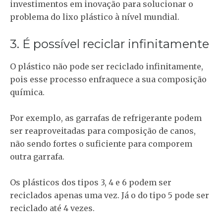
investimentos em inovação para solucionar o
problema do lixo plástico à nível mundial.
3. É possível reciclar infinitamente
O plástico não pode ser reciclado infinitamente,
pois esse processo enfraquece a sua composição
química.
Por exemplo, as garrafas de refrigerante podem
ser reaproveitadas para composição de canos,
não sendo fortes o suficiente para comporem
outra garrafa.
Os plásticos dos tipos 3, 4 e 6 podem ser
reciclados apenas uma vez. Já o do tipo 5 pode ser
reciclado até 4 vezes.