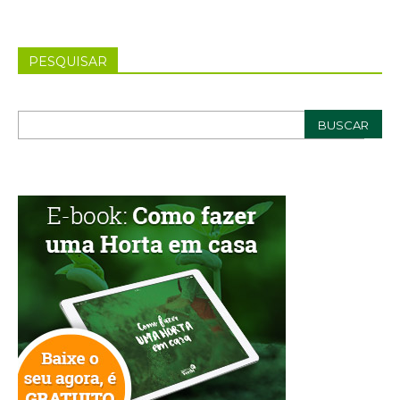
PESQUISAR