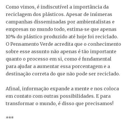
Como vimos, é indiscutível a importância da
reciclagem dos plásticos. Apesar de inúmeras
campanhas disseminadas por ambientalistas e
empresas no mundo todo, estima-se que apenas
10% do plástico produzido até hoje foi reciclado.
O Pensamento Verde acredita que o conhecimento
sobre esse assunto não apenas é tão importante
quanto o processo em si, como é fundamental
para ajudar a aumentar essa porcentagem e a
destinação correta do que não pode ser reciclado.
Afinal, informação expande a mente e nos coloca
em contato com outras possibilidades. E para
transformar o mundo, é disso que precisamos!
***