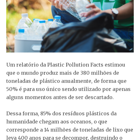
Um relatório da Plastic Pollution Facts estimou
que o mundo produz mais de 380 milhões de
toneladas de plástico anualmente, de forma que
50% é para uso único sendo utilizado por apenas
alguns momentos antes de ser descartado.
Dessa forma, 85% dos resíduos plásticos da
humanidade chegam aos oceanos, o que
corresponde a 14 milhões de toneladas de lixo que
leva 400 anos para se decompor, destruindo o