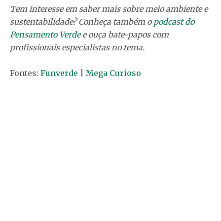
Tem interesse em saber mais sobre meio ambiente e
sustentabilidade? Conheça também o
podcast do
Pensamento Verde
e ouça bate-papos com
profissionais especialistas no tema.
Fontes:
Funverde
|
Mega Curioso