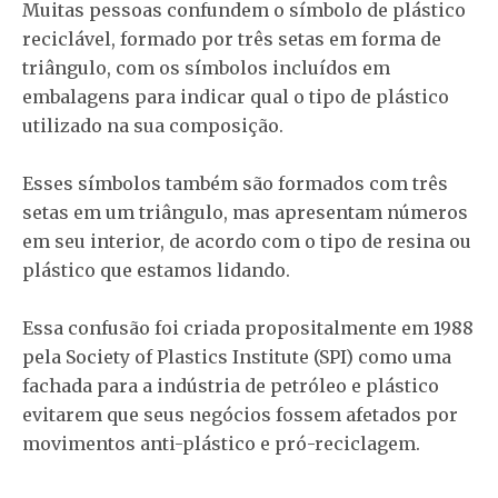
Muitas pessoas confundem o símbolo de plástico
reciclável, formado por três setas em forma de
triângulo, com os símbolos incluídos em
embalagens para indicar qual o tipo de plástico
utilizado na sua composição.
Esses símbolos também são formados com três
setas em um triângulo, mas apresentam números
em seu interior, de acordo com o tipo de resina ou
plástico que estamos lidando.
Essa confusão foi criada propositalmente em 1988
pela Society of Plastics Institute (SPI) como uma
fachada para a indústria de petróleo e plástico
evitarem que seus negócios fossem afetados por
movimentos anti-plástico e pró-reciclagem.