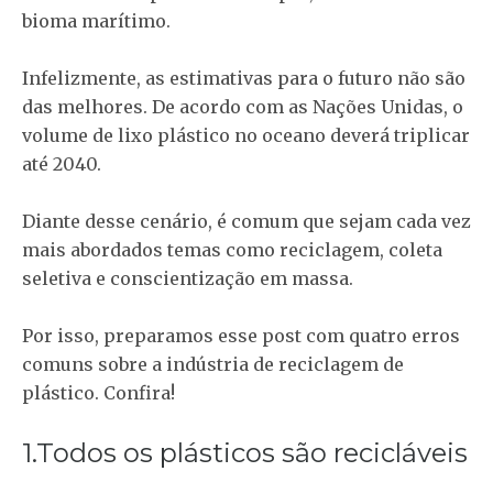
bioma marítimo.
Infelizmente, as estimativas para o futuro não são
das melhores. De acordo com as Nações Unidas, o
volume de lixo plástico no oceano deverá triplicar
até 2040.
Diante desse cenário, é comum que sejam cada vez
mais abordados temas como reciclagem, coleta
seletiva e conscientização em massa.
Por isso, preparamos esse post com quatro erros
comuns sobre a indústria de reciclagem de
plástico. Confira!
1.Todos os plásticos são recicláveis