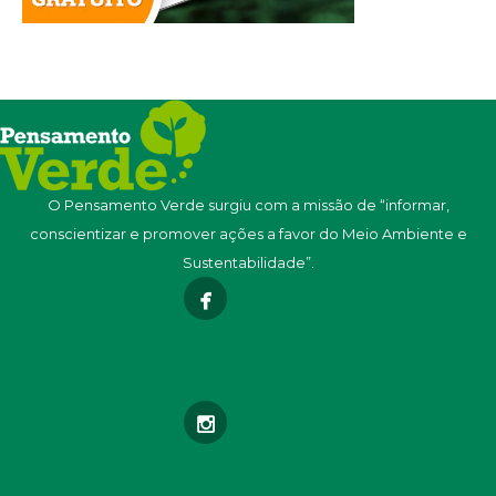
O Pensamento Verde surgiu com a missão de “informar,
conscientizar e promover ações a favor do Meio Ambiente e
Sustentabilidade”.