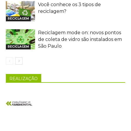
Você conhece os 3 tipos de
reciclagem?
RECICLAGEM
Reciclagem mode on: novos pontos
de coleta de vidro são instalados em
São Paulo
RECICLAGEM
REALIZAÇÃO