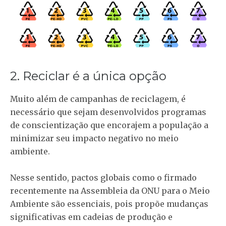
2. Reciclar é a única opção
Muito além de campanhas de reciclagem, é
necessário que sejam desenvolvidos programas
de conscientização que encorajem a população a
minimizar seu impacto negativo no meio
ambiente.
Nesse sentido, pactos globais como o firmado
recentemente na Assembleia da ONU para o Meio
Ambiente são essenciais, pois propõe mudanças
significativas em cadeias de produção e